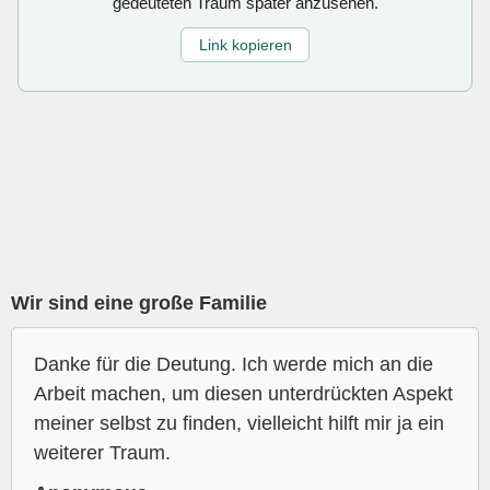
gedeuteten Traum später anzusehen.
Link kopieren
Wir sind eine große Familie
Danke für die Deutung. Ich werde mich an die
Arbeit machen, um diesen unterdrückten Aspekt
meiner selbst zu finden, vielleicht hilft mir ja ein
weiterer Traum.