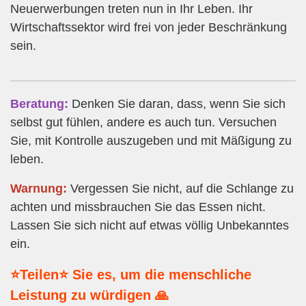
Neuerwerbungen treten nun in Ihr Leben. Ihr
Wirtschaftssektor wird frei von jeder Beschränkung
sein.
Beratung:
Denken Sie daran, dass, wenn Sie sich
selbst gut fühlen, andere es auch tun. Versuchen
Sie, mit Kontrolle auszugeben und mit Mäßigung zu
leben.
Warnung:
Vergessen Sie nicht, auf die Schlange zu
achten und missbrauchen Sie das Essen nicht.
Lassen Sie sich nicht auf etwas völlig Unbekanntes
ein.
⭐Teilen⭐ Sie es, um die menschliche
Leistung zu würdigen 🙏