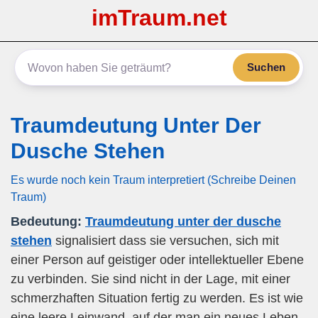
imTraum.net
Suchen
Traumdeutung Unter Der
Dusche Stehen
Es wurde noch kein Traum interpretiert (Schreibe Deinen
Traum)
Bedeutung:
Traumdeutung unter der dusche
stehen
signalisiert dass sie versuchen, sich mit
einer Person auf geistiger oder intellektueller Ebene
zu verbinden. Sie sind nicht in der Lage, mit einer
schmerzhaften Situation fertig zu werden. Es ist wie
eine leere Leinwand, auf der man ein neues Leben