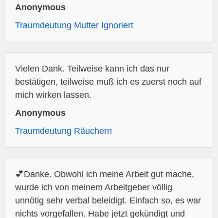
Anonymous
Traumdeutung Mutter Ignoriert
Vielen Dank. Teilweise kann ich das nur
bestätigen, teilweise muß ich es zuerst noch auf
mich wirken lassen.
Anonymous
Traumdeutung Räuchern
💕Danke. Obwohl ich meine Arbeit gut mache,
wurde ich von meinem Arbeitgeber völlig
unnötig sehr verbal beleidigt. Einfach so, es war
nichts vorgefallen. Habe jetzt gekündigt und