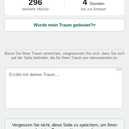
296
4
Stunden
berührte Herzen
bis zur Antwort
Wurde mein Traum gedeutet?
Bevor Sie Ihren Traum einreichen, vergewissern Sie sich, dass Sie sich
auf der Seite befinden, die für Ihren Traum am relevantesten ist.
1000
Vergessen Sie nicht, diese Seite zu speichern, um Ihren