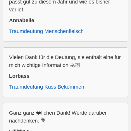
passt gut zu diesem Jahr und wie es bisher
verlief.
Annabelle
Traumdeutung Menschenfleisch
Vielen Dank für die Deutung, sie enthält eine für
mich wichtige Information 🙏🏻
Lorbass
Traumdeutung Kuss Bekommen
Ganz ganz ❤️lichen Dank! Werde darüber
nachdenken. 💐