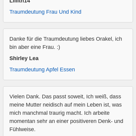
Lillith14
Traumdeutung Frau Und Kind
Danke für die Traumdeutung liebes Orakel, ich
bin aber eine Frau. :)
Shirley Lea
Traumdeutung Apfel Essen
Vielen Dank. Das passt soweit, Ich weiß, dass
meine Mutter neidisch auf mein Leben ist, was
mich manchmal traurig macht. Ich arbeite
momentan sehr an einer positiveren Denk- und
Fühlweise.