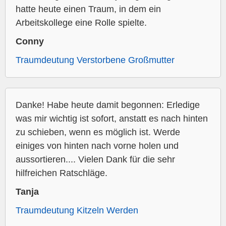
hatte heute einen Traum, in dem ein
Arbeitskollege eine Rolle spielte.
Conny
Traumdeutung Verstorbene Großmutter
Danke! Habe heute damit begonnen: Erledige
was mir wichtig ist sofort, anstatt es nach hinten
zu schieben, wenn es möglich ist. Werde
einiges von hinten nach vorne holen und
aussortieren.... Vielen Dank für die sehr
hilfreichen Ratschläge.
Tanja
Traumdeutung Kitzeln Werden