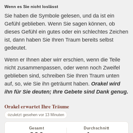
Wenn es Sie nicht loslässt
Sie haben die Symbole gelesen, und da ist ein
Gefühl geblieben. Wenn Sie sagen können, ob
dieses Gefühl ein gutes oder ein schlechtes Zeichen
ist, dann haben Sie Ihren Traum bereits selbst
gedeutet.
Wenn er Ihnen aber wirr erschien, wenn die Teile
nicht zusammenpassen, oder wenn noch Zweifel
geblieben sind, schreiben Sie Ihren Traum unten
auf, so, wie Sie ihn geträumt haben.
Orakel wird
ihn für Sie deuten; Ihre Gebete sind Dank genug.
Orakel
erwartet Ihre Träume
zuletzt gesehen vor 13 Minuten
Gesamt
Durchschnitt