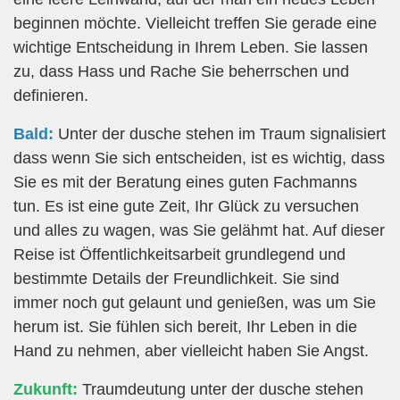
beginnen möchte. Vielleicht treffen Sie gerade eine
wichtige Entscheidung in Ihrem Leben. Sie lassen
zu, dass Hass und Rache Sie beherrschen und
definieren.
Bald:
Unter der dusche stehen im Traum signalisiert
dass wenn Sie sich entscheiden, ist es wichtig, dass
Sie es mit der Beratung eines guten Fachmanns
tun. Es ist eine gute Zeit, Ihr Glück zu versuchen
und alles zu wagen, was Sie gelähmt hat. Auf dieser
Reise ist Öffentlichkeitsarbeit grundlegend und
bestimmte Details der Freundlichkeit. Sie sind
immer noch gut gelaunt und genießen, was um Sie
herum ist. Sie fühlen sich bereit, Ihr Leben in die
Hand zu nehmen, aber vielleicht haben Sie Angst.
Zukunft:
Traumdeutung unter der dusche stehen