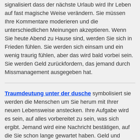
signalisiert dass der nächste Urlaub wird Ihr Leben
auf fast magische Weise verändern. Sie müssen
Ihre Kommentare moderieren und die
unterschiedlichen Meinungen akzeptieren. Wenn
Sie heute Abend zu Hause sind, werden Sie sich in
Frieden fühlen. Sie werden sich einsam und ein
wenig traurig fühlen, aber das wird bald vorbei sein.
Sie werden Geld zurückfordern, das jemand durch
Missmanagement ausgegeben hat.
Traumdeutung unter der dusche
symbolisiert sie
werden die Menschen um Sie herum mit Ihrer
neuen Lebensweise anstecken. Ihre Aufgabe wird
es sein, auf alles vorbereitet zu sein, was sich
ergibt. Jemand wird eine Nachricht bestätigen, auf
die Sie schon lange gewartet haben. Geld und