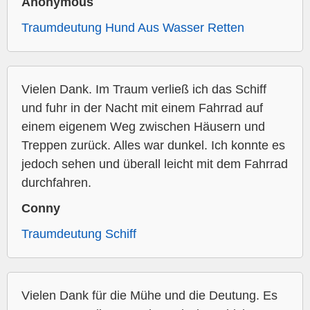
Anonymous
Traumdeutung Hund Aus Wasser Retten
Vielen Dank. Im Traum verließ ich das Schiff
und fuhr in der Nacht mit einem Fahrrad auf
einem eigenem Weg zwischen Häusern und
Treppen zurück. Alles war dunkel. Ich konnte es
jedoch sehen und überall leicht mit dem Fahrrad
durchfahren.
Conny
Traumdeutung Schiff
Vielen Dank für die Mühe und die Deutung. Es