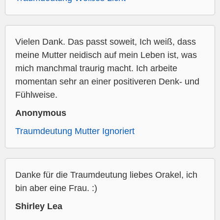
Vielen Dank. Das passt soweit, Ich weiß, dass
meine Mutter neidisch auf mein Leben ist, was
mich manchmal traurig macht. Ich arbeite
momentan sehr an einer positiveren Denk- und
Fühlweise.
Anonymous
Traumdeutung Mutter Ignoriert
Danke für die Traumdeutung liebes Orakel, ich
bin aber eine Frau. :)
Shirley Lea