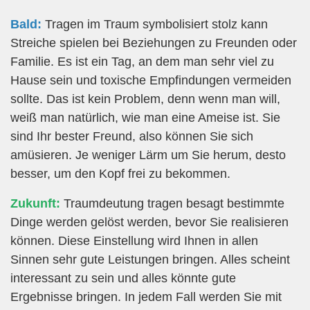
Bald:
Tragen im Traum symbolisiert stolz kann
Streiche spielen bei Beziehungen zu Freunden oder
Familie. Es ist ein Tag, an dem man sehr viel zu
Hause sein und toxische Empfindungen vermeiden
sollte. Das ist kein Problem, denn wenn man will,
weiß man natürlich, wie man eine Ameise ist. Sie
sind Ihr bester Freund, also können Sie sich
amüsieren. Je weniger Lärm um Sie herum, desto
besser, um den Kopf frei zu bekommen.
Zukunft:
Traumdeutung tragen besagt bestimmte
Dinge werden gelöst werden, bevor Sie realisieren
können. Diese Einstellung wird Ihnen in allen
Sinnen sehr gute Leistungen bringen. Alles scheint
interessant zu sein und alles könnte gute
Ergebnisse bringen. In jedem Fall werden Sie mit