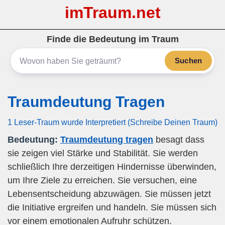
imTraum.net
Finde die Bedeutung im Traum
Suchen
Traumdeutung Tragen
1 Leser-Traum wurde Interpretiert (Schreibe Deinen Traum)
Bedeutung:
Traumdeutung tragen
besagt dass
sie zeigen viel Stärke und Stabilität. Sie werden
schließlich Ihre derzeitigen Hindernisse überwinden,
um Ihre Ziele zu erreichen. Sie versuchen, eine
Lebensentscheidung abzuwägen. Sie müssen jetzt
die Initiative ergreifen und handeln. Sie müssen sich
vor einem emotionalen Aufruhr schützen.