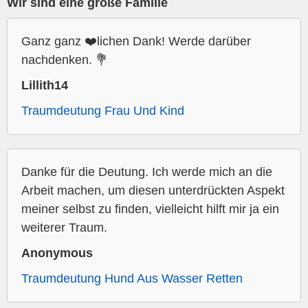
Wir sind eine große Familie
Ganz ganz ❤️lichen Dank! Werde darüber
nachdenken. 💐
Lillith14
Traumdeutung Frau Und Kind
Danke für die Deutung. Ich werde mich an die
Arbeit machen, um diesen unterdrückten Aspekt
meiner selbst zu finden, vielleicht hilft mir ja ein
weiterer Traum.
Anonymous
Traumdeutung Hund Aus Wasser Retten