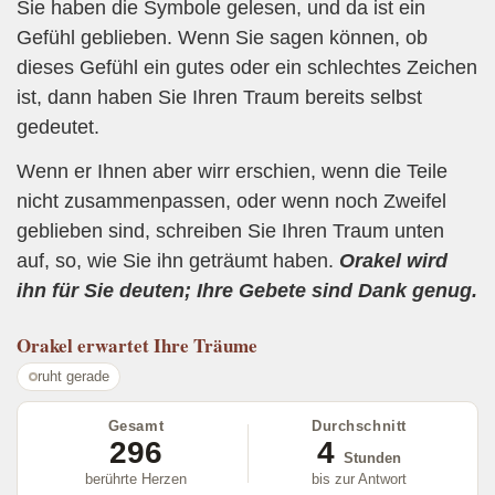
Sie haben die Symbole gelesen, und da ist ein
Gefühl geblieben. Wenn Sie sagen können, ob
dieses Gefühl ein gutes oder ein schlechtes Zeichen
ist, dann haben Sie Ihren Traum bereits selbst
gedeutet.
Wenn er Ihnen aber wirr erschien, wenn die Teile
nicht zusammenpassen, oder wenn noch Zweifel
geblieben sind, schreiben Sie Ihren Traum unten
auf, so, wie Sie ihn geträumt haben.
Orakel wird
ihn für Sie deuten; Ihre Gebete sind Dank genug.
Orakel
erwartet Ihre Träume
ruht gerade
Gesamt
Durchschnitt
296
4
Stunden
berührte Herzen
bis zur Antwort