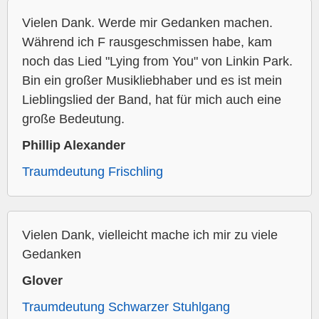
Vielen Dank. Werde mir Gedanken machen.
Während ich F rausgeschmissen habe, kam
noch das Lied "Lying from You" von Linkin Park.
Bin ein großer Musikliebhaber und es ist mein
Lieblingslied der Band, hat für mich auch eine
große Bedeutung.
Phillip Alexander
Traumdeutung Frischling
Vielen Dank, vielleicht mache ich mir zu viele
Gedanken
Glover
Traumdeutung Schwarzer Stuhlgang