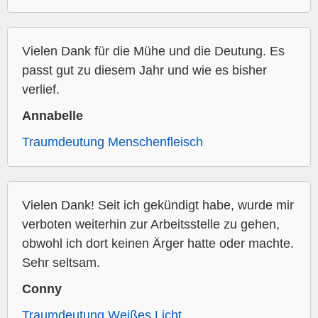
Vielen Dank für die Mühe und die Deutung. Es
passt gut zu diesem Jahr und wie es bisher
verlief.
Annabelle
Traumdeutung Menschenfleisch
Vielen Dank! Seit ich gekündigt habe, wurde mir
verboten weiterhin zur Arbeitsstelle zu gehen,
obwohl ich dort keinen Ärger hatte oder machte.
Sehr seltsam.
Conny
Traumdeutung Weißes Licht