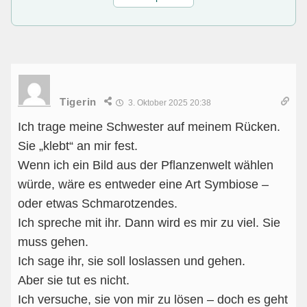
Tigerin
3. Oktober 2025 20:38
Ich trage meine Schwester auf meinem Rücken.
Sie „klebt“ an mir fest.
Wenn ich ein Bild aus der Pflanzenwelt wählen
würde, wäre es entweder eine Art Symbiose –
oder etwas Schmarotzendes.
Ich spreche mit ihr. Dann wird es mir zu viel. Sie
muss gehen.
Ich sage ihr, sie soll loslassen und gehen.
Aber sie tut es nicht.
Ich versuche, sie von mir zu lösen – doch es geht