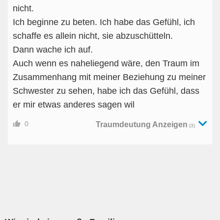
nicht.
Ich beginne zu beten. Ich habe das Gefühl, ich
schaffe es allein nicht, sie abzuschütteln.
Dann wache ich auf.
Auch wenn es naheliegend wäre, den Traum im
Zusammenhang mit meiner Beziehung zu meiner
Schwester zu sehen, habe ich das Gefühl, dass
er mir etwas anderes sagen wil
0
Traumdeutung Anzeigen
(3)