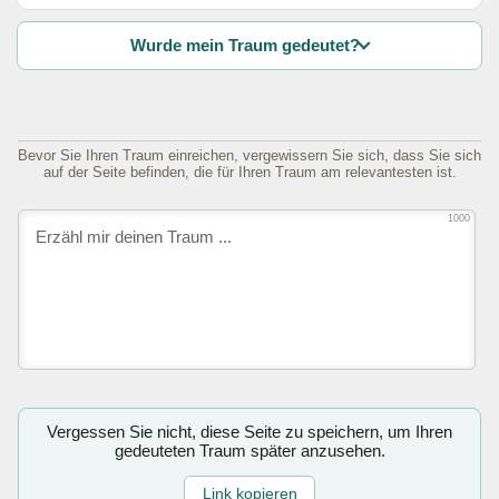
Wurde mein Traum gedeutet?
Bevor Sie Ihren Traum einreichen, vergewissern Sie sich, dass Sie sich
auf der Seite befinden, die für Ihren Traum am relevantesten ist.
1000
Vergessen Sie nicht, diese Seite zu speichern, um Ihren
gedeuteten Traum später anzusehen.
Link kopieren