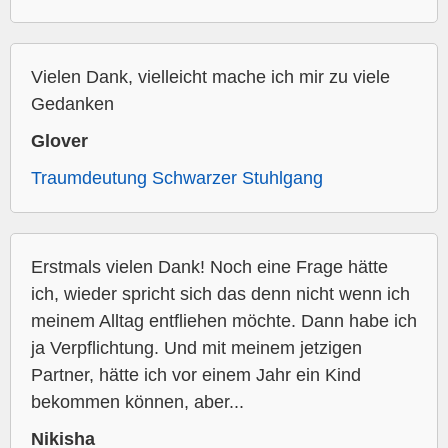
Vielen Dank, vielleicht mache ich mir zu viele
Gedanken
Glover
Traumdeutung Schwarzer Stuhlgang
Erstmals vielen Dank! Noch eine Frage hätte
ich, wieder spricht sich das denn nicht wenn ich
meinem Alltag entfliehen möchte. Dann habe ich
ja Verpflichtung. Und mit meinem jetzigen
Partner, hätte ich vor einem Jahr ein Kind
bekommen können, aber...
Nikisha