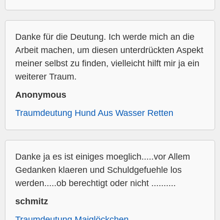
Danke für die Deutung. Ich werde mich an die
Arbeit machen, um diesen unterdrückten Aspekt
meiner selbst zu finden, vielleicht hilft mir ja ein
weiterer Traum.
Anonymous
Traumdeutung Hund Aus Wasser Retten
Danke ja es ist einiges moeglich.....vor Allem
Gedanken klaeren und Schuldgefuehle los
werden.....ob berechtigt oder nicht ..........
schmitz
Traumdeutung Maiglöckchen