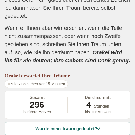
ist, dann haben Sie Ihren Traum bereits selbst
gedeutet.
Wenn er Ihnen aber wirr erschien, wenn die Teile
nicht zusammenpassen, oder wenn noch Zweifel
geblieben sind, schreiben Sie Ihren Traum unten
auf, so, wie Sie ihn geträumt haben.
Orakel wird
ihn für Sie deuten; Ihre Gebete sind Dank genug.
Orakel
erwartet Ihre Träume
zuletzt gesehen vor 15 Minuten
Gesamt
Durchschnitt
296
4
Stunden
berührte Herzen
bis zur Antwort
Wurde mein Traum gedeutet?