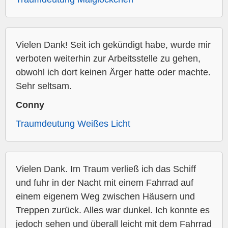
Vielen Dank! Seit ich gekündigt habe, wurde mir
verboten weiterhin zur Arbeitsstelle zu gehen,
obwohl ich dort keinen Ärger hatte oder machte.
Sehr seltsam.
Conny
Traumdeutung Weißes Licht
Vielen Dank. Im Traum verließ ich das Schiff
und fuhr in der Nacht mit einem Fahrrad auf
einem eigenem Weg zwischen Häusern und
Treppen zurück. Alles war dunkel. Ich konnte es
jedoch sehen und überall leicht mit dem Fahrrad