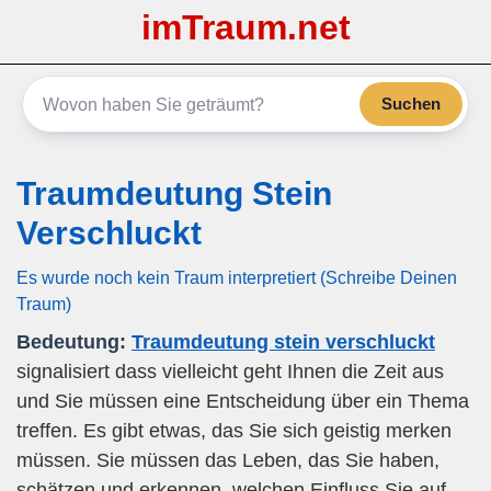
imTraum.net
Suchen
Traumdeutung Stein
Verschluckt
Es wurde noch kein Traum interpretiert (Schreibe Deinen
Traum)
Bedeutung:
Traumdeutung stein verschluckt
signalisiert dass vielleicht geht Ihnen die Zeit aus
und Sie müssen eine Entscheidung über ein Thema
treffen. Es gibt etwas, das Sie sich geistig merken
müssen. Sie müssen das Leben, das Sie haben,
schätzen und erkennen, welchen Einfluss Sie auf