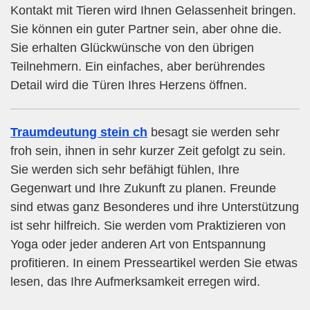
Kontakt mit Tieren wird Ihnen Gelassenheit bringen.
Sie können ein guter Partner sein, aber ohne die.
Sie erhalten Glückwünsche von den übrigen
Teilnehmern. Ein einfaches, aber berührendes
Detail wird die Türen Ihres Herzens öffnen.
Traumdeutung stein ch
besagt sie werden sehr
froh sein, ihnen in sehr kurzer Zeit gefolgt zu sein.
Sie werden sich sehr befähigt fühlen, Ihre
Gegenwart und Ihre Zukunft zu planen. Freunde
sind etwas ganz Besonderes und ihre Unterstützung
ist sehr hilfreich. Sie werden vom Praktizieren von
Yoga oder jeder anderen Art von Entspannung
profitieren. In einem Presseartikel werden Sie etwas
lesen, das Ihre Aufmerksamkeit erregen wird.