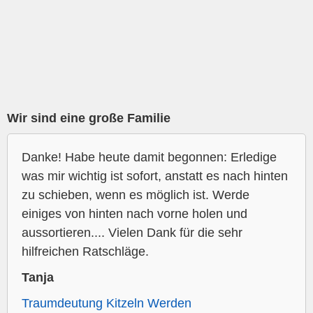
Wir sind eine große Familie
Danke! Habe heute damit begonnen: Erledige
was mir wichtig ist sofort, anstatt es nach hinten
zu schieben, wenn es möglich ist. Werde
einiges von hinten nach vorne holen und
aussortieren.... Vielen Dank für die sehr
hilfreichen Ratschläge.
Tanja
Traumdeutung Kitzeln Werden