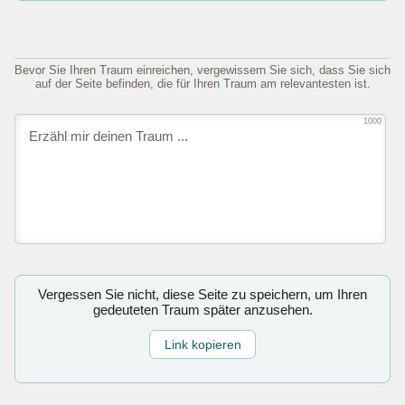
Bevor Sie Ihren Traum einreichen, vergewissern Sie sich, dass Sie sich
auf der Seite befinden, die für Ihren Traum am relevantesten ist.
1000
Vergessen Sie nicht, diese Seite zu speichern, um Ihren
gedeuteten Traum später anzusehen.
Link kopieren