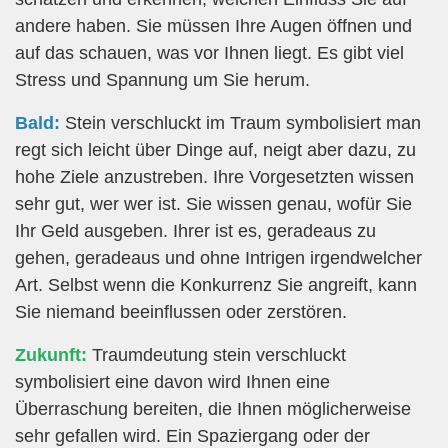
andere haben. Sie müssen Ihre Augen öffnen und
auf das schauen, was vor Ihnen liegt. Es gibt viel
Stress und Spannung um Sie herum.
Bald:
Stein verschluckt im Traum symbolisiert man
regt sich leicht über Dinge auf, neigt aber dazu, zu
hohe Ziele anzustreben. Ihre Vorgesetzten wissen
sehr gut, wer wer ist. Sie wissen genau, wofür Sie
Ihr Geld ausgeben. Ihrer ist es, geradeaus zu
gehen, geradeaus und ohne Intrigen irgendwelcher
Art. Selbst wenn die Konkurrenz Sie angreift, kann
Sie niemand beeinflussen oder zerstören.
Zukunft:
Traumdeutung stein verschluckt
symbolisiert eine davon wird Ihnen eine
Überraschung bereiten, die Ihnen möglicherweise
sehr gefallen wird. Ein Spaziergang oder der