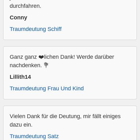
durchfahren.
Conny
Traumdeutung Schiff
Ganz ganz ❤️lichen Dank! Werde darüber
nachdenken. 💐
Lillith14
Traumdeutung Frau Und Kind
Vielen Dank für die Deutung, mir fällt einiges
dazu ein.
Traumdeutung Satz