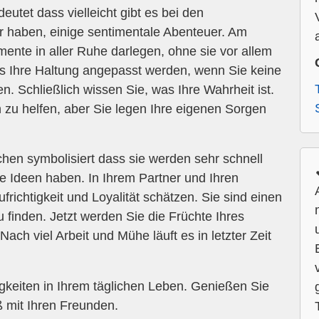
utet dass vielleicht gibt es bei den
r haben, einige sentimentale Abenteuer. Am
mente in aller Ruhe darlegen, ohne sie vor allem
ss Ihre Haltung angepasst werden, wenn Sie keine
. Schließlich wissen Sie, was Ihre Wahrheit ist.
n zu helfen, aber Sie legen Ihre eigenen Sorgen
hen symbolisiert dass sie werden sehr schnell
ive Ideen haben. In Ihrem Partner und Ihren
richtigkeit und Loyalität schätzen. Sie sind einen
zu finden. Jetzt werden Sie die Früchte Ihres
ach viel Arbeit und Mühe läuft es in letzter Zeit
gkeiten in Ihrem täglichen Leben. Genießen Sie
mit Ihren Freunden.