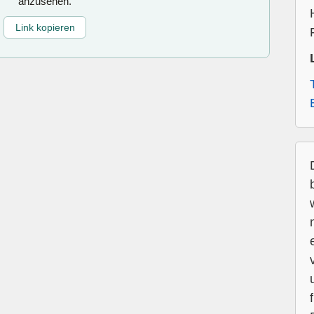
anzusehen.
Link kopieren