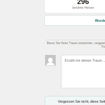
296
berührte Herzen
Wurde
Bevor Sie Ihren Traum einreichen, vergewis
Tr
Vergessen Sie nicht, diese Se