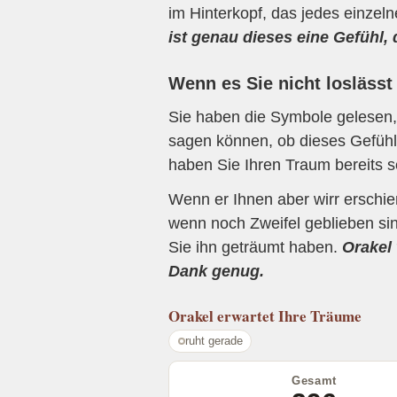
im Hinterkopf, das jedes einzel
ist genau dieses eine Gefühl,
Wenn es Sie nicht loslässt
Sie haben die Symbole gelesen, 
sagen können, ob dieses Gefühl 
haben Sie Ihren Traum bereits s
Wenn er Ihnen aber wirr erschi
wenn noch Zweifel geblieben sin
Sie ihn geträumt haben.
Orakel 
Dank genug.
Orakel
erwartet Ihre Träume
ruht gerade
Gesamt