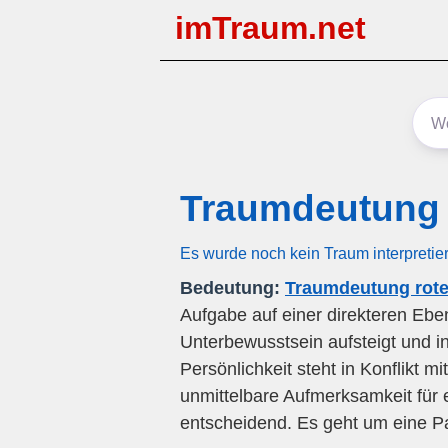
imTraum.net
Traumdeutung 
Es wurde noch kein Traum interpretie
Bedeutung:
Traumdeutung rote
Aufgabe auf einer direkteren Ebe
Unterbewusstsein aufsteigt und in
Persönlichkeit steht in Konflikt m
unmittelbare Aufmerksamkeit für 
entscheidend. Es geht um eine P