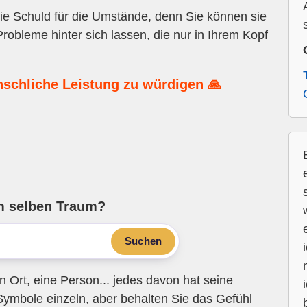
ie Schuld für die Umstände, denn Sie können sie
robleme hinter sich lassen, die nur in Ihrem Kopf
nschliche Leistung zu würdigen 🙏
m selben Traum?
Suchen
n Ort, eine Person... jedes davon hat seine
Symbole einzeln, aber behalten Sie das Gefühl