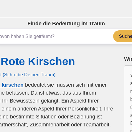
Finde die Bedeutung im Traum
Such
Rote Kirschen
Wir
rt (Schreibe Deinen Traum)
 kirschen
bedeutet sie müssen sich mit einer
ne befassen. Da ist etwas, das aus Ihrem
 Ihr Bewusstsein gelangt. Ein Aspekt Ihrer
it einem anderen Aspekt Ihrer Persönlichkeit. Ihre
eine bestimmte Situation oder Beziehung ist
artnerschaft, Zusammenarbeit oder Teamarbeit.