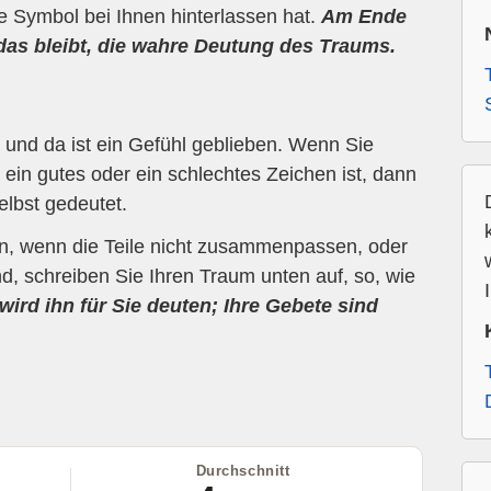
ne Symbol bei Ihnen hinterlassen hat.
Am Ende
 das bleibt, die wahre Deutung des Traums.
und da ist ein Gefühl geblieben. Wenn Sie
ein gutes oder ein schlechtes Zeichen ist, dann
elbst gedeutet.
en, wenn die Teile nicht zusammenpassen, oder
d, schreiben Sie Ihren Traum unten auf, so, wie
wird ihn für Sie deuten; Ihre Gebete sind
Durchschnitt