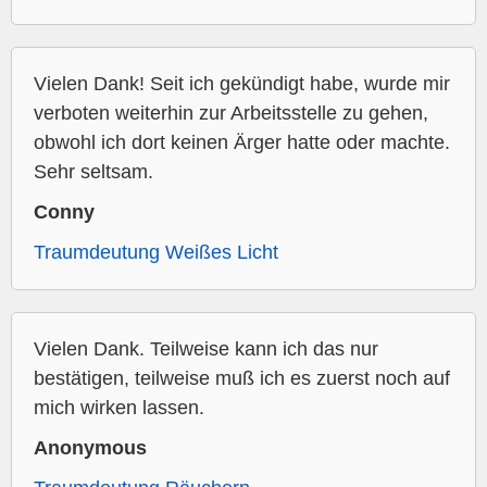
Vielen Dank! Seit ich gekündigt habe, wurde mir
verboten weiterhin zur Arbeitsstelle zu gehen,
obwohl ich dort keinen Ärger hatte oder machte.
Sehr seltsam.
Conny
Traumdeutung Weißes Licht
Vielen Dank. Teilweise kann ich das nur
bestätigen, teilweise muß ich es zuerst noch auf
mich wirken lassen.
Anonymous