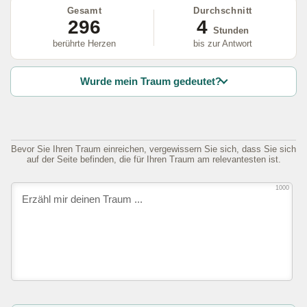
Gesamt
Durchschnitt
296
4
Stunden
berührte Herzen
bis zur Antwort
Wurde mein Traum gedeutet?
Bevor Sie Ihren Traum einreichen, vergewissern Sie sich, dass Sie sich
auf der Seite befinden, die für Ihren Traum am relevantesten ist.
1000