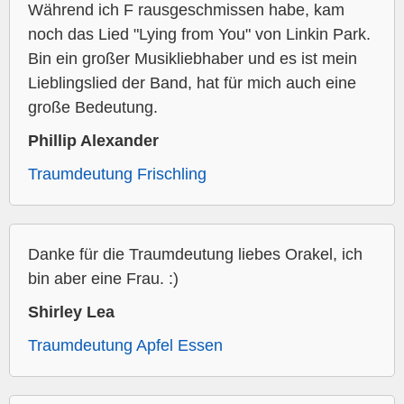
Während ich F rausgeschmissen habe, kam
noch das Lied "Lying from You" von Linkin Park.
Bin ein großer Musikliebhaber und es ist mein
Lieblingslied der Band, hat für mich auch eine
große Bedeutung.
Phillip Alexander
Traumdeutung Frischling
Danke für die Traumdeutung liebes Orakel, ich
bin aber eine Frau. :)
Shirley Lea
Traumdeutung Apfel Essen