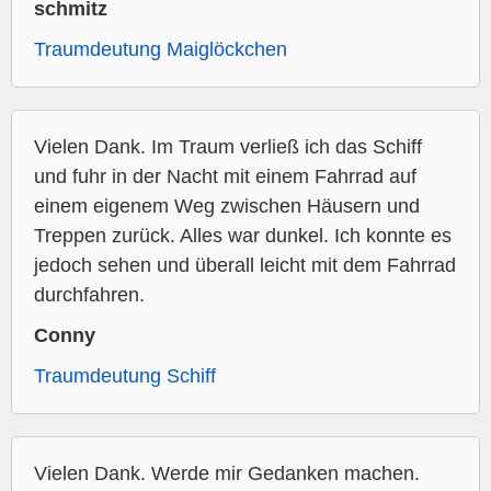
schmitz
Traumdeutung Maiglöckchen
Vielen Dank. Im Traum verließ ich das Schiff
und fuhr in der Nacht mit einem Fahrrad auf
einem eigenem Weg zwischen Häusern und
Treppen zurück. Alles war dunkel. Ich konnte es
jedoch sehen und überall leicht mit dem Fahrrad
durchfahren.
Conny
Traumdeutung Schiff
Vielen Dank. Werde mir Gedanken machen.