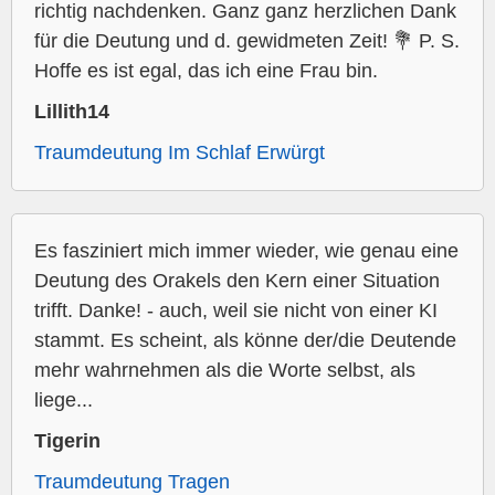
richtig nachdenken. Ganz ganz herzlichen Dank
für die Deutung und d. gewidmeten Zeit! 💐 P. S.
Hoffe es ist egal, das ich eine Frau bin.
Lillith14
Traumdeutung Im Schlaf Erwürgt
Es fasziniert mich immer wieder, wie genau eine
Deutung des Orakels den Kern einer Situation
trifft. Danke! - auch, weil sie nicht von einer KI
stammt. Es scheint, als könne der/die Deutende
mehr wahrnehmen als die Worte selbst, als
liege...
Tigerin
Traumdeutung Tragen