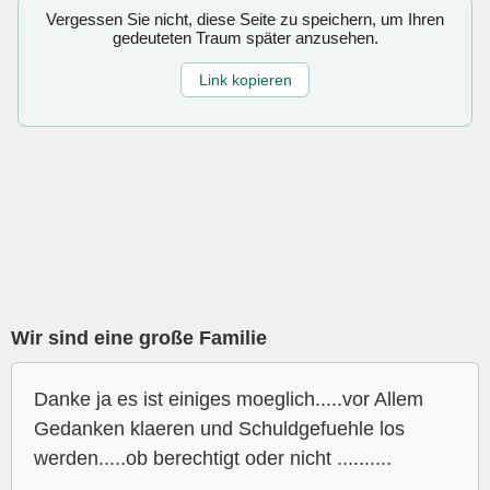
Vergessen Sie nicht, diese Seite zu speichern, um Ihren
gedeuteten Traum später anzusehen.
Link kopieren
Wir sind eine große Familie
Danke ja es ist einiges moeglich.....vor Allem
Gedanken klaeren und Schuldgefuehle los
werden.....ob berechtigt oder nicht ..........