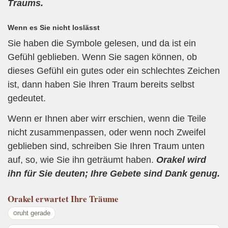
Traums.
Wenn es Sie nicht loslässt
Sie haben die Symbole gelesen, und da ist ein
Gefühl geblieben. Wenn Sie sagen können, ob
dieses Gefühl ein gutes oder ein schlechtes Zeichen
ist, dann haben Sie Ihren Traum bereits selbst
gedeutet.
Wenn er Ihnen aber wirr erschien, wenn die Teile
nicht zusammenpassen, oder wenn noch Zweifel
geblieben sind, schreiben Sie Ihren Traum unten
auf, so, wie Sie ihn geträumt haben.
Orakel wird
ihn für Sie deuten; Ihre Gebete sind Dank genug.
Orakel
erwartet Ihre Träume
ruht gerade