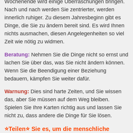
Wochenende wird einige Überraschungen bringen.
Nach und nach werden Sie zentrierter, werden
innerlich ruhiger. Zu diesem Jahresbeginn gibt es
Dinge, die Sie zu ändern bereit sind. Es wird Ihnen
nichts ausmachen, diesen Angelegenheiten so viel
Zeit wie nötig zu widmen.
Beratung:
Nehmen Sie die Dinge nicht so ernst und
lachen Sie über das, was Sie nicht ändern können.
Wenn Sie die Beendigung einer Beziehung
bedauern, kämpfen Sie weiter dafür.
Warnung:
Dies sind harte Zeiten, und Sie wissen
das, aber Sie müssen auf dem Weg bleiben.
Spielen Sie Ihre Karten richtig aus und lassen Sie
nicht zu, dass andere die Dinge für Sie lösen.
⭐Teilen⭐ Sie es, um die menschliche