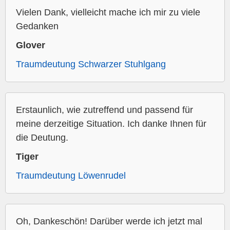
Vielen Dank, vielleicht mache ich mir zu viele
Gedanken
Glover
Traumdeutung Schwarzer Stuhlgang
Erstaunlich, wie zutreffend und passend für
meine derzeitige Situation. Ich danke Ihnen für
die Deutung.
Tiger
Traumdeutung Löwenrudel
Oh, Dankeschön! Darüber werde ich jetzt mal