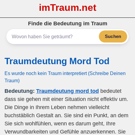
imTraum.net
Finde die Bedeutung im Traum
Suchen
Traumdeutung Mord Tod
Es wurde noch kein Traum interpretiert (Schreibe Deinen
Traum)
Bedeutung:
Traumdeutung mord tod
bedeutet
dass sie gehen mit einer Situation nicht effektiv um.
Die Dinge in Ihrem Leben nehmen vielleicht
buchstäblich Gestalt an. Sie sind ein Punkt, an dem
Sie sich wohlfühlen, wenn es darum geht, Ihre
Verwundbarkeiten und Gefühle anzuerkennen. Sie