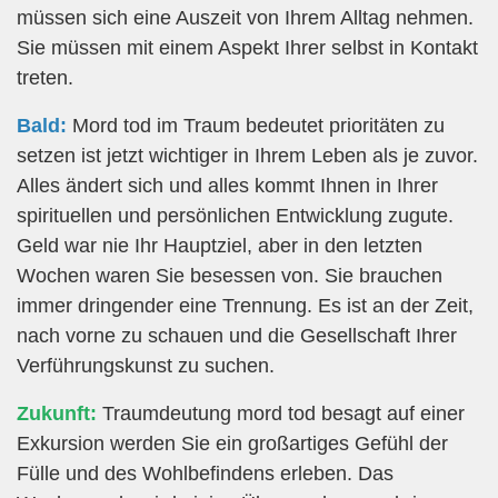
müssen sich eine Auszeit von Ihrem Alltag nehmen.
Sie müssen mit einem Aspekt Ihrer selbst in Kontakt
treten.
Bald:
Mord tod im Traum bedeutet prioritäten zu
setzen ist jetzt wichtiger in Ihrem Leben als je zuvor.
Alles ändert sich und alles kommt Ihnen in Ihrer
spirituellen und persönlichen Entwicklung zugute.
Geld war nie Ihr Hauptziel, aber in den letzten
Wochen waren Sie besessen von. Sie brauchen
immer dringender eine Trennung. Es ist an der Zeit,
nach vorne zu schauen und die Gesellschaft Ihrer
Verführungskunst zu suchen.
Zukunft:
Traumdeutung mord tod besagt auf einer
Exkursion werden Sie ein großartiges Gefühl der
Fülle und des Wohlbefindens erleben. Das