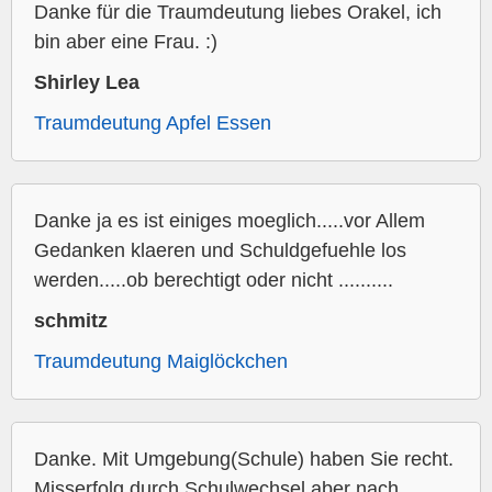
Danke für die Traumdeutung liebes Orakel, ich
bin aber eine Frau. :)
Shirley Lea
Traumdeutung Apfel Essen
Danke ja es ist einiges moeglich.....vor Allem
Gedanken klaeren und Schuldgefuehle los
werden.....ob berechtigt oder nicht ..........
schmitz
Traumdeutung Maiglöckchen
Danke. Mit Umgebung(Schule) haben Sie recht.
Misserfolg durch Schulwechsel aber nach