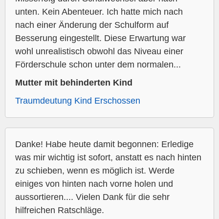
unten. Kein Abenteuer. Ich hatte mich nach
nach einer Änderung der Schulform auf
Besserung eingestellt. Diese Erwartung war
wohl unrealistisch obwohl das Niveau einer
Förderschule schon unter dem normalen...
Mutter mit behinderten Kind
Traumdeutung Kind Erschossen
Danke! Habe heute damit begonnen: Erledige
was mir wichtig ist sofort, anstatt es nach hinten
zu schieben, wenn es möglich ist. Werde
einiges von hinten nach vorne holen und
aussortieren.... Vielen Dank für die sehr
hilfreichen Ratschläge.