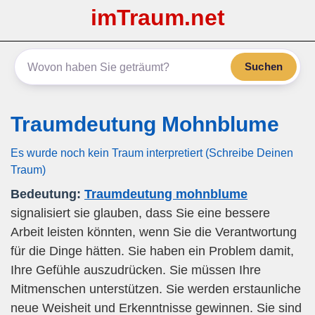
imTraum.net
Suchen
Traumdeutung Mohnblume
Es wurde noch kein Traum interpretiert (Schreibe Deinen
Traum)
Bedeutung:
Traumdeutung mohnblume
signalisiert sie glauben, dass Sie eine bessere
Arbeit leisten könnten, wenn Sie die Verantwortung
für die Dinge hätten. Sie haben ein Problem damit,
Ihre Gefühle auszudrücken. Sie müssen Ihre
Mitmenschen unterstützen. Sie werden erstaunliche
neue Weisheit und Erkenntnisse gewinnen. Sie sind