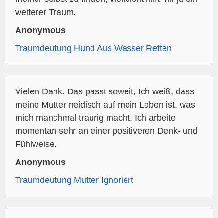
weiterer Traum.
Anonymous
Traumdeutung Hund Aus Wasser Retten
Vielen Dank. Das passt soweit, Ich weiß, dass
meine Mutter neidisch auf mein Leben ist, was
mich manchmal traurig macht. Ich arbeite
momentan sehr an einer positiveren Denk- und
Fühlweise.
Anonymous
Traumdeutung Mutter Ignoriert