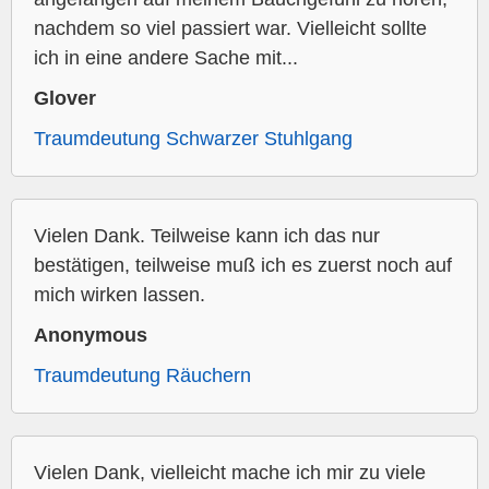
nachdem so viel passiert war. Vielleicht sollte
ich in eine andere Sache mit...
Glover
Traumdeutung Schwarzer Stuhlgang
Vielen Dank. Teilweise kann ich das nur
bestätigen, teilweise muß ich es zuerst noch auf
mich wirken lassen.
Anonymous
Traumdeutung Räuchern
Vielen Dank, vielleicht mache ich mir zu viele