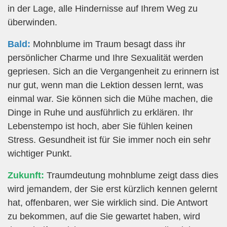
in der Lage, alle Hindernisse auf Ihrem Weg zu
überwinden.
Bald:
Mohnblume im Traum besagt dass ihr
persönlicher Charme und Ihre Sexualität werden
gepriesen. Sich an die Vergangenheit zu erinnern ist
nur gut, wenn man die Lektion dessen lernt, was
einmal war. Sie können sich die Mühe machen, die
Dinge in Ruhe und ausführlich zu erklären. Ihr
Lebenstempo ist hoch, aber Sie fühlen keinen
Stress. Gesundheit ist für Sie immer noch ein sehr
wichtiger Punkt.
Zukunft:
Traumdeutung mohnblume zeigt dass dies
wird jemandem, der Sie erst kürzlich kennen gelernt
hat, offenbaren, wer Sie wirklich sind. Die Antwort
zu bekommen, auf die Sie gewartet haben, wird