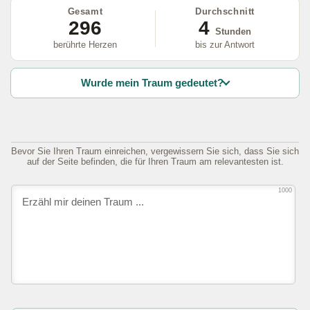
Gesamt
Durchschnitt
296
4
Stunden
berührte Herzen
bis zur Antwort
Wurde mein Traum gedeutet?
Bevor Sie Ihren Traum einreichen, vergewissern Sie sich, dass Sie sich
auf der Seite befinden, die für Ihren Traum am relevantesten ist.
1000