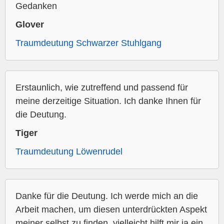
Gedanken
Glover
Traumdeutung Schwarzer Stuhlgang
Erstaunlich, wie zutreffend und passend für
meine derzeitige Situation. Ich danke Ihnen für
die Deutung.
Tiger
Traumdeutung Löwenrudel
Danke für die Deutung. Ich werde mich an die
Arbeit machen, um diesen unterdrückten Aspekt
meiner selbst zu finden, vielleicht hilft mir ja ein