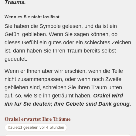
Traums.
Wenn es Sie nicht loslässt
Sie haben die Symbole gelesen, und da ist ein
Gefühl geblieben. Wenn Sie sagen können, ob
dieses Gefühl ein gutes oder ein schlechtes Zeichen
ist, dann haben Sie Ihren Traum bereits selbst
gedeutet.
Wenn er Ihnen aber wirr erschien, wenn die Teile
nicht zusammenpassen, oder wenn noch Zweifel
geblieben sind, schreiben Sie Ihren Traum unten
auf, so, wie Sie ihn geträumt haben.
Orakel wird
ihn für Sie deuten; Ihre Gebete sind Dank genug.
Orakel
erwartet Ihre Träume
zuletzt gesehen vor 4 Stunden