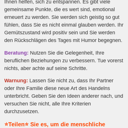
Ihnen helfen, sich zu entspannen. Es gibt viele
gemeinsame Punkte, die es wert sind, emotional
erneuert zu werden. Sie werden sich geistig so gut
fühlen, dass Sie es nicht einmal glauben werden. Ihr
Gemütszustand wird positiv sein und Sie werden
den Rückschlägen des Tages mit Humor begegnen.
Beratung:
Nutzen Sie die Gelegenheit, Ihre
beruflichen Beziehungen zu verbessern. Tue vorerst
nichts, aber achte auf seine Schritte.
Warnung:
Lassen Sie nicht zu, dass Ihr Partner
oder Ihre Familie diese neue Art des Handelns
unterbricht. Geben Sie den Ideen anderer nach, und
versuchen Sie nicht, alle Ihre Kriterien
durchzusetzen.
⭐Teilen⭐ Sie es, um die menschliche