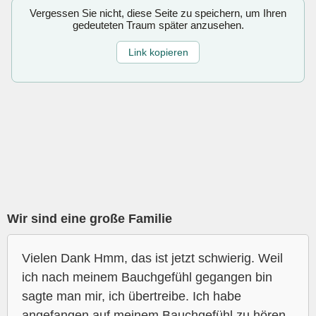
Vergessen Sie nicht, diese Seite zu speichern, um Ihren
gedeuteten Traum später anzusehen.
Link kopieren
Wir sind eine große Familie
Vielen Dank Hmm, das ist jetzt schwierig. Weil
ich nach meinem Bauchgefühl gegangen bin
sagte man mir, ich übertreibe. Ich habe
angefangen auf meinem Bauchgefühl zu hören,