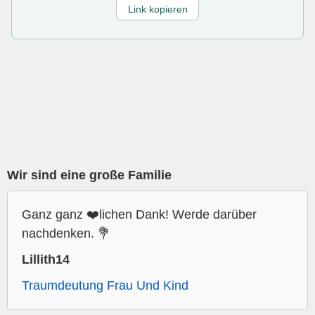
Link kopieren
Wir sind eine große Familie
Ganz ganz ❤️lichen Dank! Werde darüber
nachdenken. 💐
Lillith14
Traumdeutung Frau Und Kind