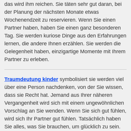
das wird ihm reichen. Sie täten sehr gut daran, bei
der Planung der nächsten Monate etwas
Wochenendzeit zu reservieren. Wenn Sie einen
Partner haben, haben Sie einen ganz besonderen
Tag. Sie werden kuriose Dinge aus den Erfahrungen
lernen, die andere Ihnen erzählen. Sie werden die
Gelegenheit haben, einzigartige Momente mit Ihrem
Partner zu erleben.
Traumdeutung kinder
symbolisiert sie werden viel
über eine Person nachdenken, von der Sie wissen,
dass sie Recht hat. Jemand aus Ihrer näheren
Vergangenheit wird sich mit einem ungewöhnlichen
Vorschlag an Sie wenden. Wenn Sie sich gut fühlen,
wird sich Ihr Partner gut fühlen. Tatsächlich haben
Sie alles, was Sie brauchen, um glücklich zu sein.