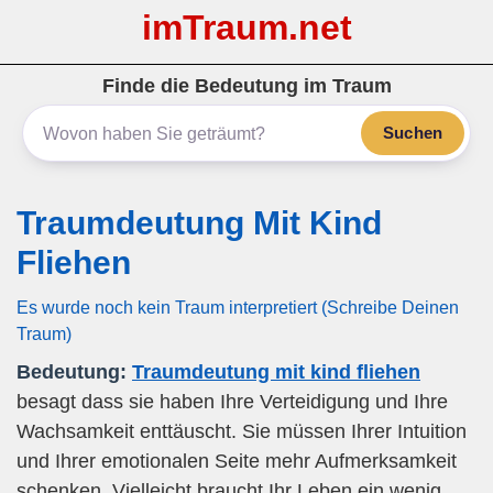
imTraum.net
Finde die Bedeutung im Traum
Suchen
Traumdeutung Mit Kind
Fliehen
Es wurde noch kein Traum interpretiert (Schreibe Deinen
Traum)
Bedeutung:
Traumdeutung mit kind fliehen
besagt dass sie haben Ihre Verteidigung und Ihre
Wachsamkeit enttäuscht. Sie müssen Ihrer Intuition
und Ihrer emotionalen Seite mehr Aufmerksamkeit
schenken. Vielleicht braucht Ihr Leben ein wenig