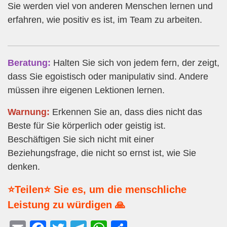
Sie werden viel von anderen Menschen lernen und
erfahren, wie positiv es ist, im Team zu arbeiten.
Beratung:
Halten Sie sich von jedem fern, der zeigt,
dass Sie egoistisch oder manipulativ sind. Andere
müssen ihre eigenen Lektionen lernen.
Warnung:
Erkennen Sie an, dass dies nicht das
Beste für Sie körperlich oder geistig ist.
Beschäftigen Sie sich nicht mit einer
Beziehungsfrage, die nicht so ernst ist, wie Sie
denken.
⭐Teilen⭐ Sie es, um die menschliche
Leistung zu würdigen 🙏