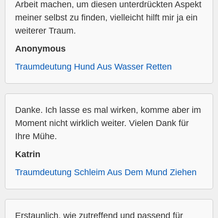
Arbeit machen, um diesen unterdrückten Aspekt
meiner selbst zu finden, vielleicht hilft mir ja ein
weiterer Traum.
Anonymous
Traumdeutung Hund Aus Wasser Retten
Danke. Ich lasse es mal wirken, komme aber im
Moment nicht wirklich weiter. Vielen Dank für
Ihre Mühe.
Katrin
Traumdeutung Schleim Aus Dem Mund Ziehen
Erstaunlich, wie zutreffend und passend für