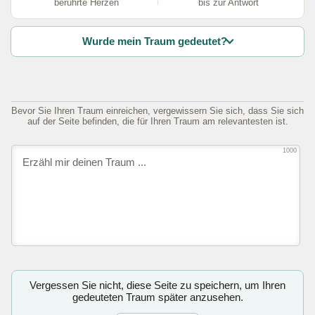
berührte Herzen
bis zur Antwort
Wurde mein Traum gedeutet?
Bevor Sie Ihren Traum einreichen, vergewissern Sie sich, dass Sie sich
auf der Seite befinden, die für Ihren Traum am relevantesten ist.
1000
Vergessen Sie nicht, diese Seite zu speichern, um Ihren
gedeuteten Traum später anzusehen.