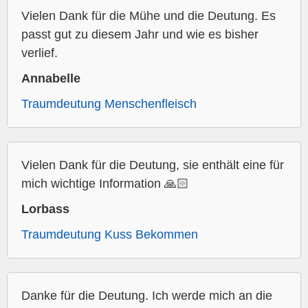
Vielen Dank für die Mühe und die Deutung. Es
passt gut zu diesem Jahr und wie es bisher
verlief.
Annabelle
Traumdeutung Menschenfleisch
Vielen Dank für die Deutung, sie enthält eine für
mich wichtige Information 🙏🏻
Lorbass
Traumdeutung Kuss Bekommen
Danke für die Deutung. Ich werde mich an die