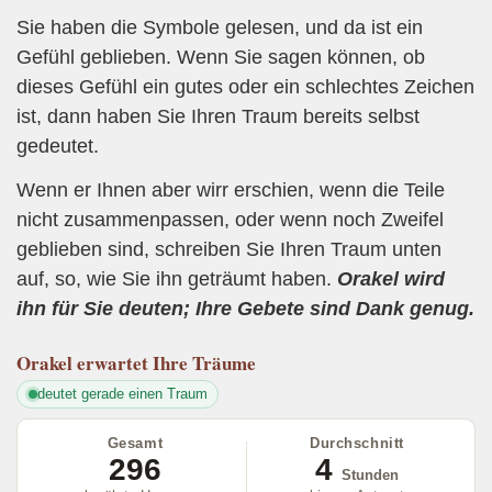
Sie haben die Symbole gelesen, und da ist ein
Gefühl geblieben. Wenn Sie sagen können, ob
dieses Gefühl ein gutes oder ein schlechtes Zeichen
ist, dann haben Sie Ihren Traum bereits selbst
gedeutet.
Wenn er Ihnen aber wirr erschien, wenn die Teile
nicht zusammenpassen, oder wenn noch Zweifel
geblieben sind, schreiben Sie Ihren Traum unten
auf, so, wie Sie ihn geträumt haben.
Orakel wird
ihn für Sie deuten; Ihre Gebete sind Dank genug.
Orakel
erwartet Ihre Träume
deutet gerade einen Traum
Gesamt
Durchschnitt
296
4
Stunden