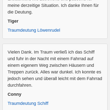
meine derzeitige Situation. Ich danke Ihnen für
die Deutung.
Tiger
Traumdeutung Löwenrudel
Vielen Dank. Im Traum verließ ich das Schiff
und fuhr in der Nacht mit einem Fahrrad auf
einem eigenem Weg zwischen Häusern und
Treppen zurück. Alles war dunkel. Ich konnte es
jedoch sehen und überall leicht mit dem Fahrrad
durchfahren.
Conny
Traumdeutung Schiff