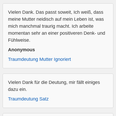
Vielen Dank. Das passt soweit, Ich weiß, dass
meine Mutter neidisch auf mein Leben ist, was
mich manchmal traurig macht. Ich arbeite
momentan sehr an einer positiveren Denk- und
Fühlweise.
Anonymous
Traumdeutung Mutter Ignoriert
Vielen Dank für die Deutung, mir fällt einiges
dazu ein.
Traumdeutung Satz