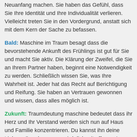
Neuanfang machen. Sie haben das Gefühl, dass
Sie Ihre Identität und Ihre Individualität verlieren.
Vielleicht treten Sie in den Vordergrund, anstatt sich
mit dem Kern der Sache zu befassen.
Bald:
Maschine im Traum besagt dass die
bevorstehende Ankunft des Frühlings ist gut für Sie
und macht Sie aktiv. Die Klärung der Zweifel, die Sie
an Ihrem Partner haben, beginnt eine Notwendigkeit
zu werden. Schließlich wissen Sie, was Ihre
Wahrheit ist. Jeder hat das Recht auf Berichtigung
und Reifung. Sie haben an Vertrauen gewonnen
und wissen, dass alles möglich ist.
Zukunft:
Traumdeutung maschine bedeutet dass ihr
Herz und Ihr Verstand werden sich nun auf Haus
und Familie konzentrieren. Du kannst ihn deine