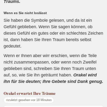
Traums.
Wenn es Sie nicht loslässt
Sie haben die Symbole gelesen, und da ist ein
Gefühl geblieben. Wenn Sie sagen können, ob
dieses Gefühl ein gutes oder ein schlechtes Zeichen
ist, dann haben Sie Ihren Traum bereits selbst
gedeutet.
Wenn er Ihnen aber wirr erschien, wenn die Teile
nicht zusammenpassen, oder wenn noch Zweifel
geblieben sind, schreiben Sie Ihren Traum unten
auf, so, wie Sie ihn geträumt haben.
Orakel wird
ihn für Sie deuten; Ihre Gebete sind Dank genug.
Orakel
erwartet Ihre Träume
zuletzt gesehen vor 18 Minuten