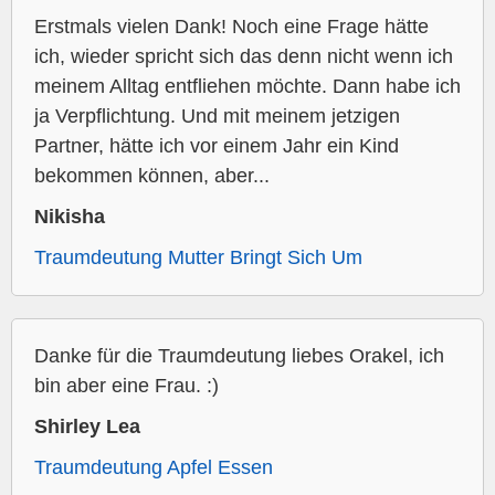
Erstmals vielen Dank! Noch eine Frage hätte
ich, wieder spricht sich das denn nicht wenn ich
meinem Alltag entfliehen möchte. Dann habe ich
ja Verpflichtung. Und mit meinem jetzigen
Partner, hätte ich vor einem Jahr ein Kind
bekommen können, aber...
Nikisha
Traumdeutung Mutter Bringt Sich Um
Danke für die Traumdeutung liebes Orakel, ich
bin aber eine Frau. :)
Shirley Lea
Traumdeutung Apfel Essen