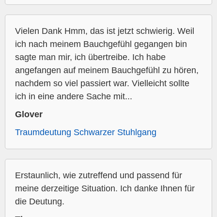
Vielen Dank Hmm, das ist jetzt schwierig. Weil
ich nach meinem Bauchgefühl gegangen bin
sagte man mir, ich übertreibe. Ich habe
angefangen auf meinem Bauchgefühl zu hören,
nachdem so viel passiert war. Vielleicht sollte
ich in eine andere Sache mit...
Glover
Traumdeutung Schwarzer Stuhlgang
Erstaunlich, wie zutreffend und passend für
meine derzeitige Situation. Ich danke Ihnen für
die Deutung.