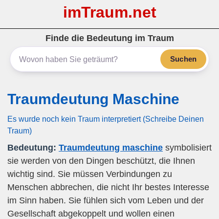
imTraum.net
Finde die Bedeutung im Traum
Suchen
Traumdeutung Maschine
Es wurde noch kein Traum interpretiert (Schreibe Deinen
Traum)
Bedeutung:
Traumdeutung maschine
symbolisiert
sie werden von den Dingen beschützt, die Ihnen
wichtig sind. Sie müssen Verbindungen zu
Menschen abbrechen, die nicht Ihr bestes Interesse
im Sinn haben. Sie fühlen sich vom Leben und der
Gesellschaft abgekoppelt und wollen einen