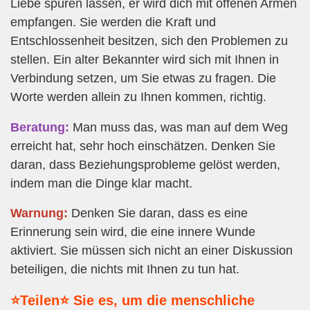
Liebe spüren lassen, er wird dich mit offenen Armen
empfangen. Sie werden die Kraft und
Entschlossenheit besitzen, sich den Problemen zu
stellen. Ein alter Bekannter wird sich mit Ihnen in
Verbindung setzen, um Sie etwas zu fragen. Die
Worte werden allein zu Ihnen kommen, richtig.
Beratung:
Man muss das, was man auf dem Weg
erreicht hat, sehr hoch einschätzen. Denken Sie
daran, dass Beziehungsprobleme gelöst werden,
indem man die Dinge klar macht.
Warnung:
Denken Sie daran, dass es eine
Erinnerung sein wird, die eine innere Wunde
aktiviert. Sie müssen sich nicht an einer Diskussion
beteiligen, die nichts mit Ihnen zu tun hat.
⭐Teilen⭐ Sie es, um die menschliche