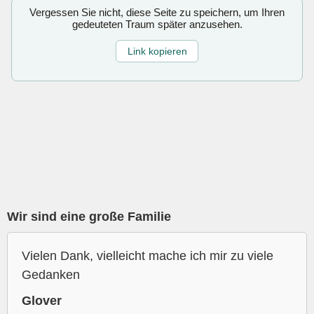
Vergessen Sie nicht, diese Seite zu speichern, um Ihren
gedeuteten Traum später anzusehen.
Link kopieren
Wir sind eine große Familie
Vielen Dank, vielleicht mache ich mir zu viele
Gedanken
Glover