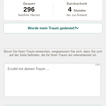
Gesamt
Durchschnitt
296
4
Stunden
berührte Herzen
bis zur Antwort
Wurde mein Traum gedeutet?
Bevor Sie Ihren Traum einreichen, vergewissern Sie sich, dass Sie sich
auf der Seite befinden, die für Ihren Traum am relevantesten ist.
1000