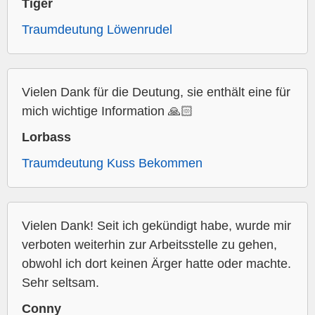
Tiger
Traumdeutung Löwenrudel
Vielen Dank für die Deutung, sie enthält eine für
mich wichtige Information 🙏🏻
Lorbass
Traumdeutung Kuss Bekommen
Vielen Dank! Seit ich gekündigt habe, wurde mir
verboten weiterhin zur Arbeitsstelle zu gehen,
obwohl ich dort keinen Ärger hatte oder machte.
Sehr seltsam.
Conny