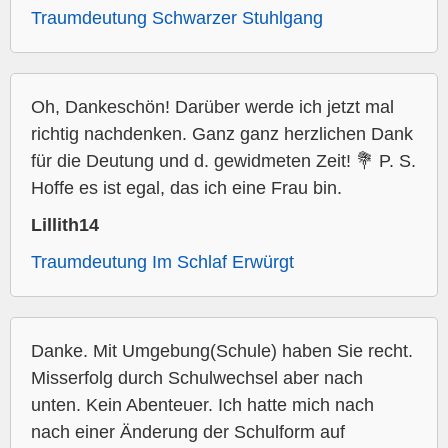
Traumdeutung Schwarzer Stuhlgang
Oh, Dankeschön! Darüber werde ich jetzt mal
richtig nachdenken. Ganz ganz herzlichen Dank
für die Deutung und d. gewidmeten Zeit! 💐 P. S.
Hoffe es ist egal, das ich eine Frau bin.
Lillith14
Traumdeutung Im Schlaf Erwürgt
Danke. Mit Umgebung(Schule) haben Sie recht.
Misserfolg durch Schulwechsel aber nach
unten. Kein Abenteuer. Ich hatte mich nach
nach einer Änderung der Schulform auf