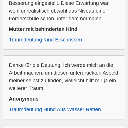
Besserung eingestellt. Diese Erwartung war
wohl unrealistisch obwohl das Niveau einer
Förderschule schon unter dem normalen...
Mutter mit behinderten Kind
Traumdeutung Kind Erschossen
Danke für die Deutung. Ich werde mich an die
Arbeit machen, um diesen unterdrückten Aspekt
meiner selbst zu finden, vielleicht hilft mir ja ein
weiterer Traum.
Anonymous
Traumdeutung Hund Aus Wasser Retten