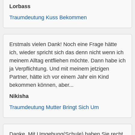
Lorbass
Traumdeutung Kuss Bekommen
Erstmals vielen Dank! Noch eine Frage hätte
ich, wieder spricht sich das denn nicht wenn ich
meinem Alltag entfliehen möchte. Dann habe ich
ja Verpflichtung. Und mit meinem jetzigen
Partner, hätte ich vor einem Jahr ein Kind
bekommen können, aber...
Nikisha
Traumdeutung Mutter Bringt Sich Um
Danke. Mit Umgebung(Schule) haben Sie recht.