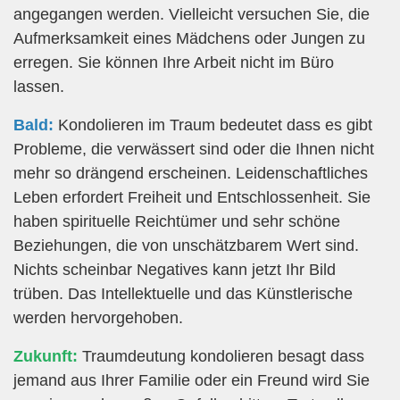
angegangen werden. Vielleicht versuchen Sie, die
Aufmerksamkeit eines Mädchens oder Jungen zu
erregen. Sie können Ihre Arbeit nicht im Büro
lassen.
Bald:
Kondolieren im Traum bedeutet dass es gibt
Probleme, die verwässert sind oder die Ihnen nicht
mehr so drängend erscheinen. Leidenschaftliches
Leben erfordert Freiheit und Entschlossenheit. Sie
haben spirituelle Reichtümer und sehr schöne
Beziehungen, die von unschätzbarem Wert sind.
Nichts scheinbar Negatives kann jetzt Ihr Bild
trüben. Das Intellektuelle und das Künstlerische
werden hervorgehoben.
Zukunft:
Traumdeutung kondolieren besagt dass
jemand aus Ihrer Familie oder ein Freund wird Sie