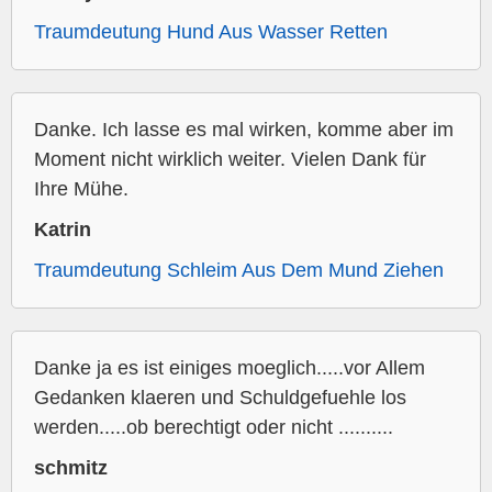
Traumdeutung Hund Aus Wasser Retten
Danke. Ich lasse es mal wirken, komme aber im
Moment nicht wirklich weiter. Vielen Dank für
Ihre Mühe.
Katrin
Traumdeutung Schleim Aus Dem Mund Ziehen
Danke ja es ist einiges moeglich.....vor Allem
Gedanken klaeren und Schuldgefuehle los
werden.....ob berechtigt oder nicht ..........
schmitz