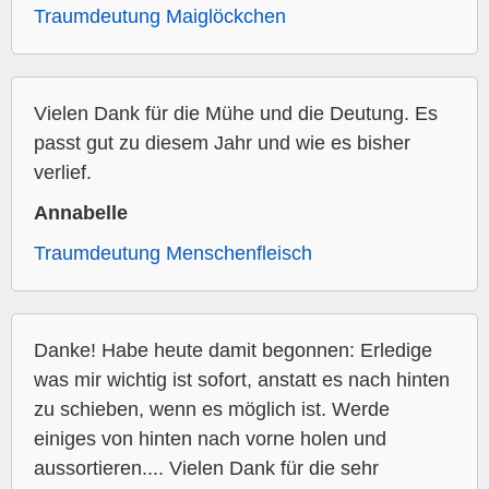
Traumdeutung Maiglöckchen
Vielen Dank für die Mühe und die Deutung. Es
passt gut zu diesem Jahr und wie es bisher
verlief.
Annabelle
Traumdeutung Menschenfleisch
Danke! Habe heute damit begonnen: Erledige
was mir wichtig ist sofort, anstatt es nach hinten
zu schieben, wenn es möglich ist. Werde
einiges von hinten nach vorne holen und
aussortieren.... Vielen Dank für die sehr