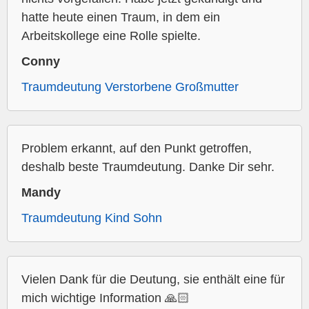
hatte heute einen Traum, in dem ein
Arbeitskollege eine Rolle spielte.
Conny
Traumdeutung Verstorbene Großmutter
Problem erkannt, auf den Punkt getroffen,
deshalb beste Traumdeutung. Danke Dir sehr.
Mandy
Traumdeutung Kind Sohn
Vielen Dank für die Deutung, sie enthält eine für
mich wichtige Information 🙏🏻