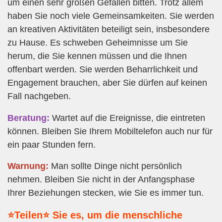
um einen sehr großen Gefallen bitten. Trotz allem
haben Sie noch viele Gemeinsamkeiten. Sie werden
an kreativen Aktivitäten beteiligt sein, insbesondere
zu Hause. Es schweben Geheimnisse um Sie
herum, die Sie kennen müssen und die Ihnen
offenbart werden. Sie werden Beharrlichkeit und
Engagement brauchen, aber Sie dürfen auf keinen
Fall nachgeben.
Beratung:
Wartet auf die Ereignisse, die eintreten
können. Bleiben Sie Ihrem Mobiltelefon auch nur für
ein paar Stunden fern.
Warnung:
Man sollte Dinge nicht persönlich
nehmen. Bleiben Sie nicht in der Anfangsphase
Ihrer Beziehungen stecken, wie Sie es immer tun.
⭐Teilen⭐ Sie es, um die menschliche