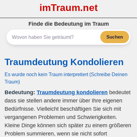
imTraum.net
Finde die Bedeutung im Traum
Suchen
Traumdeutung Kondolieren
Es wurde noch kein Traum interpretiert (Schreibe Deinen
Traum)
Bedeutung:
Traumdeutung kondolieren
bedeutet
dass sie stellen andere immer über Ihre eigenen
Bedürfnisse. Vielleicht beschäftigen Sie sich mit
vergangenen Problemen und Schwierigkeiten.
Kleine Dinge können sich später zu einem größeren
Problem summieren, wenn sie nicht sofort