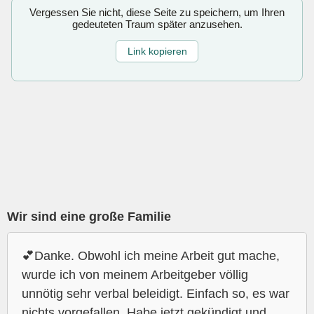
Vergessen Sie nicht, diese Seite zu speichern, um Ihren
gedeuteten Traum später anzusehen.
Link kopieren
Wir sind eine große Familie
💕Danke. Obwohl ich meine Arbeit gut mache,
wurde ich von meinem Arbeitgeber völlig
unnötig sehr verbal beleidigt. Einfach so, es war
nichts vorgefallen. Habe jetzt gekündigt und