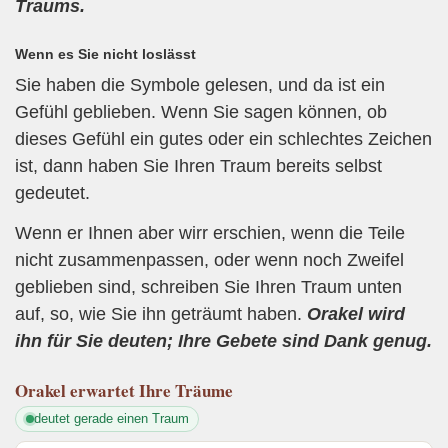
Traums.
Wenn es Sie nicht loslässt
Sie haben die Symbole gelesen, und da ist ein
Gefühl geblieben. Wenn Sie sagen können, ob
dieses Gefühl ein gutes oder ein schlechtes Zeichen
ist, dann haben Sie Ihren Traum bereits selbst
gedeutet.
Wenn er Ihnen aber wirr erschien, wenn die Teile
nicht zusammenpassen, oder wenn noch Zweifel
geblieben sind, schreiben Sie Ihren Traum unten
auf, so, wie Sie ihn geträumt haben.
Orakel wird
ihn für Sie deuten; Ihre Gebete sind Dank genug.
Orakel
erwartet Ihre Träume
deutet gerade einen Traum