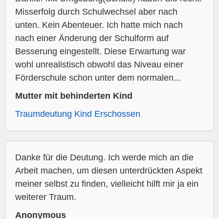
Misserfolg durch Schulwechsel aber nach
unten. Kein Abenteuer. Ich hatte mich nach
nach einer Änderung der Schulform auf
Besserung eingestellt. Diese Erwartung war
wohl unrealistisch obwohl das Niveau einer
Förderschule schon unter dem normalen...
Mutter mit behinderten Kind
Traumdeutung Kind Erschossen
Danke für die Deutung. Ich werde mich an die
Arbeit machen, um diesen unterdrückten Aspekt
meiner selbst zu finden, vielleicht hilft mir ja ein
weiterer Traum.
Anonymous