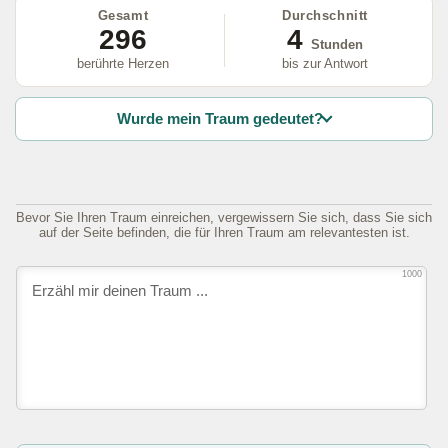
Gesamt
Durchschnitt
296
4
Stunden
berührte Herzen
bis zur Antwort
Wurde mein Traum gedeutet?
Bevor Sie Ihren Traum einreichen, vergewissern Sie sich, dass Sie sich
auf der Seite befinden, die für Ihren Traum am relevantesten ist.
1000