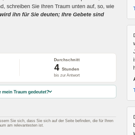
d, schreiben Sie Ihren Traum unten auf, so, wie
wird ihn für Sie deuten; Ihre Gebete sind
Durchschnitt
4
Stunden
bis zur Antwort
 mein Traum gedeutet?
sern Sie sich, dass Sie sich auf der Seite befinden, die für Ihren
aum am relevantesten ist.