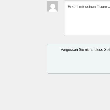
Vergessen Sie nicht, diese Se