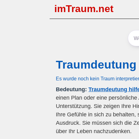
imTraum.net
Traumdeutung 
Es wurde noch kein Traum interpretie
Bedeutung:
Traumdeutung hilfe
einen Plan oder eine persönliche
Unterstützung. Sie zeigen Ihre H
Ihre Gefühle in sich zu behalte
Ausdruck. Sie müssen sich die 
über Ihr Leben nachzudenken.