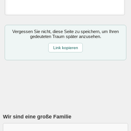
Vergessen Sie nicht, diese Seite zu speichern, um Ihren
gedeuteten Traum später anzusehen.
Link kopieren
Wir sind eine große Familie