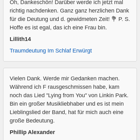
Oh, Dankeschön! Darüber werde ich jetzt mal
richtig nachdenken. Ganz ganz herzlichen Dank
für die Deutung und d. gewidmeten Zeit! 💐 P. S.
Hoffe es ist egal, das ich eine Frau bin.
Lillith14
Traumdeutung Im Schlaf Erwürgt
Vielen Dank. Werde mir Gedanken machen.
Während ich F rausgeschmissen habe, kam
noch das Lied "Lying from You" von Linkin Park.
Bin ein großer Musikliebhaber und es ist mein
Lieblingslied der Band, hat für mich auch eine
große Bedeutung.
Phillip Alexander