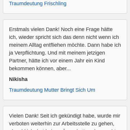
Traumdeutung Frischling
Erstmals vielen Dank! Noch eine Frage hätte
ich, wieder spricht sich das denn nicht wenn ich
meinem Alltag entfliehen möchte. Dann habe ich
ja Verpflichtung. Und mit meinem jetzigen
Partner, hätte ich vor einem Jahr ein Kind
bekommen können, aber...
Nikisha
Traumdeutung Mutter Bringt Sich Um
Vielen Dank! Seit ich gekündigt habe, wurde mir
verboten weiterhin zur Arbeitsstelle zu gehen,