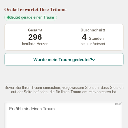
Orakel
erwartet Ihre Träume
deutet gerade einen Traum
Gesamt
Durchschnitt
296
4
Stunden
berührte Herzen
bis zur Antwort
Wurde mein Traum gedeutet?
Bevor Sie Ihren Traum einreichen, vergewissern Sie sich, dass Sie sich
auf der Seite befinden, die für Ihren Traum am relevantesten ist.
1000