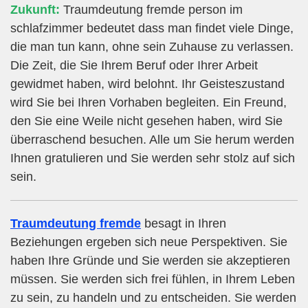
Zukunft:
Traumdeutung fremde person im
schlafzimmer bedeutet dass man findet viele Dinge,
die man tun kann, ohne sein Zuhause zu verlassen.
Die Zeit, die Sie Ihrem Beruf oder Ihrer Arbeit
gewidmet haben, wird belohnt. Ihr Geisteszustand
wird Sie bei Ihren Vorhaben begleiten. Ein Freund,
den Sie eine Weile nicht gesehen haben, wird Sie
überraschend besuchen. Alle um Sie herum werden
Ihnen gratulieren und Sie werden sehr stolz auf sich
sein.
Traumdeutung fremde
besagt in Ihren
Beziehungen ergeben sich neue Perspektiven. Sie
haben Ihre Gründe und Sie werden sie akzeptieren
müssen. Sie werden sich frei fühlen, in Ihrem Leben
zu sein, zu handeln und zu entscheiden. Sie werden