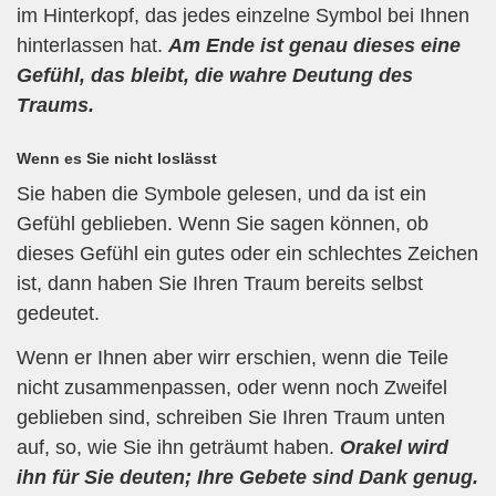
im Hinterkopf, das jedes einzelne Symbol bei Ihnen
hinterlassen hat.
Am Ende ist genau dieses eine
Gefühl, das bleibt, die wahre Deutung des
Traums.
Wenn es Sie nicht loslässt
Sie haben die Symbole gelesen, und da ist ein
Gefühl geblieben. Wenn Sie sagen können, ob
dieses Gefühl ein gutes oder ein schlechtes Zeichen
ist, dann haben Sie Ihren Traum bereits selbst
gedeutet.
Wenn er Ihnen aber wirr erschien, wenn die Teile
nicht zusammenpassen, oder wenn noch Zweifel
geblieben sind, schreiben Sie Ihren Traum unten
auf, so, wie Sie ihn geträumt haben.
Orakel wird
ihn für Sie deuten; Ihre Gebete sind Dank genug.