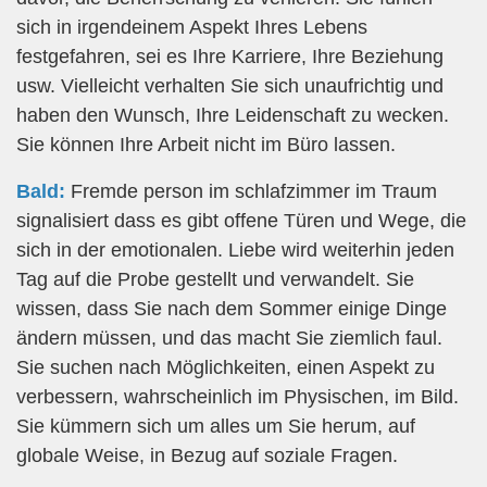
sich in irgendeinem Aspekt Ihres Lebens
festgefahren, sei es Ihre Karriere, Ihre Beziehung
usw. Vielleicht verhalten Sie sich unaufrichtig und
haben den Wunsch, Ihre Leidenschaft zu wecken.
Sie können Ihre Arbeit nicht im Büro lassen.
Bald:
Fremde person im schlafzimmer im Traum
signalisiert dass es gibt offene Türen und Wege, die
sich in der emotionalen. Liebe wird weiterhin jeden
Tag auf die Probe gestellt und verwandelt. Sie
wissen, dass Sie nach dem Sommer einige Dinge
ändern müssen, und das macht Sie ziemlich faul.
Sie suchen nach Möglichkeiten, einen Aspekt zu
verbessern, wahrscheinlich im Physischen, im Bild.
Sie kümmern sich um alles um Sie herum, auf
globale Weise, in Bezug auf soziale Fragen.