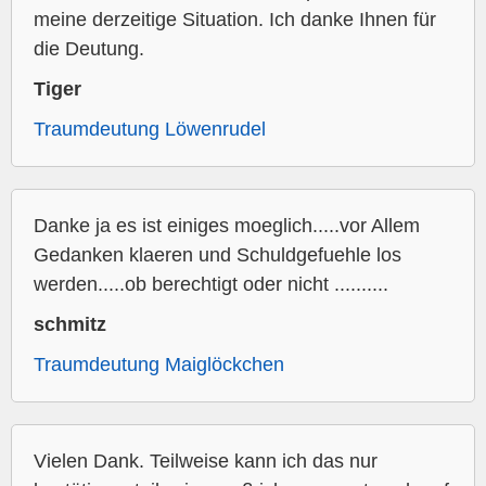
meine derzeitige Situation. Ich danke Ihnen für
die Deutung.
Tiger
Traumdeutung Löwenrudel
Danke ja es ist einiges moeglich.....vor Allem
Gedanken klaeren und Schuldgefuehle los
werden.....ob berechtigt oder nicht ..........
schmitz
Traumdeutung Maiglöckchen
Vielen Dank. Teilweise kann ich das nur