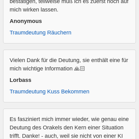
bestätigen, teilweise muß ich es zuerst noch auf
mich wirken lassen.
Anonymous
Traumdeutung Räuchern
Vielen Dank für die Deutung, sie enthält eine für
mich wichtige Information 🙏🏻
Lorbass
Traumdeutung Kuss Bekommen
Es fasziniert mich immer wieder, wie genau eine
Deutung des Orakels den Kern einer Situation
trifft. Danke! - auch, weil sie nicht von einer KI