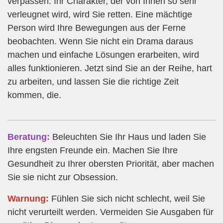
verpassen. Ihr Charakter, der von Ihnen so sehr
verleugnet wird, wird Sie retten. Eine mächtige
Person wird Ihre Bewegungen aus der Ferne
beobachten. Wenn Sie nicht ein Drama daraus
machen und einfache Lösungen erarbeiten, wird
alles funktionieren. Jetzt sind Sie an der Reihe, hart
zu arbeiten, und lassen Sie die richtige Zeit
kommen, die.
Beratung:
Beleuchten Sie Ihr Haus und laden Sie
Ihre engsten Freunde ein. Machen Sie Ihre
Gesundheit zu Ihrer obersten Priorität, aber machen
Sie sie nicht zur Obsession.
Warnung:
Fühlen Sie sich nicht schlecht, weil Sie
nicht verurteilt werden. Vermeiden Sie Ausgaben für