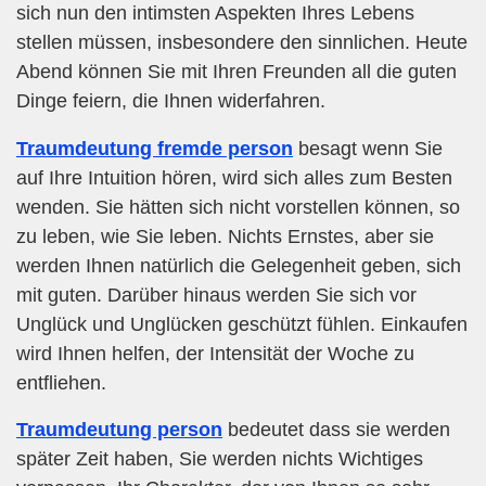
sich nun den intimsten Aspekten Ihres Lebens
stellen müssen, insbesondere den sinnlichen. Heute
Abend können Sie mit Ihren Freunden all die guten
Dinge feiern, die Ihnen widerfahren.
Traumdeutung fremde person
besagt wenn Sie
auf Ihre Intuition hören, wird sich alles zum Besten
wenden. Sie hätten sich nicht vorstellen können, so
zu leben, wie Sie leben. Nichts Ernstes, aber sie
werden Ihnen natürlich die Gelegenheit geben, sich
mit guten. Darüber hinaus werden Sie sich vor
Unglück und Unglücken geschützt fühlen. Einkaufen
wird Ihnen helfen, der Intensität der Woche zu
entfliehen.
Traumdeutung person
bedeutet dass sie werden
später Zeit haben, Sie werden nichts Wichtiges