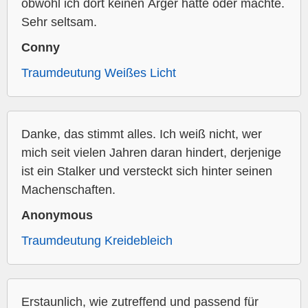
obwohl ich dort keinen Ärger hatte oder machte.
Sehr seltsam.
Conny
Traumdeutung Weißes Licht
Danke, das stimmt alles. Ich weiß nicht, wer
mich seit vielen Jahren daran hindert, derjenige
ist ein Stalker und versteckt sich hinter seinen
Machenschaften.
Anonymous
Traumdeutung Kreidebleich
Erstaunlich, wie zutreffend und passend für