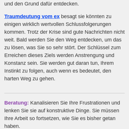
und den Grund dafür entdecken.
Traumdeutung vom ex
besagt sie könnten zu
einigen wirklich wertvollen Schlussfolgerungen
kommen. Trotz der Krise sind gute Nachrichten nicht
weit. Bald werden Sie den Weg entdecken, um das
zu lösen, was Sie so sehr stört. Der Schlüssel zum
Erreichen dieses Ziels werden Anstrengung und
Konstanz sein. Sie werden gut daran tun, Ihrem
Instinkt zu folgen, auch wenn es bedeutet, den
harten Weg zu gehen.
Beratung:
Kanalisieren Sie Ihre Frustrationen und
lenken Sie sie auf konstruktive Dinge. Sie müssen
Ihre Arbeit so fortsetzen, wie Sie es bisher getan
haben.