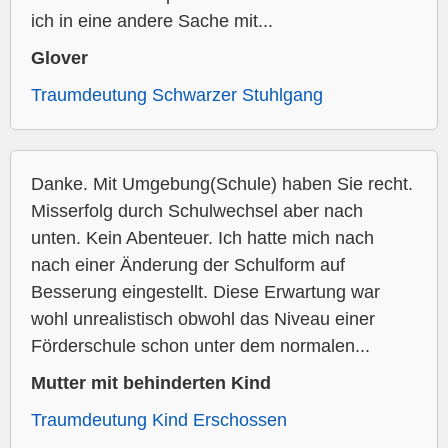
ich in eine andere Sache mit...
Glover
Traumdeutung Schwarzer Stuhlgang
Danke. Mit Umgebung(Schule) haben Sie recht.
Misserfolg durch Schulwechsel aber nach
unten. Kein Abenteuer. Ich hatte mich nach
nach einer Änderung der Schulform auf
Besserung eingestellt. Diese Erwartung war
wohl unrealistisch obwohl das Niveau einer
Förderschule schon unter dem normalen...
Mutter mit behinderten Kind
Traumdeutung Kind Erschossen