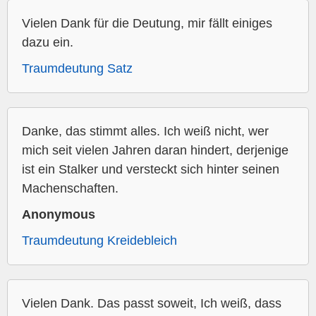
Vielen Dank für die Deutung, mir fällt einiges
dazu ein.
Traumdeutung Satz
Danke, das stimmt alles. Ich weiß nicht, wer
mich seit vielen Jahren daran hindert, derjenige
ist ein Stalker und versteckt sich hinter seinen
Machenschaften.
Anonymous
Traumdeutung Kreidebleich
Vielen Dank. Das passt soweit, Ich weiß, dass