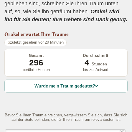
geblieben sind, schreiben Sie Ihren Traum unten
auf, so, wie Sie ihn geträumt haben.
Orakel wird
ihn für Sie deuten; Ihre Gebete sind Dank genug.
Orakel
erwartet Ihre Träume
zuletzt gesehen vor 20 Minuten
Gesamt
Durchschnitt
296
4
Stunden
berührte Herzen
bis zur Antwort
Wurde mein Traum gedeutet?
Bevor Sie Ihren Traum einreichen, vergewissern Sie sich, dass Sie sich
auf der Seite befinden, die für Ihren Traum am relevantesten ist.
1000