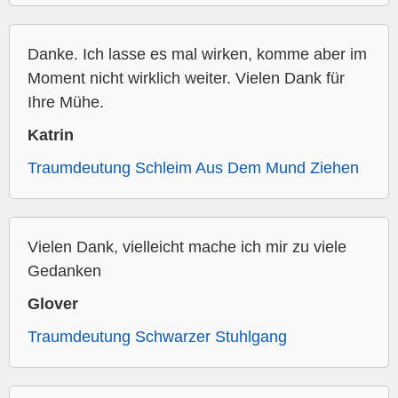
Danke. Ich lasse es mal wirken, komme aber im
Moment nicht wirklich weiter. Vielen Dank für
Ihre Mühe.
Katrin
Traumdeutung Schleim Aus Dem Mund Ziehen
Vielen Dank, vielleicht mache ich mir zu viele
Gedanken
Glover
Traumdeutung Schwarzer Stuhlgang