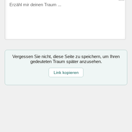
Vergessen Sie nicht, diese Seite zu speichern, um Ihren
gedeuteten Traum später anzusehen.
Link kopieren