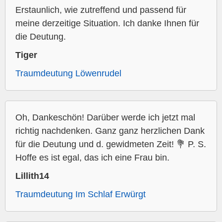
Erstaunlich, wie zutreffend und passend für
meine derzeitige Situation. Ich danke Ihnen für
die Deutung.
Tiger
Traumdeutung Löwenrudel
Oh, Dankeschön! Darüber werde ich jetzt mal
richtig nachdenken. Ganz ganz herzlichen Dank
für die Deutung und d. gewidmeten Zeit! 💐 P. S.
Hoffe es ist egal, das ich eine Frau bin.
Lillith14
Traumdeutung Im Schlaf Erwürgt