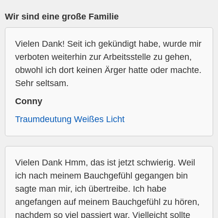
Wir sind eine große Familie
Vielen Dank! Seit ich gekündigt habe, wurde mir
verboten weiterhin zur Arbeitsstelle zu gehen,
obwohl ich dort keinen Ärger hatte oder machte.
Sehr seltsam.
Conny
Traumdeutung Weißes Licht
Vielen Dank Hmm, das ist jetzt schwierig. Weil
ich nach meinem Bauchgefühl gegangen bin
sagte man mir, ich übertreibe. Ich habe
angefangen auf meinem Bauchgefühl zu hören,
nachdem so viel passiert war. Vielleicht sollte