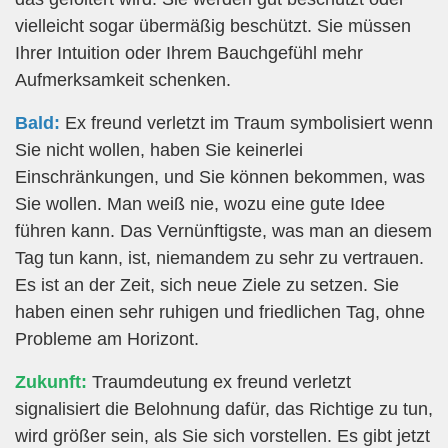
vielleicht sogar übermäßig beschützt. Sie müssen
Ihrer Intuition oder Ihrem Bauchgefühl mehr
Aufmerksamkeit schenken.
Bald:
Ex freund verletzt im Traum symbolisiert wenn
Sie nicht wollen, haben Sie keinerlei
Einschränkungen, und Sie können bekommen, was
Sie wollen. Man weiß nie, wozu eine gute Idee
führen kann. Das Vernünftigste, was man an diesem
Tag tun kann, ist, niemandem zu sehr zu vertrauen.
Es ist an der Zeit, sich neue Ziele zu setzen. Sie
haben einen sehr ruhigen und friedlichen Tag, ohne
Probleme am Horizont.
Zukunft:
Traumdeutung ex freund verletzt
signalisiert die Belohnung dafür, das Richtige zu tun,
wird größer sein, als Sie sich vorstellen. Es gibt jetzt