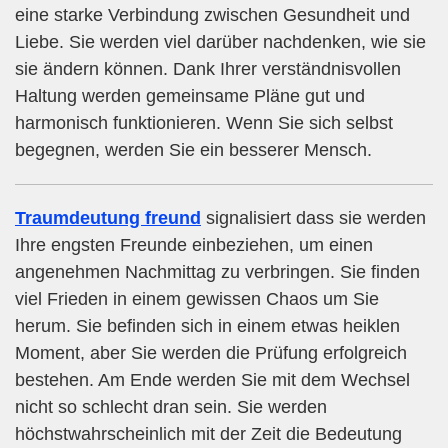
eine starke Verbindung zwischen Gesundheit und
Liebe. Sie werden viel darüber nachdenken, wie sie
sie ändern können. Dank Ihrer verständnisvollen
Haltung werden gemeinsame Pläne gut und
harmonisch funktionieren. Wenn Sie sich selbst
begegnen, werden Sie ein besserer Mensch.
Traumdeutung freund
signalisiert dass sie werden
Ihre engsten Freunde einbeziehen, um einen
angenehmen Nachmittag zu verbringen. Sie finden
viel Frieden in einem gewissen Chaos um Sie
herum. Sie befinden sich in einem etwas heiklen
Moment, aber Sie werden die Prüfung erfolgreich
bestehen. Am Ende werden Sie mit dem Wechsel
nicht so schlecht dran sein. Sie werden
höchstwahrscheinlich mit der Zeit die Bedeutung