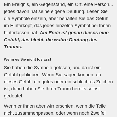
k
Ein Ereignis, ein Gegenstand, ein Ort, eine Person...
jedes davon hat seine eigene Deutung. Lesen Sie
die Symbole einzeln, aber behalten Sie das Gefühl
im Hinterkopf, das jedes einzelne Symbol bei Ihnen
hinterlassen hat.
Am Ende ist genau dieses eine
Gefühl, das bleibt, die wahre Deutung des
Traums.
Wenn es Sie nicht loslässt
Sie haben die Symbole gelesen, und da ist ein
Gefühl geblieben. Wenn Sie sagen können, ob
dieses Gefühl ein gutes oder ein schlechtes Zeichen
ist, dann haben Sie Ihren Traum bereits selbst
gedeutet.
Wenn er Ihnen aber wirr erschien, wenn die Teile
nicht zusammenpassen, oder wenn noch Zweifel