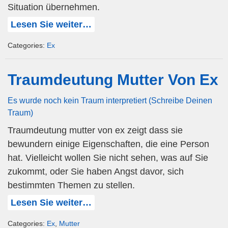
Situation übernehmen.
Lesen Sie weiter…
Categories:
Ex
Traumdeutung Mutter Von Ex
Es wurde noch kein Traum interpretiert (Schreibe Deinen
Traum)
Traumdeutung mutter von ex zeigt dass sie
bewundern einige Eigenschaften, die eine Person
hat. Vielleicht wollen Sie nicht sehen, was auf Sie
zukommt, oder Sie haben Angst davor, sich
bestimmten Themen zu stellen.
Lesen Sie weiter…
Categories:
Ex
,
Mutter