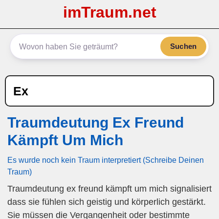
imTraum.net
Suchen
Ex
Traumdeutung Ex Freund
Kämpft Um Mich
Es wurde noch kein Traum interpretiert (Schreibe Deinen
Traum)
Traumdeutung ex freund kämpft um mich signalisiert
dass sie fühlen sich geistig und körperlich gestärkt.
Sie müssen die Vergangenheit oder bestimmte