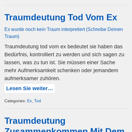
Traumdeutung Tod Vom Ex
Es wurde noch kein Traum interpretiert (Schreibe Deinen
Traum)
Traumdeutung tod vom ex bedeutet sie haben das
Bedürfnis, kontrolliert zu werden und sich sagen zu
lassen, was zu tun ist. Sie müssen einer Sache
mehr Aufmerksamkeit schenken oder jemandem
aufmerksamer zuhören.
Lesen Sie weiter…
Categories:
Ex
,
Tod
Traumdeutung
Zusammenkommen Mit Dem