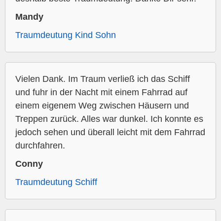
Mandy
Traumdeutung Kind Sohn
Vielen Dank. Im Traum verließ ich das Schiff
und fuhr in der Nacht mit einem Fahrrad auf
einem eigenem Weg zwischen Häusern und
Treppen zurück. Alles war dunkel. Ich konnte es
jedoch sehen und überall leicht mit dem Fahrrad
durchfahren.
Conny
Traumdeutung Schiff