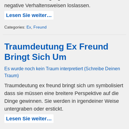
negative Verhaltensweisen loslassen.
Lesen Sie weiter…
Categories:
Ex
,
Freund
Traumdeutung Ex Freund
Bringt Sich Um
Es wurde noch kein Traum interpretiert (Schreibe Deinen
Traum)
Traumdeutung ex freund bringt sich um symbolisiert
dass sie müssen eine breitere Perspektive auf die
Dinge gewinnen. Sie werden in irgendeiner Weise
untergraben oder erstickt.
Lesen Sie weiter…