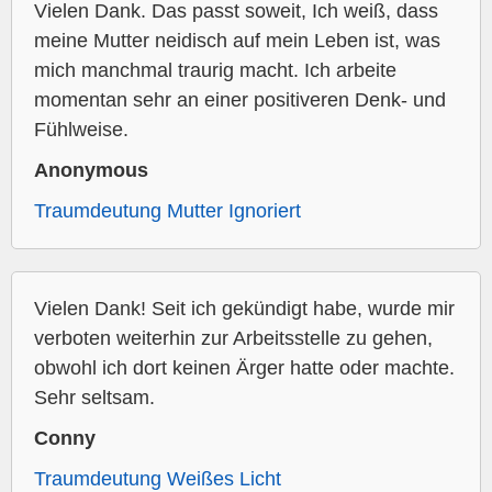
Vielen Dank. Das passt soweit, Ich weiß, dass
meine Mutter neidisch auf mein Leben ist, was
mich manchmal traurig macht. Ich arbeite
momentan sehr an einer positiveren Denk- und
Fühlweise.
Anonymous
Traumdeutung Mutter Ignoriert
Vielen Dank! Seit ich gekündigt habe, wurde mir
verboten weiterhin zur Arbeitsstelle zu gehen,
obwohl ich dort keinen Ärger hatte oder machte.
Sehr seltsam.
Conny
Traumdeutung Weißes Licht