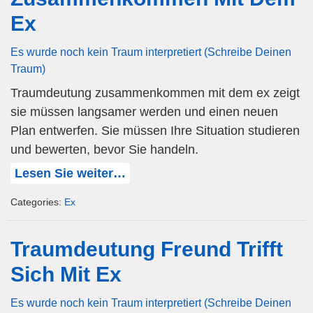
Ex
Es wurde noch kein Traum interpretiert (Schreibe Deinen
Traum)
Traumdeutung zusammenkommen mit dem ex zeigt
sie müssen langsamer werden und einen neuen
Plan entwerfen. Sie müssen Ihre Situation studieren
und bewerten, bevor Sie handeln.
Lesen Sie weiter…
Categories:
Ex
Traumdeutung Freund Trifft
Sich Mit Ex
Es wurde noch kein Traum interpretiert (Schreibe Deinen