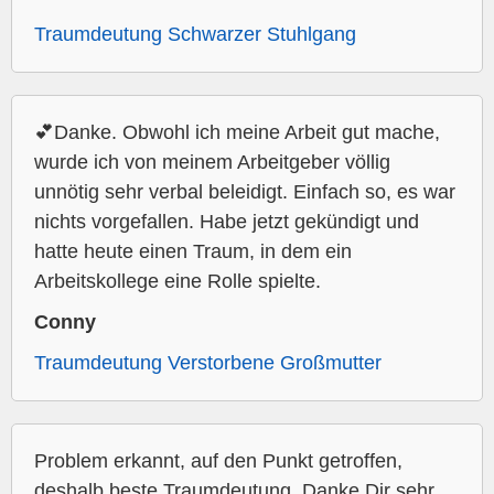
Traumdeutung Schwarzer Stuhlgang
💕Danke. Obwohl ich meine Arbeit gut mache,
wurde ich von meinem Arbeitgeber völlig
unnötig sehr verbal beleidigt. Einfach so, es war
nichts vorgefallen. Habe jetzt gekündigt und
hatte heute einen Traum, in dem ein
Arbeitskollege eine Rolle spielte.
Conny
Traumdeutung Verstorbene Großmutter
Problem erkannt, auf den Punkt getroffen,
deshalb beste Traumdeutung. Danke Dir sehr.