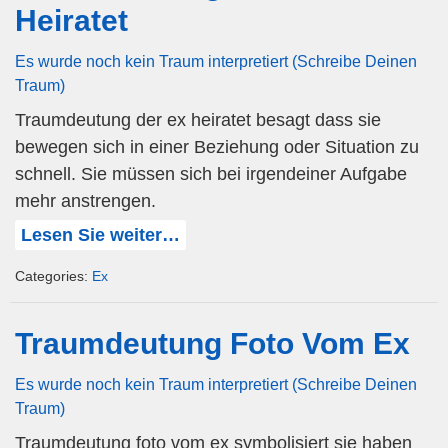
Heiratet
Es wurde noch kein Traum interpretiert (Schreibe Deinen
Traum)
Traumdeutung der ex heiratet besagt dass sie
bewegen sich in einer Beziehung oder Situation zu
schnell. Sie müssen sich bei irgendeiner Aufgabe
mehr anstrengen.
Lesen Sie weiter…
Categories:
Ex
Traumdeutung Foto Vom Ex
Es wurde noch kein Traum interpretiert (Schreibe Deinen
Traum)
Traumdeutung foto vom ex symbolisiert sie haben