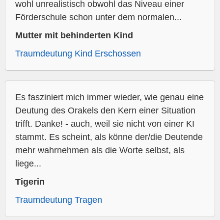
wohl unrealistisch obwohl das Niveau einer
Förderschule schon unter dem normalen...
Mutter mit behinderten Kind
Traumdeutung Kind Erschossen
Es fasziniert mich immer wieder, wie genau eine
Deutung des Orakels den Kern einer Situation
trifft. Danke! - auch, weil sie nicht von einer KI
stammt. Es scheint, als könne der/die Deutende
mehr wahrnehmen als die Worte selbst, als
liege...
Tigerin
Traumdeutung Tragen