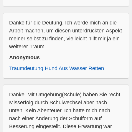
Danke für die Deutung. Ich werde mich an die
Arbeit machen, um diesen unterdrückten Aspekt
meiner selbst zu finden, vielleicht hilft mir ja ein
weiterer Traum.
Anonymous
Traumdeutung Hund Aus Wasser Retten
Danke. Mit Umgebung(Schule) haben Sie recht.
Misserfolg durch Schulwechsel aber nach
unten. Kein Abenteuer. Ich hatte mich nach
nach einer Änderung der Schulform auf
Besserung eingestellt. Diese Erwartung war