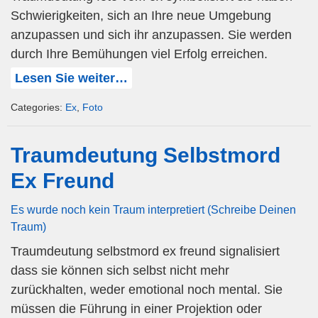
Schwierigkeiten, sich an Ihre neue Umgebung
anzupassen und sich ihr anzupassen. Sie werden
durch Ihre Bemühungen viel Erfolg erreichen.
Lesen Sie weiter…
Categories:
Ex
,
Foto
Traumdeutung Selbstmord
Ex Freund
Es wurde noch kein Traum interpretiert (Schreibe Deinen
Traum)
Traumdeutung selbstmord ex freund signalisiert
dass sie können sich selbst nicht mehr
zurückhalten, weder emotional noch mental. Sie
müssen die Führung in einer Projektion oder