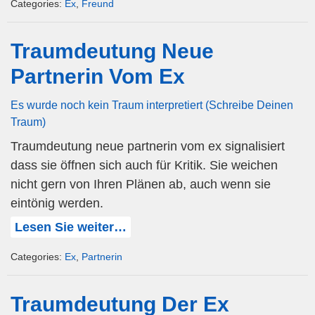
Categories:
Ex
,
Freund
Traumdeutung Neue
Partnerin Vom Ex
Es wurde noch kein Traum interpretiert (Schreibe Deinen
Traum)
Traumdeutung neue partnerin vom ex signalisiert
dass sie öffnen sich auch für Kritik. Sie weichen
nicht gern von Ihren Plänen ab, auch wenn sie
eintönig werden.
Lesen Sie weiter…
Categories:
Ex
,
Partnerin
Traumdeutung Der Ex