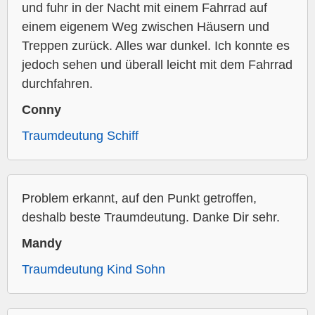
und fuhr in der Nacht mit einem Fahrrad auf
einem eigenem Weg zwischen Häusern und
Treppen zurück. Alles war dunkel. Ich konnte es
jedoch sehen und überall leicht mit dem Fahrrad
durchfahren.
Conny
Traumdeutung Schiff
Problem erkannt, auf den Punkt getroffen,
deshalb beste Traumdeutung. Danke Dir sehr.
Mandy
Traumdeutung Kind Sohn