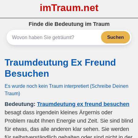
imTraum.net
Finde die Bedeutung im Traum
Suchen
Traumdeutung Ex Freund
Besuchen
Es wurde noch kein Traum interpretiert (Schreibe Deinen
Traum)
Bedeutung:
Traumdeutung ex freund besuchen
besagt dass irgendein kleines Ärgernis oder
Problem raubt Ihnen Energie und Zeit. Sie sind blind
für etwas, das alle anderen klar sehen. Sie werden
für selbstverständlich gehalten oder sind nicht in der