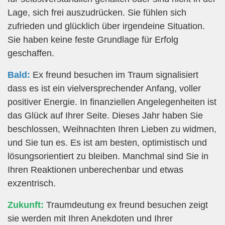
Lage, sich frei auszudrücken. Sie fühlen sich
zufrieden und glücklich über irgendeine Situation.
Sie haben keine feste Grundlage für Erfolg
geschaffen.
Bald:
Ex freund besuchen im Traum signalisiert
dass es ist ein vielversprechender Anfang, voller
positiver Energie. In finanziellen Angelegenheiten ist
das Glück auf Ihrer Seite. Dieses Jahr haben Sie
beschlossen, Weihnachten Ihren Lieben zu widmen,
und Sie tun es. Es ist am besten, optimistisch und
lösungsorientiert zu bleiben. Manchmal sind Sie in
Ihren Reaktionen unberechenbar und etwas
exzentrisch.
Zukunft:
Traumdeutung ex freund besuchen zeigt
sie werden mit Ihren Anekdoten und Ihrer