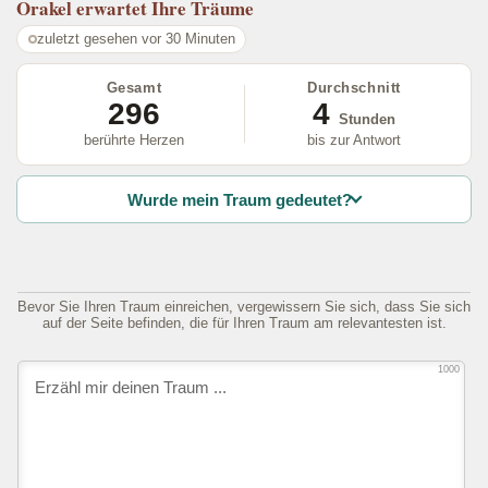
Orakel
erwartet Ihre Träume
zuletzt gesehen vor 30 Minuten
Gesamt
Durchschnitt
296
4
Stunden
berührte Herzen
bis zur Antwort
Wurde mein Traum gedeutet?
Bevor Sie Ihren Traum einreichen, vergewissern Sie sich, dass Sie sich
auf der Seite befinden, die für Ihren Traum am relevantesten ist.
1000