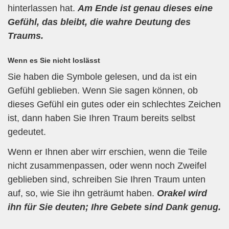
hinterlassen hat.
Am Ende ist genau dieses eine
Gefühl, das bleibt, die wahre Deutung des
Traums.
Wenn es Sie nicht loslässt
Sie haben die Symbole gelesen, und da ist ein
Gefühl geblieben. Wenn Sie sagen können, ob
dieses Gefühl ein gutes oder ein schlechtes Zeichen
ist, dann haben Sie Ihren Traum bereits selbst
gedeutet.
Wenn er Ihnen aber wirr erschien, wenn die Teile
nicht zusammenpassen, oder wenn noch Zweifel
geblieben sind, schreiben Sie Ihren Traum unten
auf, so, wie Sie ihn geträumt haben.
Orakel wird
ihn für Sie deuten; Ihre Gebete sind Dank genug.