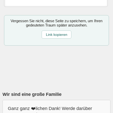
Vergessen Sie nicht, diese Seite zu speichern, um Ihren
gedeuteten Traum später anzusehen.
Link kopieren
Wir sind eine große Familie
Ganz ganz ❤️lichen Dank! Werde darüber