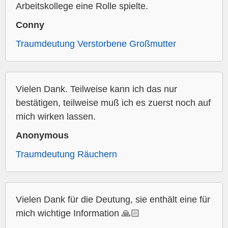
Arbeitskollege eine Rolle spielte.
Conny
Traumdeutung Verstorbene Großmutter
Vielen Dank. Teilweise kann ich das nur
bestätigen, teilweise muß ich es zuerst noch auf
mich wirken lassen.
Anonymous
Traumdeutung Räuchern
Vielen Dank für die Deutung, sie enthält eine für
mich wichtige Information 🙏🏻