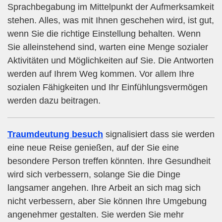
Sprachbegabung im Mittelpunkt der Aufmerksamkeit
stehen. Alles, was mit Ihnen geschehen wird, ist gut,
wenn Sie die richtige Einstellung behalten. Wenn
Sie alleinstehend sind, warten eine Menge sozialer
Aktivitäten und Möglichkeiten auf Sie. Die Antworten
werden auf Ihrem Weg kommen. Vor allem Ihre
sozialen Fähigkeiten und Ihr Einfühlungsvermögen
werden dazu beitragen.
Traumdeutung besuch
signalisiert dass sie werden
eine neue Reise genießen, auf der Sie eine
besondere Person treffen könnten. Ihre Gesundheit
wird sich verbessern, solange Sie die Dinge
langsamer angehen. Ihre Arbeit an sich mag sich
nicht verbessern, aber Sie können Ihre Umgebung
angenehmer gestalten. Sie werden Sie mehr