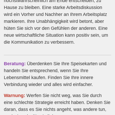
höchstwahrscheinlich am Ende entscheiden, zu
Hause zu bleiben. Eine starke Arbeitsdiskussion
wird ein Vorher und Nachher an Ihrem Arbeitsplatz
markieren. Ihre Unabhängigkeit wird betont, aber
hüten Sie sich vor den Gefühlen der anderen. Eine
neue wirtschaftliche Situation kann positiv sein, um
die Kommunikation zu verbessern.
Beratung:
Überdenken Sie Ihre Speisekarten und
handeln Sie entsprechend, wenn Sie Ihre
Lebensmittel kaufen. Finden Sie Ihre innere
Verbindung wieder und alles wird einfacher.
Warnung:
Werfen Sie nicht weg, was Sie durch
eine schlechte Strategie erreicht haben. Denken Sie
daran, dass es Sie nichts angeht, was andere tun,