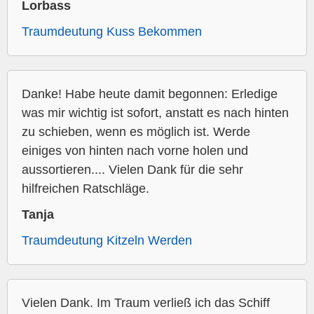
Lorbass
Traumdeutung Kuss Bekommen
Danke! Habe heute damit begonnen: Erledige
was mir wichtig ist sofort, anstatt es nach hinten
zu schieben, wenn es möglich ist. Werde
einiges von hinten nach vorne holen und
aussortieren.... Vielen Dank für die sehr
hilfreichen Ratschläge.
Tanja
Traumdeutung Kitzeln Werden
Vielen Dank. Im Traum verließ ich das Schiff