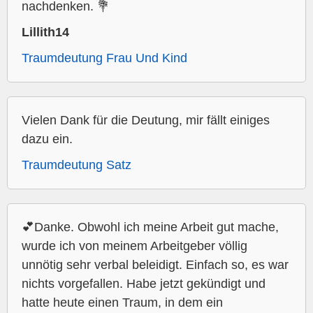
nachdenken. 💐
Lillith14
Traumdeutung Frau Und Kind
Vielen Dank für die Deutung, mir fällt einiges
dazu ein.
Traumdeutung Satz
💕Danke. Obwohl ich meine Arbeit gut mache,
wurde ich von meinem Arbeitgeber völlig
unnötig sehr verbal beleidigt. Einfach so, es war
nichts vorgefallen. Habe jetzt gekündigt und
hatte heute einen Traum, in dem ein