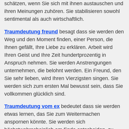
schätzen, wenn Sie sich mit ihnen austauschen und
ihren Meinungen zuhören. Sie stabilisieren sowohl
sentimental als auch wirtschaftlich.
Traumdeutung freund
besagt dass sie werden den
Weg und den Moment finden, einer Person, die
Ihnen gefällt, Ihre Liebe zu erklären. Arbeit wird
Ihren Geist und Ihre Zeit hundertprozentig in
Anspruch nehmen. Sie werden Anstrengungen
unternehmen, die belohnt werden. Ein Freund, den
Sie sehr lieben, wird Ihren Vierzigsten singen. Sie
werden sich zum ersten Mal bewusst sein, dass Sie
vollkommen glücklich sind.
Traumdeutung vom ex
bedeutet dass sie werden
etwas lernen, das Sie zum Weitermachen
anspornen könnte. Sie werden sich