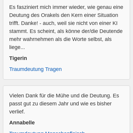
Es fasziniert mich immer wieder, wie genau eine
Deutung des Orakels den Kern einer Situation
trifft. Danke! - auch, weil sie nicht von einer KI
stammt. Es scheint, als könne der/die Deutende
mehr wahrnehmen als die Worte selbst, als
liege...
Tigerin
Traumdeutung Tragen
Vielen Dank für die Mühe und die Deutung. Es
passt gut zu diesem Jahr und wie es bisher
verlief.
Annabelle