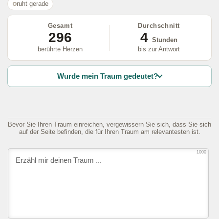
ruht gerade
Gesamt
Durchschnitt
296
4
Stunden
berührte Herzen
bis zur Antwort
Wurde mein Traum gedeutet?
Bevor Sie Ihren Traum einreichen, vergewissern Sie sich, dass Sie sich
auf der Seite befinden, die für Ihren Traum am relevantesten ist.
1000