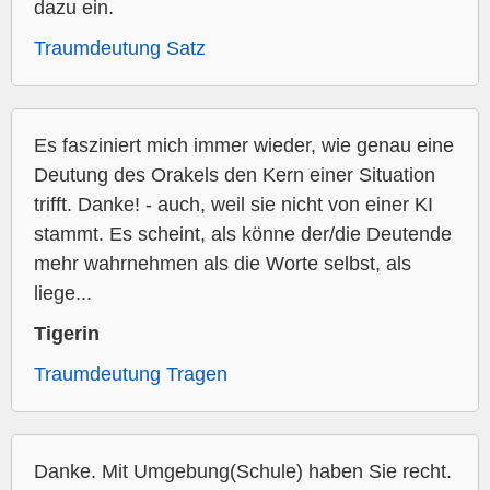
dazu ein.
Traumdeutung Satz
Es fasziniert mich immer wieder, wie genau eine
Deutung des Orakels den Kern einer Situation
trifft. Danke! - auch, weil sie nicht von einer KI
stammt. Es scheint, als könne der/die Deutende
mehr wahrnehmen als die Worte selbst, als
liege...
Tigerin
Traumdeutung Tragen
Danke. Mit Umgebung(Schule) haben Sie recht.