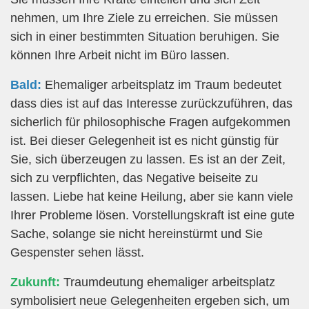
nehmen, um Ihre Ziele zu erreichen. Sie müssen
sich in einer bestimmten Situation beruhigen. Sie
können Ihre Arbeit nicht im Büro lassen.
Bald:
Ehemaliger arbeitsplatz im Traum bedeutet
dass dies ist auf das Interesse zurückzuführen, das
sicherlich für philosophische Fragen aufgekommen
ist. Bei dieser Gelegenheit ist es nicht günstig für
Sie, sich überzeugen zu lassen. Es ist an der Zeit,
sich zu verpflichten, das Negative beiseite zu
lassen. Liebe hat keine Heilung, aber sie kann viele
Ihrer Probleme lösen. Vorstellungskraft ist eine gute
Sache, solange sie nicht hereinstürmt und Sie
Gespenster sehen lässt.
Zukunft:
Traumdeutung ehemaliger arbeitsplatz
symbolisiert neue Gelegenheiten ergeben sich, um