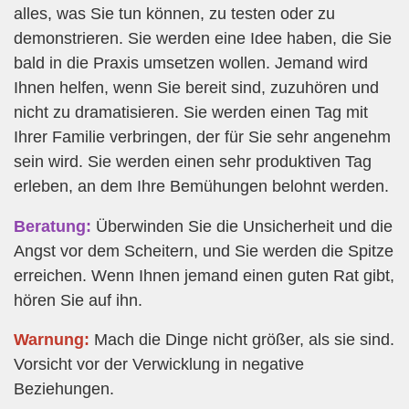
alles, was Sie tun können, zu testen oder zu
demonstrieren. Sie werden eine Idee haben, die Sie
bald in die Praxis umsetzen wollen. Jemand wird
Ihnen helfen, wenn Sie bereit sind, zuzuhören und
nicht zu dramatisieren. Sie werden einen Tag mit
Ihrer Familie verbringen, der für Sie sehr angenehm
sein wird. Sie werden einen sehr produktiven Tag
erleben, an dem Ihre Bemühungen belohnt werden.
Beratung:
Überwinden Sie die Unsicherheit und die
Angst vor dem Scheitern, und Sie werden die Spitze
erreichen. Wenn Ihnen jemand einen guten Rat gibt,
hören Sie auf ihn.
Warnung:
Mach die Dinge nicht größer, als sie sind.
Vorsicht vor der Verwicklung in negative
Beziehungen.