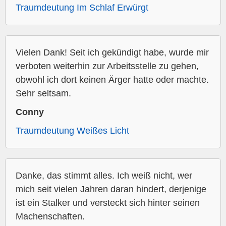
Traumdeutung Im Schlaf Erwürgt
Vielen Dank! Seit ich gekündigt habe, wurde mir
verboten weiterhin zur Arbeitsstelle zu gehen,
obwohl ich dort keinen Ärger hatte oder machte.
Sehr seltsam.
Conny
Traumdeutung Weißes Licht
Danke, das stimmt alles. Ich weiß nicht, wer
mich seit vielen Jahren daran hindert, derjenige
ist ein Stalker und versteckt sich hinter seinen
Machenschaften.