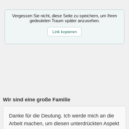
Vergessen Sie nicht, diese Seite zu speichern, um Ihren
gedeuteten Traum später anzusehen.
Link kopieren
Wir sind eine große Familie
Danke für die Deutung. Ich werde mich an die
Arbeit machen, um diesen unterdrückten Aspekt