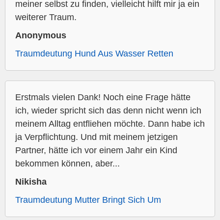
meiner selbst zu finden, vielleicht hilft mir ja ein
weiterer Traum.
Anonymous
Traumdeutung Hund Aus Wasser Retten
Erstmals vielen Dank! Noch eine Frage hätte
ich, wieder spricht sich das denn nicht wenn ich
meinem Alltag entfliehen möchte. Dann habe ich
ja Verpflichtung. Und mit meinem jetzigen
Partner, hätte ich vor einem Jahr ein Kind
bekommen können, aber...
Nikisha
Traumdeutung Mutter Bringt Sich Um