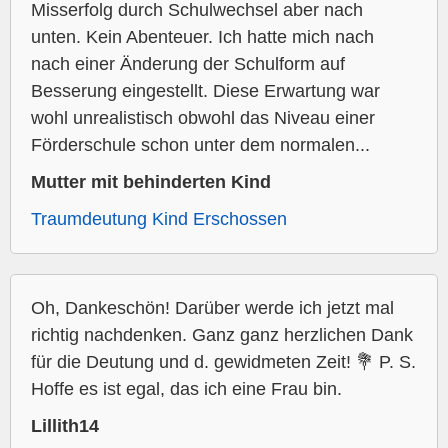
Misserfolg durch Schulwechsel aber nach
unten. Kein Abenteuer. Ich hatte mich nach
nach einer Änderung der Schulform auf
Besserung eingestellt. Diese Erwartung war
wohl unrealistisch obwohl das Niveau einer
Förderschule schon unter dem normalen...
Mutter mit behinderten Kind
Traumdeutung Kind Erschossen
Oh, Dankeschön! Darüber werde ich jetzt mal
richtig nachdenken. Ganz ganz herzlichen Dank
für die Deutung und d. gewidmeten Zeit! 💐 P. S.
Hoffe es ist egal, das ich eine Frau bin.
Lillith14