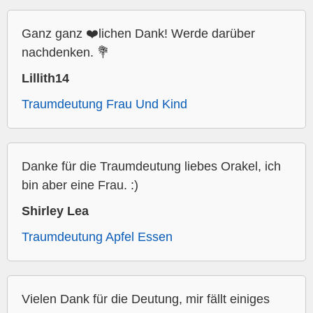
Ganz ganz ❤️lichen Dank! Werde darüber
nachdenken. 💐
Lillith14
Traumdeutung Frau Und Kind
Danke für die Traumdeutung liebes Orakel, ich
bin aber eine Frau. :)
Shirley Lea
Traumdeutung Apfel Essen
Vielen Dank für die Deutung, mir fällt einiges