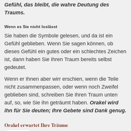
Gefühl, das bleibt, die wahre Deutung des
Traums.
Wenn es Sie nicht loslässt
Sie haben die Symbole gelesen, und da ist ein
Gefühl geblieben. Wenn Sie sagen können, ob
dieses Gefühl ein gutes oder ein schlechtes Zeichen
ist, dann haben Sie Ihren Traum bereits selbst
gedeutet.
Wenn er Ihnen aber wirr erschien, wenn die Teile
nicht zusammenpassen, oder wenn noch Zweifel
geblieben sind, schreiben Sie Ihren Traum unten
auf, so, wie Sie ihn geträumt haben.
Orakel wird
ihn für Sie deuten; Ihre Gebete sind Dank genug.
Orakel
erwartet Ihre Träume