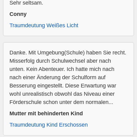
Sehr seltsam.
Conny
Traumdeutung Weißes Licht
Danke. Mit Umgebung(Schule) haben Sie recht.
Misserfolg durch Schulwechsel aber nach
unten. Kein Abenteuer. Ich hatte mich nach
nach einer Änderung der Schulform auf
Besserung eingestellt. Diese Erwartung war
wohl unrealistisch obwohl das Niveau einer
Förderschule schon unter dem normalen...
Mutter mit behinderten Kind
Traumdeutung Kind Erschossen