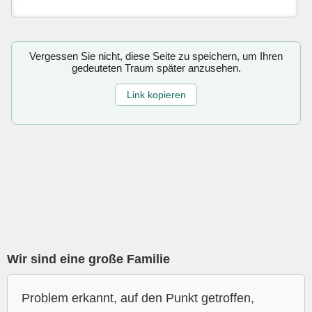
Vergessen Sie nicht, diese Seite zu speichern, um Ihren
gedeuteten Traum später anzusehen.
Link kopieren
Wir sind eine große Familie
Problem erkannt, auf den Punkt getroffen,