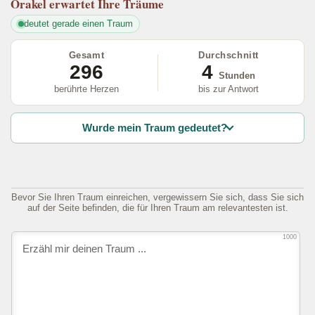
Orakel
erwartet Ihre Träume
deutet gerade einen Traum
Gesamt
Durchschnitt
296
4
Stunden
berührte Herzen
bis zur Antwort
Wurde mein Traum gedeutet?
Bevor Sie Ihren Traum einreichen, vergewissern Sie sich, dass Sie sich
auf der Seite befinden, die für Ihren Traum am relevantesten ist.
1000