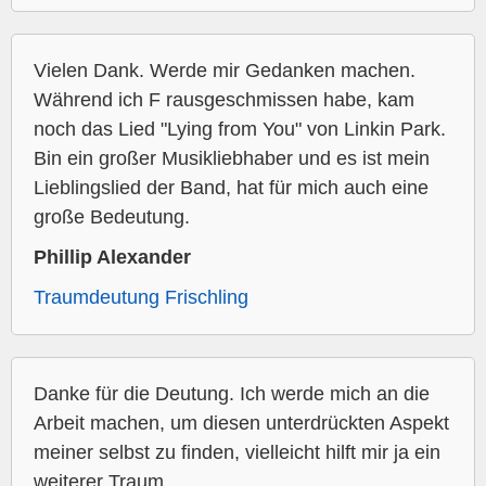
Vielen Dank. Werde mir Gedanken machen.
Während ich F rausgeschmissen habe, kam
noch das Lied "Lying from You" von Linkin Park.
Bin ein großer Musikliebhaber und es ist mein
Lieblingslied der Band, hat für mich auch eine
große Bedeutung.
Phillip Alexander
Traumdeutung Frischling
Danke für die Deutung. Ich werde mich an die
Arbeit machen, um diesen unterdrückten Aspekt
meiner selbst zu finden, vielleicht hilft mir ja ein
weiterer Traum.