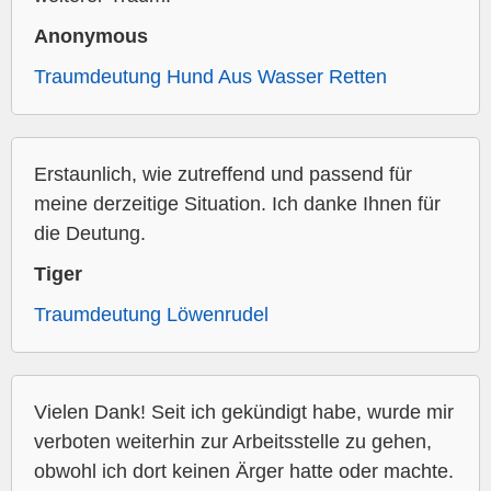
Anonymous
Traumdeutung Hund Aus Wasser Retten
Erstaunlich, wie zutreffend und passend für
meine derzeitige Situation. Ich danke Ihnen für
die Deutung.
Tiger
Traumdeutung Löwenrudel
Vielen Dank! Seit ich gekündigt habe, wurde mir
verboten weiterhin zur Arbeitsstelle zu gehen,
obwohl ich dort keinen Ärger hatte oder machte.