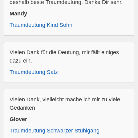
deshalb beste Traumdeutung. Danke Dir sehr.
Mandy
Traumdeutung Kind Sohn
Vielen Dank für die Deutung, mir fällt einiges
dazu ein.
Traumdeutung Satz
Vielen Dank, vielleicht mache ich mir zu viele
Gedanken
Glover
Traumdeutung Schwarzer Stuhlgang