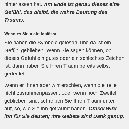
hinterlassen hat.
Am Ende ist genau dieses eine
Gefühl, das bleibt, die wahre Deutung des
Traums.
Wenn es Sie nicht loslässt
Sie haben die Symbole gelesen, und da ist ein
Gefühl geblieben. Wenn Sie sagen können, ob
dieses Gefühl ein gutes oder ein schlechtes Zeichen
ist, dann haben Sie Ihren Traum bereits selbst
gedeutet.
Wenn er Ihnen aber wirr erschien, wenn die Teile
nicht zusammenpassen, oder wenn noch Zweifel
geblieben sind, schreiben Sie Ihren Traum unten
auf, so, wie Sie ihn geträumt haben.
Orakel wird
ihn für Sie deuten; Ihre Gebete sind Dank genug.