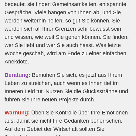
bedeutet sie finden Gemeinsamkeiten, entspannte
Gespräche. Viele hängen von Ihnen ab, und Sie
werden weiterhin helfen, so gut Sie können. Sie
werden sich all Ihrer Grenzen sehr bewusst sein
und wissen, wie weit Sie gehen können. Sie finden,
wer Sie liebt und wer Sie auch hasst. Was letzte
Woche geschah, wird am Ende zu einer einfachen
Anekdote.
Beratung:
Bemühen Sie sich, es jetzt aus Ihrem
Leben zu streichen, auch wenn es Ihnen tief im
Inneren Leid tut. Nutzen Sie die Glückssträhne und
führen Sie Ihre neuen Projekte durch.
Warnung:
Üben Sie Kontrolle über Ihre Emotionen
aus, damit sie nicht Ihre Gedanken beherrschen.
Auf dem Gebiet der Wirtschaft sollten Sie