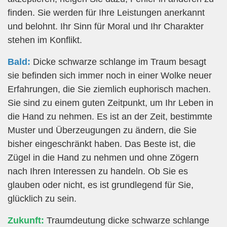
finden. Sie werden für Ihre Leistungen anerkannt
und belohnt. Ihr Sinn für Moral und Ihr Charakter
stehen im Konflikt.
Bald:
Dicke schwarze schlange im Traum besagt
sie befinden sich immer noch in einer Wolke neuer
Erfahrungen, die Sie ziemlich euphorisch machen.
Sie sind zu einem guten Zeitpunkt, um Ihr Leben in
die Hand zu nehmen. Es ist an der Zeit, bestimmte
Muster und Überzeugungen zu ändern, die Sie
bisher eingeschränkt haben. Das Beste ist, die
Zügel in die Hand zu nehmen und ohne Zögern
nach Ihren Interessen zu handeln. Ob Sie es
glauben oder nicht, es ist grundlegend für Sie,
glücklich zu sein.
Zukunft:
Traumdeutung dicke schwarze schlange