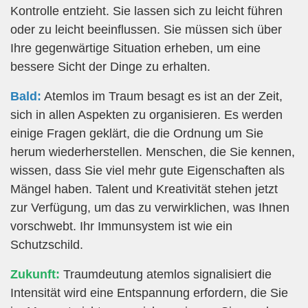
Kontrolle entzieht. Sie lassen sich zu leicht führen
oder zu leicht beeinflussen. Sie müssen sich über
Ihre gegenwärtige Situation erheben, um eine
bessere Sicht der Dinge zu erhalten.
Bald:
Atemlos im Traum besagt es ist an der Zeit,
sich in allen Aspekten zu organisieren. Es werden
einige Fragen geklärt, die die Ordnung um Sie
herum wiederherstellen. Menschen, die Sie kennen,
wissen, dass Sie viel mehr gute Eigenschaften als
Mängel haben. Talent und Kreativität stehen jetzt
zur Verfügung, um das zu verwirklichen, was Ihnen
vorschwebt. Ihr Immunsystem ist wie ein
Schutzschild.
Zukunft:
Traumdeutung atemlos signalisiert die
Intensität wird eine Entspannung erfordern, die Sie