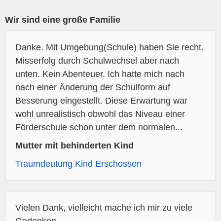
Wir sind eine große Familie
Danke. Mit Umgebung(Schule) haben Sie recht.
Misserfolg durch Schulwechsel aber nach
unten. Kein Abenteuer. Ich hatte mich nach
nach einer Änderung der Schulform auf
Besserung eingestellt. Diese Erwartung war
wohl unrealistisch obwohl das Niveau einer
Förderschule schon unter dem normalen...
Mutter mit behinderten Kind
Traumdeutung Kind Erschossen
Vielen Dank, vielleicht mache ich mir zu viele