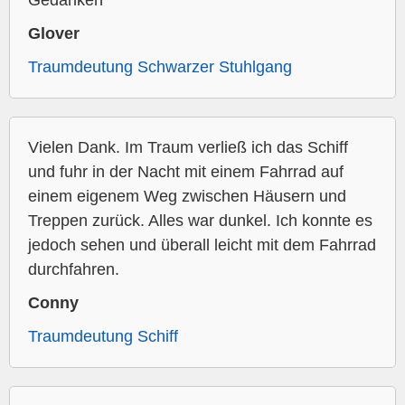
Gedanken
Glover
Traumdeutung Schwarzer Stuhlgang
Vielen Dank. Im Traum verließ ich das Schiff
und fuhr in der Nacht mit einem Fahrrad auf
einem eigenem Weg zwischen Häusern und
Treppen zurück. Alles war dunkel. Ich konnte es
jedoch sehen und überall leicht mit dem Fahrrad
durchfahren.
Conny
Traumdeutung Schiff