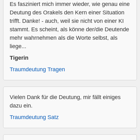
Es fasziniert mich immer wieder, wie genau eine
Deutung des Orakels den Kern einer Situation
trifft. Danke! - auch, weil sie nicht von einer KI
stammt. Es scheint, als könne der/die Deutende
mehr wahrnehmen als die Worte selbst, als
liege...
Tigerin
Traumdeutung Tragen
Vielen Dank für die Deutung, mir fällt einiges
dazu ein.
Traumdeutung Satz