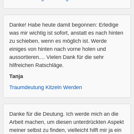
Danke! Habe heute damit begonnen: Erledige
was mir wichtig ist sofort, anstatt es nach hinten
zu schieben, wenn es möglich ist. Werde
einiges von hinten nach vorne holen und
aussortieren.... Vielen Dank für die sehr
hilfreichen Ratschläge.
Tanja
Traumdeutung Kitzeln Werden
Danke für die Deutung. Ich werde mich an die
Arbeit machen, um diesen unterdrückten Aspekt
meiner selbst zu finden, vielleicht hilft mir ja ein