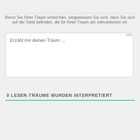
Bevor Sie Ihren Traum einreichen, vergewissern Sie sich, dass Sie sich
auf der Seite befinden, die für Ihren Traum am relevantesten ist.
1000
0
LESER-TRÄUME WURDEN INTERPRETIERT