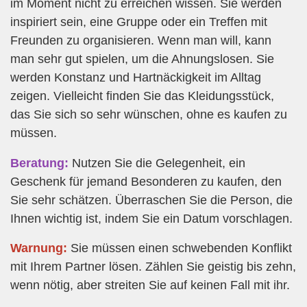
im Moment nicht zu erreichen wissen. Sie werden
inspiriert sein, eine Gruppe oder ein Treffen mit
Freunden zu organisieren. Wenn man will, kann
man sehr gut spielen, um die Ahnungslosen. Sie
werden Konstanz und Hartnäckigkeit im Alltag
zeigen. Vielleicht finden Sie das Kleidungsstück,
das Sie sich so sehr wünschen, ohne es kaufen zu
müssen.
Beratung:
Nutzen Sie die Gelegenheit, ein
Geschenk für jemand Besonderen zu kaufen, den
Sie sehr schätzen. Überraschen Sie die Person, die
Ihnen wichtig ist, indem Sie ein Datum vorschlagen.
Warnung:
Sie müssen einen schwebenden Konflikt
mit Ihrem Partner lösen. Zählen Sie geistig bis zehn,
wenn nötig, aber streiten Sie auf keinen Fall mit ihr.