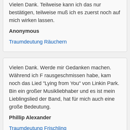
Vielen Dank. Teilweise kann ich das nur
bestätigen, teilweise muß ich es zuerst noch auf
mich wirken lassen.
Anonymous
Traumdeutung Räuchern
Vielen Dank. Werde mir Gedanken machen.
Während ich F rausgeschmissen habe, kam
noch das Lied "Lying from You" von Linkin Park.
Bin ein großer Musikliebhaber und es ist mein
Lieblingslied der Band, hat für mich auch eine
große Bedeutung.
Phillip Alexander
Traumdeutung Frischling