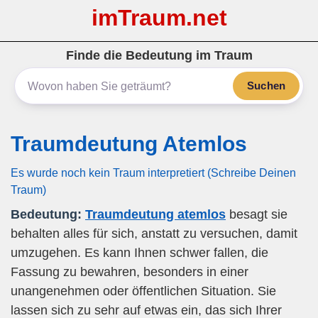
imTraum.net
Finde die Bedeutung im Traum
Suchen
Traumdeutung Atemlos
Es wurde noch kein Traum interpretiert (Schreibe Deinen
Traum)
Bedeutung:
Traumdeutung atemlos
besagt sie
behalten alles für sich, anstatt zu versuchen, damit
umzugehen. Es kann Ihnen schwer fallen, die
Fassung zu bewahren, besonders in einer
unangenehmen oder öffentlichen Situation. Sie
lassen sich zu sehr auf etwas ein, das sich Ihrer