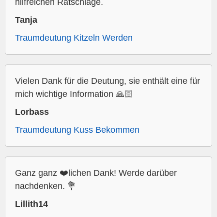
hilfreichen Ratschläge.
Tanja
Traumdeutung Kitzeln Werden
Vielen Dank für die Deutung, sie enthält eine für
mich wichtige Information 🙏🏻
Lorbass
Traumdeutung Kuss Bekommen
Ganz ganz ❤️lichen Dank! Werde darüber
nachdenken. 💐
Lillith14