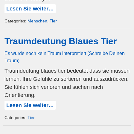
Lesen Sie weiter…
Categories:
Menschen
,
Tier
Traumdeutung Blaues Tier
Es wurde noch kein Traum interpretiert (Schreibe Deinen
Traum)
Traumdeutung blaues tier bedeutet dass sie müssen
lernen, Ihre Gefühle zu sortieren und auszudrücken.
Sie fühlen sich verloren und suchen nach
Orientierung.
Lesen Sie weiter…
Categories:
Tier