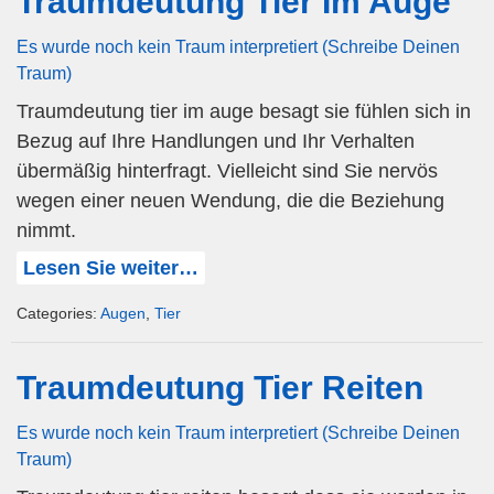
Traumdeutung Tier Im Auge
Es wurde noch kein Traum interpretiert (Schreibe Deinen
Traum)
Traumdeutung tier im auge besagt sie fühlen sich in
Bezug auf Ihre Handlungen und Ihr Verhalten
übermäßig hinterfragt. Vielleicht sind Sie nervös
wegen einer neuen Wendung, die die Beziehung
nimmt.
Lesen Sie weiter…
Categories:
Augen
,
Tier
Traumdeutung Tier Reiten
Es wurde noch kein Traum interpretiert (Schreibe Deinen
Traum)