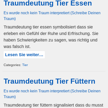
Traumdeutung Tier Essen
Es wurde noch kein Traum interpretiert (Schreibe Deinen
Traum)
Traumdeutung tier essen symbolisiert dass sie
erleben ein Gefühl der Ruhe und Erfrischung. Sie
haben Schwierigkeiten zu sagen, was richtig und
was falsch ist.
Lesen Sie weiter…
Categories:
Tier
Traumdeutung Tier Füttern
Es wurde noch kein Traum interpretiert (Schreibe Deinen
Traum)
Traumdeutung tier füttern signalisiert dass du musst