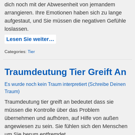
dich noch mit der Abwesenheit von jemandem
arrangieren. Ihre Emotionen haben sich zu lange
aufgestaut, und Sie müssen die negativen Gefühle
loslassen.
Lesen Sie weiter…
Categories:
Tier
Traumdeutung Tier Greift An
Es wurde noch kein Traum interpretiert (Schreibe Deinen
Traum)
Traumdeutung tier greift an bedeutet dass sie
müssen die Kontrolle über das Problem
übernehmen und aufhören, auf Hilfe von außen
angewiesen zu sein. Sie fühlen sich den Menschen
um Sie herum entfremdet.