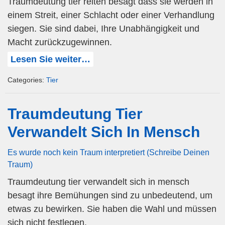
Traumdeutung tier reiten besagt dass sie werden in
einem Streit, einer Schlacht oder einer Verhandlung
siegen. Sie sind dabei, Ihre Unabhängigkeit und
Macht zurückzugewinnen.
Lesen Sie weiter…
Categories:
Tier
Traumdeutung Tier
Verwandelt Sich In Mensch
Es wurde noch kein Traum interpretiert (Schreibe Deinen
Traum)
Traumdeutung tier verwandelt sich in mensch
besagt ihre Bemühungen sind zu unbedeutend, um
etwas zu bewirken. Sie haben die Wahl und müssen
sich nicht festlegen.