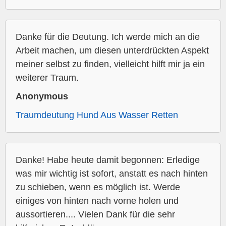
Danke für die Deutung. Ich werde mich an die
Arbeit machen, um diesen unterdrückten Aspekt
meiner selbst zu finden, vielleicht hilft mir ja ein
weiterer Traum.
Anonymous
Traumdeutung Hund Aus Wasser Retten
Danke! Habe heute damit begonnen: Erledige
was mir wichtig ist sofort, anstatt es nach hinten
zu schieben, wenn es möglich ist. Werde
einiges von hinten nach vorne holen und
aussortieren.... Vielen Dank für die sehr