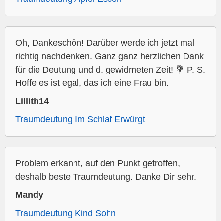
Oh, Dankeschön! Darüber werde ich jetzt mal
richtig nachdenken. Ganz ganz herzlichen Dank
für die Deutung und d. gewidmeten Zeit! 💐 P. S.
Hoffe es ist egal, das ich eine Frau bin.
Lillith14
Traumdeutung Im Schlaf Erwürgt
Problem erkannt, auf den Punkt getroffen,
deshalb beste Traumdeutung. Danke Dir sehr.
Mandy
Traumdeutung Kind Sohn