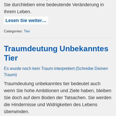
Sie durchleben eine bedeutende Veränderung in
Ihrem Leben.
Lesen Sie weiter…
Categories:
Tier
Traumdeutung Unbekanntes
Tier
Es wurde noch kein Traum interpretiert (Schreibe Deinen
Traum)
Traumdeutung unbekanntes tier bedeutet auch
wenn Sie hohe Ambitionen und Ziele haben, bleiben
Sie doch auf dem Boden der Tatsachen. Sie werden
die Hindernisse und Widrigkeiten des Lebens
überwinden.