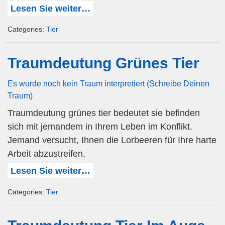
Lesen Sie weiter…
Categories:
Tier
Traumdeutung Grünes Tier
Es wurde noch kein Traum interpretiert (Schreibe Deinen
Traum)
Traumdeutung grünes tier bedeutet sie befinden
sich mit jemandem in Ihrem Leben im Konflikt.
Jemand versucht, Ihnen die Lorbeeren für Ihre harte
Arbeit abzustreifen.
Lesen Sie weiter…
Categories:
Tier