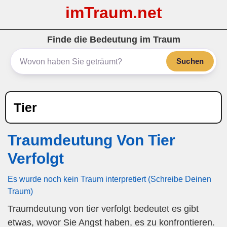
imTraum.net
Finde die Bedeutung im Traum
Suchen
Tier
Traumdeutung Von Tier
Verfolgt
Es wurde noch kein Traum interpretiert (Schreibe Deinen
Traum)
Traumdeutung von tier verfolgt bedeutet es gibt
etwas, wovor Sie Angst haben, es zu konfrontieren.