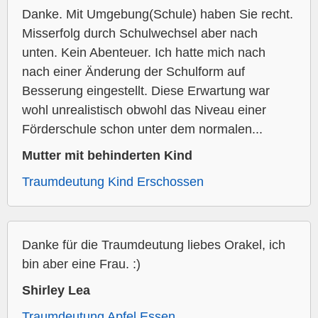
Danke. Mit Umgebung(Schule) haben Sie recht.
Misserfolg durch Schulwechsel aber nach
unten. Kein Abenteuer. Ich hatte mich nach
nach einer Änderung der Schulform auf
Besserung eingestellt. Diese Erwartung war
wohl unrealistisch obwohl das Niveau einer
Förderschule schon unter dem normalen...
Mutter mit behinderten Kind
Traumdeutung Kind Erschossen
Danke für die Traumdeutung liebes Orakel, ich
bin aber eine Frau. :)
Shirley Lea
Traumdeutung Apfel Essen