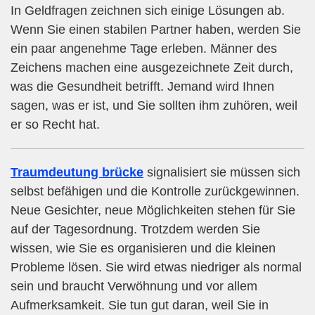
In Geldfragen zeichnen sich einige Lösungen ab.
Wenn Sie einen stabilen Partner haben, werden Sie
ein paar angenehme Tage erleben. Männer des
Zeichens machen eine ausgezeichnete Zeit durch,
was die Gesundheit betrifft. Jemand wird Ihnen
sagen, was er ist, und Sie sollten ihm zuhören, weil
er so Recht hat.
Traumdeutung brücke
signalisiert sie müssen sich
selbst befähigen und die Kontrolle zurückgewinnen.
Neue Gesichter, neue Möglichkeiten stehen für Sie
auf der Tagesordnung. Trotzdem werden Sie
wissen, wie Sie es organisieren und die kleinen
Probleme lösen. Sie wird etwas niedriger als normal
sein und braucht Verwöhnung und vor allem
Aufmerksamkeit. Sie tun gut daran, weil Sie in