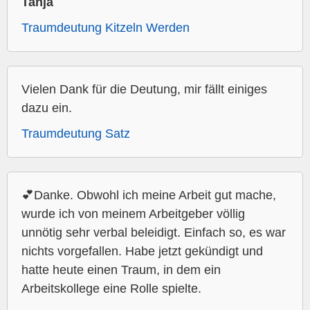
Tanja
Traumdeutung Kitzeln Werden
Vielen Dank für die Deutung, mir fällt einiges
dazu ein.
Traumdeutung Satz
💕Danke. Obwohl ich meine Arbeit gut mache,
wurde ich von meinem Arbeitgeber völlig
unnötig sehr verbal beleidigt. Einfach so, es war
nichts vorgefallen. Habe jetzt gekündigt und
hatte heute einen Traum, in dem ein
Arbeitskollege eine Rolle spielte.