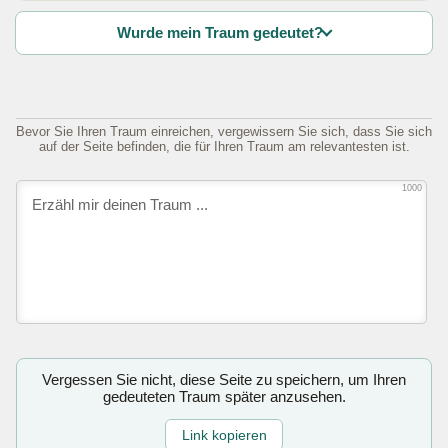
Wurde mein Traum gedeutet?
Bevor Sie Ihren Traum einreichen, vergewissern Sie sich, dass Sie sich
auf der Seite befinden, die für Ihren Traum am relevantesten ist.
1000
Vergessen Sie nicht, diese Seite zu speichern, um Ihren
gedeuteten Traum später anzusehen.
Link kopieren