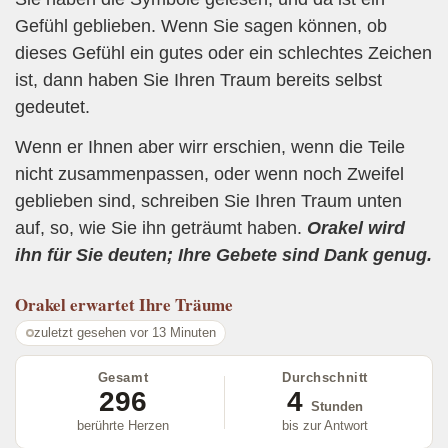
Gefühl geblieben. Wenn Sie sagen können, ob
dieses Gefühl ein gutes oder ein schlechtes Zeichen
ist, dann haben Sie Ihren Traum bereits selbst
gedeutet.
Wenn er Ihnen aber wirr erschien, wenn die Teile
nicht zusammenpassen, oder wenn noch Zweifel
geblieben sind, schreiben Sie Ihren Traum unten
auf, so, wie Sie ihn geträumt haben.
Orakel wird
ihn für Sie deuten; Ihre Gebete sind Dank genug.
Orakel
erwartet Ihre Träume
zuletzt gesehen vor 13 Minuten
Gesamt
Durchschnitt
296
4
Stunden
berührte Herzen
bis zur Antwort