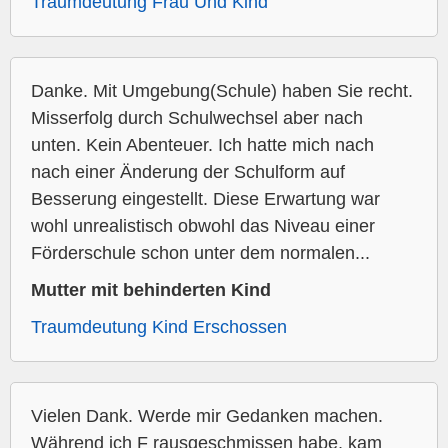
Traumdeutung Frau Und Kind
Danke. Mit Umgebung(Schule) haben Sie recht.
Misserfolg durch Schulwechsel aber nach
unten. Kein Abenteuer. Ich hatte mich nach
nach einer Änderung der Schulform auf
Besserung eingestellt. Diese Erwartung war
wohl unrealistisch obwohl das Niveau einer
Förderschule schon unter dem normalen...
Mutter mit behinderten Kind
Traumdeutung Kind Erschossen
Vielen Dank. Werde mir Gedanken machen.
Während ich F rausgeschmissen habe, kam