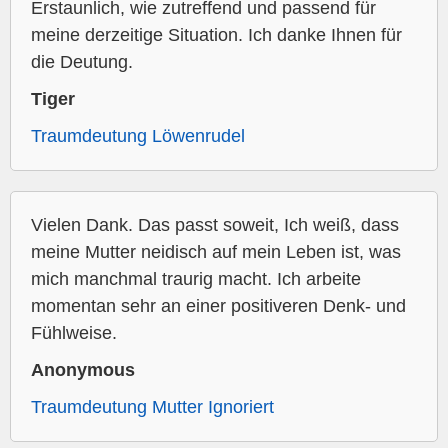
Erstaunlich, wie zutreffend und passend für
meine derzeitige Situation. Ich danke Ihnen für
die Deutung.
Tiger
Traumdeutung Löwenrudel
Vielen Dank. Das passt soweit, Ich weiß, dass
meine Mutter neidisch auf mein Leben ist, was
mich manchmal traurig macht. Ich arbeite
momentan sehr an einer positiveren Denk- und
Fühlweise.
Anonymous
Traumdeutung Mutter Ignoriert