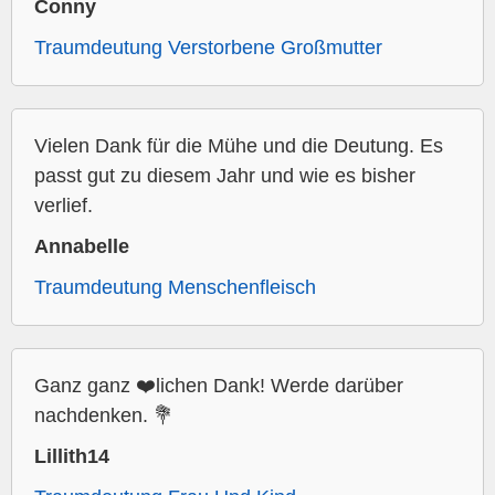
Conny
Traumdeutung Verstorbene Großmutter
Vielen Dank für die Mühe und die Deutung. Es
passt gut zu diesem Jahr und wie es bisher
verlief.
Annabelle
Traumdeutung Menschenfleisch
Ganz ganz ❤️lichen Dank! Werde darüber
nachdenken. 💐
Lillith14