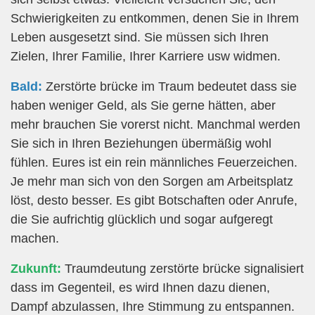
Schwierigkeiten zu entkommen, denen Sie in Ihrem
Leben ausgesetzt sind. Sie müssen sich Ihren
Zielen, Ihrer Familie, Ihrer Karriere usw widmen.
Bald:
Zerstörte brücke im Traum bedeutet dass sie
haben weniger Geld, als Sie gerne hätten, aber
mehr brauchen Sie vorerst nicht. Manchmal werden
Sie sich in Ihren Beziehungen übermäßig wohl
fühlen. Eures ist ein rein männliches Feuerzeichen.
Je mehr man sich von den Sorgen am Arbeitsplatz
löst, desto besser. Es gibt Botschaften oder Anrufe,
die Sie aufrichtig glücklich und sogar aufgeregt
machen.
Zukunft:
Traumdeutung zerstörte brücke signalisiert
dass im Gegenteil, es wird Ihnen dazu dienen,
Dampf abzulassen, Ihre Stimmung zu entspannen.