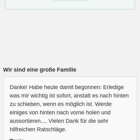
Wir sind eine große Familie
Danke! Habe heute damit begonnen: Erledige
was mir wichtig ist sofort, anstatt es nach hinten
zu schieben, wenn es möglich ist. Werde
einiges von hinten nach vorne holen und
aussortieren.... Vielen Dank für die sehr
hilfreichen Ratschläge.