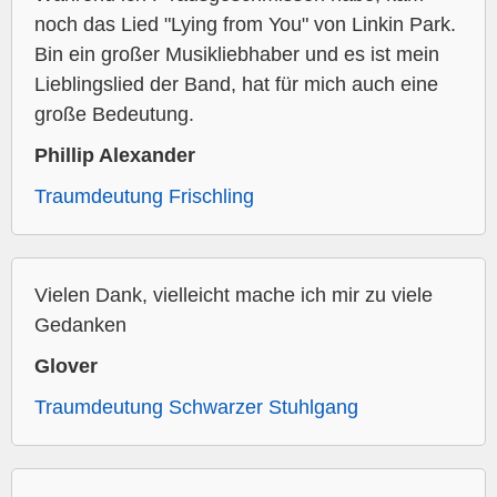
noch das Lied "Lying from You" von Linkin Park.
Bin ein großer Musikliebhaber und es ist mein
Lieblingslied der Band, hat für mich auch eine
große Bedeutung.
Phillip Alexander
Traumdeutung Frischling
Vielen Dank, vielleicht mache ich mir zu viele
Gedanken
Glover
Traumdeutung Schwarzer Stuhlgang