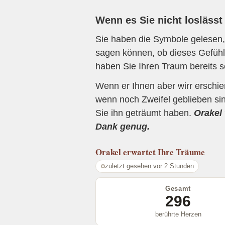
Wenn es Sie nicht loslässt
Sie haben die Symbole gelesen, 
sagen können, ob dieses Gefühl 
haben Sie Ihren Traum bereits s
Wenn er Ihnen aber wirr erschi
wenn noch Zweifel geblieben sin
Sie ihn geträumt haben.
Orakel 
Dank genug.
Orakel
erwartet Ihre Träume
zuletzt gesehen vor 2 Stunden
Gesamt
296
berührte Herzen