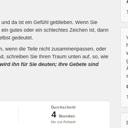
und da ist ein Gefühl geblieben. Wenn Sie
ein gutes oder ein schlechtes Zeichen ist, dann
elbst gedeutet.
en, wenn die Teile nicht zusammenpassen, oder
d, schreiben Sie Ihren Traum unten auf, so, wie
wird ihn für Sie deuten; Ihre Gebete sind
Durchschnitt
4
Stunden
bis zur Antwort