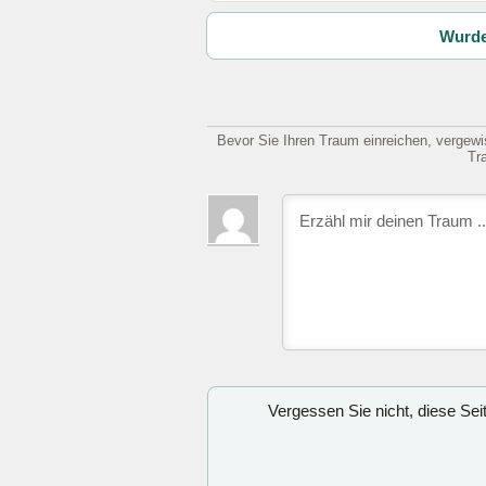
Wurde
Bevor Sie Ihren Traum einreichen, vergewis
Tr
Vergessen Sie nicht, diese Se