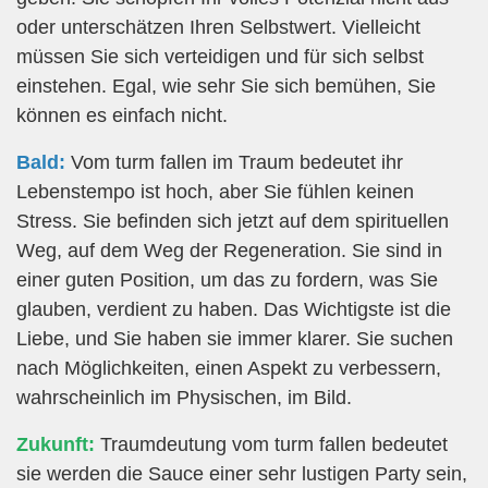
oder unterschätzen Ihren Selbstwert. Vielleicht
müssen Sie sich verteidigen und für sich selbst
einstehen. Egal, wie sehr Sie sich bemühen, Sie
können es einfach nicht.
Bald:
Vom turm fallen im Traum bedeutet ihr
Lebenstempo ist hoch, aber Sie fühlen keinen
Stress. Sie befinden sich jetzt auf dem spirituellen
Weg, auf dem Weg der Regeneration. Sie sind in
einer guten Position, um das zu fordern, was Sie
glauben, verdient zu haben. Das Wichtigste ist die
Liebe, und Sie haben sie immer klarer. Sie suchen
nach Möglichkeiten, einen Aspekt zu verbessern,
wahrscheinlich im Physischen, im Bild.
Zukunft:
Traumdeutung vom turm fallen bedeutet
sie werden die Sauce einer sehr lustigen Party sein,