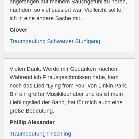
angefangen auf meinem Bauchgefühl zu hören,
nachdem so viel passiert war. Vielleicht sollte
ich in eine andere Sache mit...
Glover
Traumdeutung Schwarzer Stuhlgang
Vielen Dank. Werde mir Gedanken machen.
Während ich F rausgeschmissen habe, kam
noch das Lied "Lying from You" von Linkin Park.
Bin ein großer Musikliebhaber und es ist mein
Lieblingslied der Band, hat für mich auch eine
große Bedeutung.
Phillip Alexander
Traumdeutung Frischling