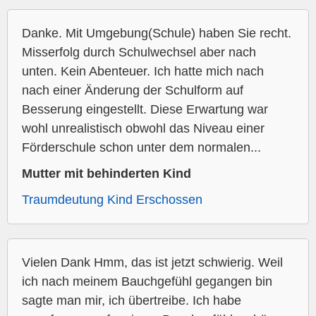
Danke. Mit Umgebung(Schule) haben Sie recht.
Misserfolg durch Schulwechsel aber nach
unten. Kein Abenteuer. Ich hatte mich nach
nach einer Änderung der Schulform auf
Besserung eingestellt. Diese Erwartung war
wohl unrealistisch obwohl das Niveau einer
Förderschule schon unter dem normalen...
Mutter mit behinderten Kind
Traumdeutung Kind Erschossen
Vielen Dank Hmm, das ist jetzt schwierig. Weil
ich nach meinem Bauchgefühl gegangen bin
sagte man mir, ich übertreibe. Ich habe