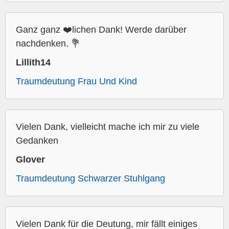
Ganz ganz ❤️lichen Dank! Werde darüber
nachdenken. 💐
Lillith14
Traumdeutung Frau Und Kind
Vielen Dank, vielleicht mache ich mir zu viele
Gedanken
Glover
Traumdeutung Schwarzer Stuhlgang
Vielen Dank für die Deutung, mir fällt einiges