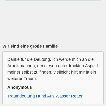
Wir sind eine große Familie
Danke für die Deutung. Ich werde mich an die
Arbeit machen, um diesen unterdrückten Aspekt
meiner selbst zu finden, vielleicht hilft mir ja ein
weiterer Traum.
Anonymous
Traumdeutung Hund Aus Wasser Retten