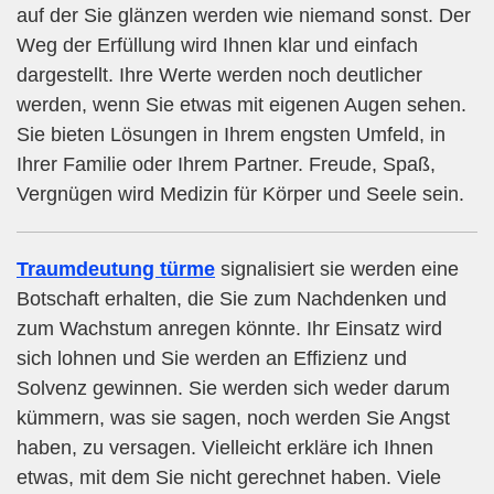
auf der Sie glänzen werden wie niemand sonst. Der
Weg der Erfüllung wird Ihnen klar und einfach
dargestellt. Ihre Werte werden noch deutlicher
werden, wenn Sie etwas mit eigenen Augen sehen.
Sie bieten Lösungen in Ihrem engsten Umfeld, in
Ihrer Familie oder Ihrem Partner. Freude, Spaß,
Vergnügen wird Medizin für Körper und Seele sein.
Traumdeutung türme
signalisiert sie werden eine
Botschaft erhalten, die Sie zum Nachdenken und
zum Wachstum anregen könnte. Ihr Einsatz wird
sich lohnen und Sie werden an Effizienz und
Solvenz gewinnen. Sie werden sich weder darum
kümmern, was sie sagen, noch werden Sie Angst
haben, zu versagen. Vielleicht erkläre ich Ihnen
etwas, mit dem Sie nicht gerechnet haben. Viele