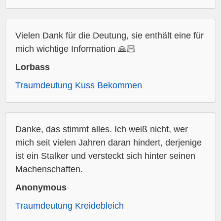
Vielen Dank für die Deutung, sie enthält eine für
mich wichtige Information 🙏🏻
Lorbass
Traumdeutung Kuss Bekommen
Danke, das stimmt alles. Ich weiß nicht, wer
mich seit vielen Jahren daran hindert, derjenige
ist ein Stalker und versteckt sich hinter seinen
Machenschaften.
Anonymous
Traumdeutung Kreidebleich