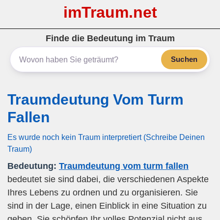
imTraum.net
Finde die Bedeutung im Traum
Suchen
Traumdeutung Vom Turm
Fallen
Es wurde noch kein Traum interpretiert (Schreibe Deinen
Traum)
Bedeutung:
Traumdeutung vom turm fallen
bedeutet sie sind dabei, die verschiedenen Aspekte
Ihres Lebens zu ordnen und zu organisieren. Sie
sind in der Lage, einen Einblick in eine Situation zu
geben. Sie schöpfen Ihr volles Potenzial nicht aus