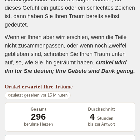
dieses Gefühl ein gutes oder ein schlechtes Zeichen
ist, dann haben Sie Ihren Traum bereits selbst
gedeutet.
Wenn er Ihnen aber wirr erschien, wenn die Teile
nicht zusammenpassen, oder wenn noch Zweifel
geblieben sind, schreiben Sie Ihren Traum unten
auf, so, wie Sie ihn geträumt haben.
Orakel wird
ihn für Sie deuten; Ihre Gebete sind Dank genug.
Orakel
erwartet Ihre Träume
zuletzt gesehen vor 15 Minuten
Gesamt
Durchschnitt
296
4
Stunden
berührte Herzen
bis zur Antwort