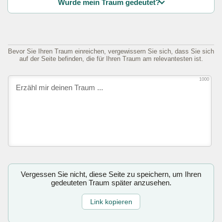
Wurde mein Traum gedeutet?
Bevor Sie Ihren Traum einreichen, vergewissern Sie sich, dass Sie sich
auf der Seite befinden, die für Ihren Traum am relevantesten ist.
1000
Vergessen Sie nicht, diese Seite zu speichern, um Ihren
gedeuteten Traum später anzusehen.
Link kopieren