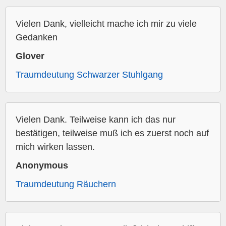
Vielen Dank, vielleicht mache ich mir zu viele
Gedanken
Glover
Traumdeutung Schwarzer Stuhlgang
Vielen Dank. Teilweise kann ich das nur
bestätigen, teilweise muß ich es zuerst noch auf
mich wirken lassen.
Anonymous
Traumdeutung Räuchern