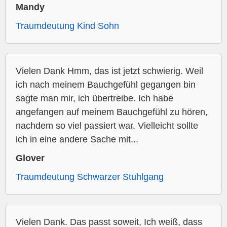
Mandy
Traumdeutung Kind Sohn
Vielen Dank Hmm, das ist jetzt schwierig. Weil
ich nach meinem Bauchgefühl gegangen bin
sagte man mir, ich übertreibe. Ich habe
angefangen auf meinem Bauchgefühl zu hören,
nachdem so viel passiert war. Vielleicht sollte
ich in eine andere Sache mit...
Glover
Traumdeutung Schwarzer Stuhlgang
Vielen Dank. Das passt soweit, Ich weiß, dass