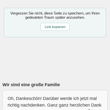
Vergessen Sie nicht, diese Seite zu speichern, um Ihren
gedeuteten Traum später anzusehen.
Link kopieren
Wir sind eine große Familie
Oh, Dankeschön! Darüber werde ich jetzt mal
richtig nachdenken. Ganz ganz herzlichen Dank