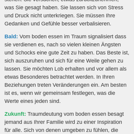
was Sie gesagt haben. Sie lassen sich von Stress
und Druck nicht unterkriegen. Sie müssen Ihre
Gedanken und Gefühle besser verbalisieren.
Bald:
Vom boden essen im Traum signalisiert dass
sie verdienen es, nach so vielen kleinen Ängsten
und Schocks eine gute Zeit zu haben. Das Beste ist,
sich auszuruhen und sich für eine Weile gehen zu
lassen. Sie möchten Lob erhalten und vor allem als
etwas Besonderes betrachtet werden. In Ihren
Beziehungen treten Veränderungen ein. Am besten
ist es, wenn wir gemeinsam festlegen, was die
Werte eines jeden sind.
Zukunft:
Traumdeutung vom boden essen besagt
jemand aus Ihrer Familie wird zu einer Inspiration
für alle. Sich von denen umgeben zu fühlen, die