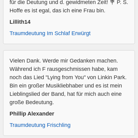
für die Deutung und d. gewidmeten Zeit! 💐 P. S.
Hoffe es ist egal, das ich eine Frau bin.
Lillith14
Traumdeutung Im Schlaf Erwürgt
Vielen Dank. Werde mir Gedanken machen.
Während ich F rausgeschmissen habe, kam
noch das Lied "Lying from You" von Linkin Park.
Bin ein großer Musikliebhaber und es ist mein
Lieblingslied der Band, hat für mich auch eine
große Bedeutung.
Phillip Alexander
Traumdeutung Frischling