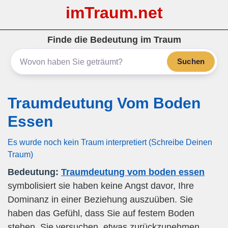
imTraum.net
Finde die Bedeutung im Traum
Suchen
Traumdeutung Vom Boden
Essen
Es wurde noch kein Traum interpretiert (Schreibe Deinen
Traum)
Bedeutung:
Traumdeutung vom boden essen
symbolisiert sie haben keine Angst davor, Ihre
Dominanz in einer Beziehung auszuüben. Sie
haben das Gefühl, dass Sie auf festem Boden
stehen. Sie versuchen, etwas zurückzunehmen,