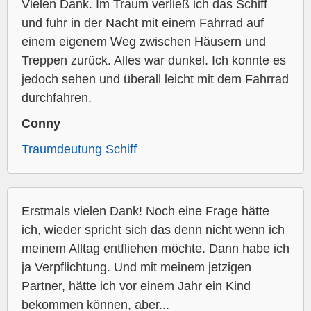
Vielen Dank. Im Traum verließ ich das Schiff
und fuhr in der Nacht mit einem Fahrrad auf
einem eigenem Weg zwischen Häusern und
Treppen zurück. Alles war dunkel. Ich konnte es
jedoch sehen und überall leicht mit dem Fahrrad
durchfahren.
Conny
Traumdeutung Schiff
Erstmals vielen Dank! Noch eine Frage hätte
ich, wieder spricht sich das denn nicht wenn ich
meinem Alltag entfliehen möchte. Dann habe ich
ja Verpflichtung. Und mit meinem jetzigen
Partner, hätte ich vor einem Jahr ein Kind
bekommen können, aber...