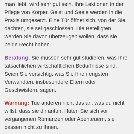
man liebt, wird sehr gut sein. Ihre Lektionen in der
Pflege von Körper, Geist und Seele werden in die
Praxis umgesetzt. Eine Tür öffnet sich, von der Sie
dachten, sie sei geschlossen. Die Beteiligten
werden Sie davon überzeugen wollen, dass sie
beide Recht haben.
Beratung:
Sie müssen sehr gut studieren, was Ihre
tatsächlichen wirtschaftlichen Bedürfnisse sind.
Seien Sie vorsichtig, was Sie Ihren engsten
Verwandten, insbesondere Eltern oder
Geschwistern, sagen.
Warnung:
Tue anderen nicht das an, was du nicht
willst, dass sie dir antun. Hüten Sie sich vor
vergangenen Romanzen oder Abenteuern, sie
passen nicht zu Ihnen.