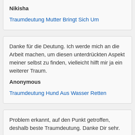
Nikisha
Traumdeutung Mutter Bringt Sich Um
Danke für die Deutung. Ich werde mich an die
Arbeit machen, um diesen unterdrückten Aspekt
meiner selbst zu finden, vielleicht hilft mir ja ein
weiterer Traum.
Anonymous
Traumdeutung Hund Aus Wasser Retten
Problem erkannt, auf den Punkt getroffen,
deshalb beste Traumdeutung. Danke Dir sehr.