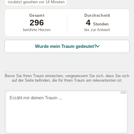
zuletzt gesehen vor 14 Minuten
Gesamt
Durchschnitt
296
4
Stunden
berührte Herzen
bis zur Antwort
Wurde mein Traum gedeutet?
Bevor Sie Ihren Traum einreichen, vergewissern Sie sich, dass Sie sich
auf der Seite befinden, die für Ihren Traum am relevantesten ist.
1000