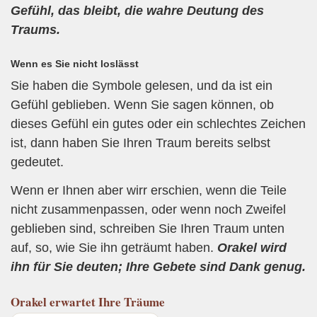
Gefühl, das bleibt, die wahre Deutung des
Traums.
Wenn es Sie nicht loslässt
Sie haben die Symbole gelesen, und da ist ein
Gefühl geblieben. Wenn Sie sagen können, ob
dieses Gefühl ein gutes oder ein schlechtes Zeichen
ist, dann haben Sie Ihren Traum bereits selbst
gedeutet.
Wenn er Ihnen aber wirr erschien, wenn die Teile
nicht zusammenpassen, oder wenn noch Zweifel
geblieben sind, schreiben Sie Ihren Traum unten
auf, so, wie Sie ihn geträumt haben.
Orakel wird
ihn für Sie deuten; Ihre Gebete sind Dank genug.
Orakel
erwartet Ihre Träume