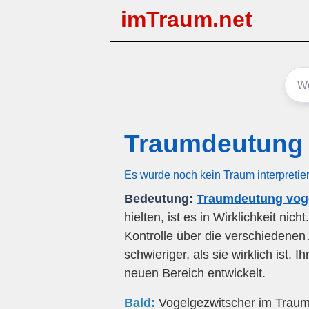
imTraum.net
Traumdeutung 
Es wurde noch kein Traum interpretie
Bedeutung:
Traumdeutung vog
hielten, ist es in Wirklichkeit nic
Kontrolle über die verschiedenen
schwieriger, als sie wirklich ist.
neuen Bereich entwickelt.
Bald:
Vogelgezwitscher im Traum s