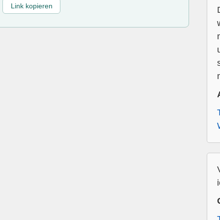
Link kopieren