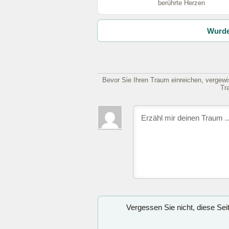
berührte Herzen
Wurde
Bevor Sie Ihren Traum einreichen, vergewis
Tr
Vergessen Sie nicht, diese Se