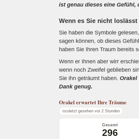
ist genau dieses eine Gefühl,
Wenn es Sie nicht loslässt
Sie haben die Symbole gelesen, 
sagen können, ob dieses Gefühl 
haben Sie Ihren Traum bereits s
Wenn er Ihnen aber wirr erschi
wenn noch Zweifel geblieben sin
Sie ihn geträumt haben.
Orakel 
Dank genug.
Orakel
erwartet Ihre Träume
zuletzt gesehen vor 2 Stunden
Gesamt
296