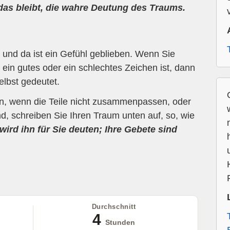
 das bleibt, die wahre Deutung des Traums.
und da ist ein Gefühl geblieben. Wenn Sie
ein gutes oder ein schlechtes Zeichen ist, dann
elbst gedeutet.
en, wenn die Teile nicht zusammenpassen, oder
d, schreiben Sie Ihren Traum unten auf, so, wie
wird ihn für Sie deuten; Ihre Gebete sind
Durchschnitt
4
Stunden