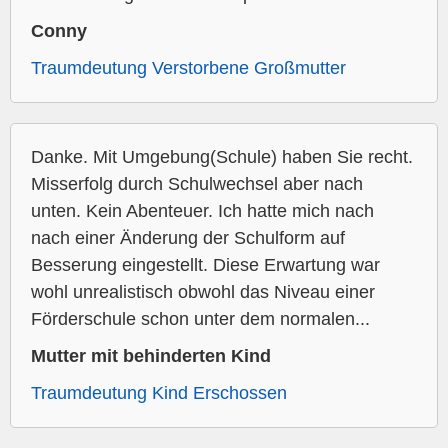
Conny
Traumdeutung Verstorbene Großmutter
Danke. Mit Umgebung(Schule) haben Sie recht.
Misserfolg durch Schulwechsel aber nach
unten. Kein Abenteuer. Ich hatte mich nach
nach einer Änderung der Schulform auf
Besserung eingestellt. Diese Erwartung war
wohl unrealistisch obwohl das Niveau einer
Förderschule schon unter dem normalen...
Mutter mit behinderten Kind
Traumdeutung Kind Erschossen