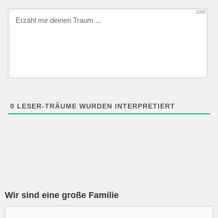
1000
0
LESER-TRÄUME WURDEN INTERPRETIERT
Wir sind eine große Familie