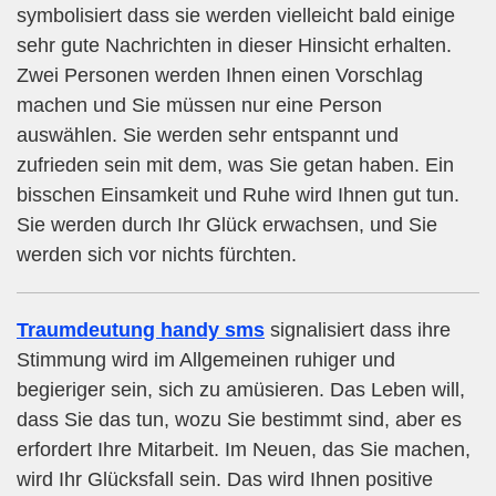
symbolisiert dass sie werden vielleicht bald einige
sehr gute Nachrichten in dieser Hinsicht erhalten.
Zwei Personen werden Ihnen einen Vorschlag
machen und Sie müssen nur eine Person
auswählen. Sie werden sehr entspannt und
zufrieden sein mit dem, was Sie getan haben. Ein
bisschen Einsamkeit und Ruhe wird Ihnen gut tun.
Sie werden durch Ihr Glück erwachsen, und Sie
werden sich vor nichts fürchten.
Traumdeutung handy sms
signalisiert dass ihre
Stimmung wird im Allgemeinen ruhiger und
begieriger sein, sich zu amüsieren. Das Leben will,
dass Sie das tun, wozu Sie bestimmt sind, aber es
erfordert Ihre Mitarbeit. Im Neuen, das Sie machen,
wird Ihr Glücksfall sein. Das wird Ihnen positive