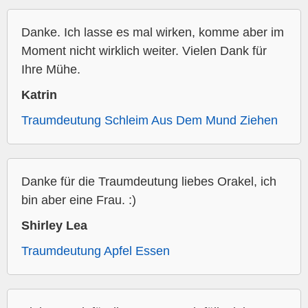
Danke. Ich lasse es mal wirken, komme aber im
Moment nicht wirklich weiter. Vielen Dank für
Ihre Mühe.
Katrin
Traumdeutung Schleim Aus Dem Mund Ziehen
Danke für die Traumdeutung liebes Orakel, ich
bin aber eine Frau. :)
Shirley Lea
Traumdeutung Apfel Essen