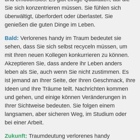
Sie sich konzentrieren müssen. Sie fühlen sich
überwältigt, überfordert oder überlastet. Sie
genießen die guten Dinge im Leben.
Bald:
Verlorenes handy im Traum bedeutet sie
sehen, dass Sie sich selbst recyceln müssen, um
mit Ihren neuen Kollegen konkurrieren zu können.
Akzeptieren Sie, dass andere ihr Leben anders
leben als Sie, auch wenn Sie nicht zustimmen. Es
ist jemand an Ihrer Seite, der Ihren Geschmack, Ihre
Ideen und Ihre Träume teilt. Nachrichten kommen
und gehen, und einige können Veränderungen in
Ihrer Sichtweise bedeuten. Sie folgen einem
langsamen, aber sicheren Weg, im Studium oder
bei einer Arbeit.
Zukunft:
Traumdeutung verlorenes handy