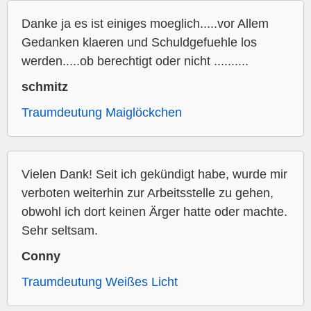
Danke ja es ist einiges moeglich.....vor Allem
Gedanken klaeren und Schuldgefuehle los
werden.....ob berechtigt oder nicht ..........
schmitz
Traumdeutung Maiglöckchen
Vielen Dank! Seit ich gekündigt habe, wurde mir
verboten weiterhin zur Arbeitsstelle zu gehen,
obwohl ich dort keinen Ärger hatte oder machte.
Sehr seltsam.
Conny
Traumdeutung Weißes Licht