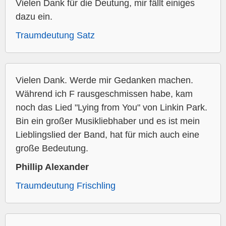
Vielen Dank für die Deutung, mir fällt einiges
dazu ein.
Traumdeutung Satz
Vielen Dank. Werde mir Gedanken machen.
Während ich F rausgeschmissen habe, kam
noch das Lied "Lying from You" von Linkin Park.
Bin ein großer Musikliebhaber und es ist mein
Lieblingslied der Band, hat für mich auch eine
große Bedeutung.
Phillip Alexander
Traumdeutung Frischling