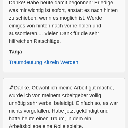
Danke! Habe heute damit begonnen: Erledige
was mir wichtig ist sofort, anstatt es nach hinten
zu schieben, wenn es möglich ist. Werde
einiges von hinten nach vorne holen und
aussortieren.... Vielen Dank für die sehr
hilfreichen Ratschläge.
Tanja
Traumdeutung Kitzeln Werden
💕Danke. Obwohl ich meine Arbeit gut mache,
wurde ich von meinem Arbeitgeber völlig
unnötig sehr verbal beleidigt. Einfach so, es war
nichts vorgefallen. Habe jetzt gekündigt und
hatte heute einen Traum, in dem ein
Arbeitskollege eine Rolle spielte.