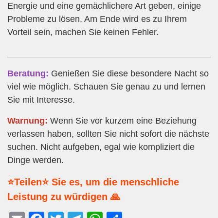
Energie und eine gemächlichere Art geben, einige
Probleme zu lösen. Am Ende wird es zu Ihrem
Vorteil sein, machen Sie keinen Fehler.
Beratung:
Genießen Sie diese besondere Nacht so
viel wie möglich. Schauen Sie genau zu und lernen
Sie mit Interesse.
Warnung:
Wenn Sie vor kurzem eine Beziehung
verlassen haben, sollten Sie nicht sofort die nächste
suchen. Nicht aufgeben, egal wie kompliziert die
Dinge werden.
⭐Teilen⭐ Sie es, um die menschliche
Leistung zu würdigen 🙏