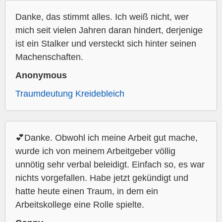
Danke, das stimmt alles. Ich weiß nicht, wer
mich seit vielen Jahren daran hindert, derjenige
ist ein Stalker und versteckt sich hinter seinen
Machenschaften.
Anonymous
Traumdeutung Kreidebleich
💕Danke. Obwohl ich meine Arbeit gut mache,
wurde ich von meinem Arbeitgeber völlig
unnötig sehr verbal beleidigt. Einfach so, es war
nichts vorgefallen. Habe jetzt gekündigt und
hatte heute einen Traum, in dem ein
Arbeitskollege eine Rolle spielte.