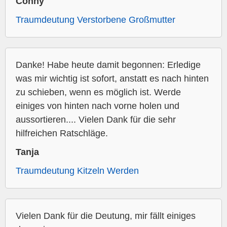
Conny
Traumdeutung Verstorbene Großmutter
Danke! Habe heute damit begonnen: Erledige
was mir wichtig ist sofort, anstatt es nach hinten
zu schieben, wenn es möglich ist. Werde
einiges von hinten nach vorne holen und
aussortieren.... Vielen Dank für die sehr
hilfreichen Ratschläge.
Tanja
Traumdeutung Kitzeln Werden
Vielen Dank für die Deutung, mir fällt einiges