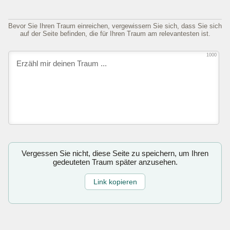
Bevor Sie Ihren Traum einreichen, vergewissern Sie sich, dass Sie sich
auf der Seite befinden, die für Ihren Traum am relevantesten ist.
1000
Vergessen Sie nicht, diese Seite zu speichern, um Ihren
gedeuteten Traum später anzusehen.
Link kopieren