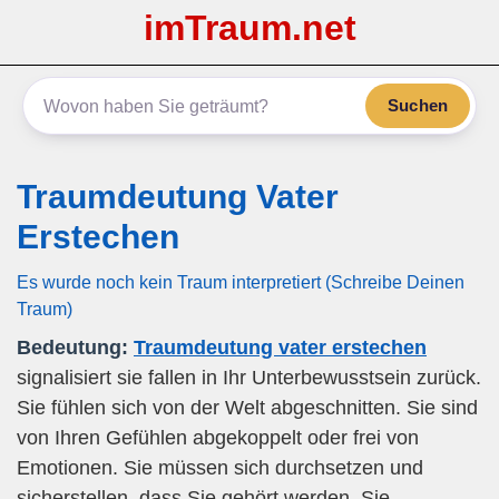
imTraum.net
Suchen
Traumdeutung Vater
Erstechen
Es wurde noch kein Traum interpretiert (Schreibe Deinen
Traum)
Bedeutung:
Traumdeutung vater erstechen
signalisiert sie fallen in Ihr Unterbewusstsein zurück.
Sie fühlen sich von der Welt abgeschnitten. Sie sind
von Ihren Gefühlen abgekoppelt oder frei von
Emotionen. Sie müssen sich durchsetzen und
sicherstellen, dass Sie gehört werden. Sie