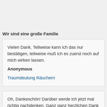
Wir sind eine große Familie
Vielen Dank. Teilweise kann ich das nur
bestätigen, teilweise muß ich es zuerst noch auf
mich wirken lassen.
Anonymous
Traumdeutung Räuchern
Oh, Dankeschön! Darüber werde ich jetzt mal
richtig nachdenken. Ganz ganz herzlichen Dank