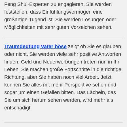
Feng Shui-Experten zu engagieren. Sie werden
feststellen, dass Einfühlungsvermögen eine
großartige Tugend ist. Sie werden Lösungen oder
Möglichkeiten mit sehr guten Vorzeichen sehen.
Traumdeutung vater böse
zeigt ob Sie es glauben
oder nicht, Sie werden viele sehr positive Antworten
finden. Geld und Neuerwerbungen treten nun in Ihr
Leben. Sie machen große Fortschritte in die richtige
Richtung, aber Sie haben noch viel Arbeit. Jetzt
können Sie alles mit mehr Perspektive sehen und
sogar um einen Gefallen bitten. Das Lächeln, das
Sie um sich herum sehen werden, wird mehr als
entschädigt.