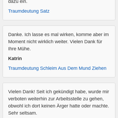
dazu ein.
Traumdeutung Satz
Danke. Ich lasse es mal wirken, komme aber im
Moment nicht wirklich weiter. Vielen Dank für
Ihre Mühe.
Katrin
Traumdeutung Schleim Aus Dem Mund Ziehen
Vielen Dank! Seit ich gekündigt habe, wurde mir
verboten weiterhin zur Arbeitsstelle zu gehen,
obwohl ich dort keinen Ärger hatte oder machte.
Sehr seltsam.