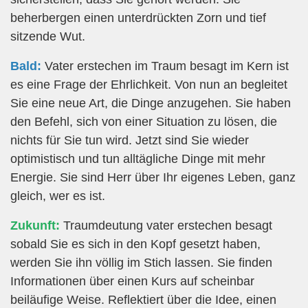
beherbergen einen unterdrückten Zorn und tief
sitzende Wut.
Bald:
Vater erstechen im Traum besagt im Kern ist
es eine Frage der Ehrlichkeit. Von nun an begleitet
Sie eine neue Art, die Dinge anzugehen. Sie haben
den Befehl, sich von einer Situation zu lösen, die
nichts für Sie tun wird. Jetzt sind Sie wieder
optimistisch und tun alltägliche Dinge mit mehr
Energie. Sie sind Herr über Ihr eigenes Leben, ganz
gleich, wer es ist.
Zukunft:
Traumdeutung vater erstechen besagt
sobald Sie es sich in den Kopf gesetzt haben,
werden Sie ihn völlig im Stich lassen. Sie finden
Informationen über einen Kurs auf scheinbar
beiläufige Weise. Reflektiert über die Idee, einen