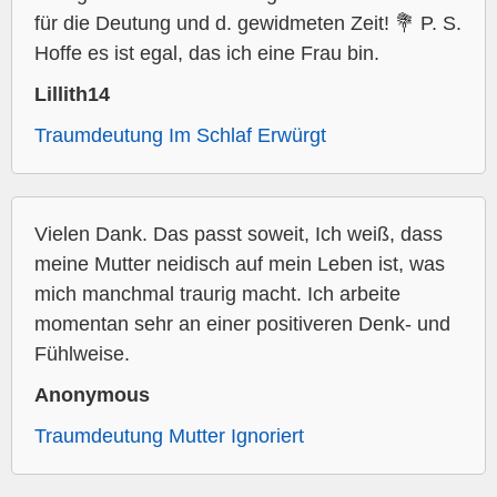
für die Deutung und d. gewidmeten Zeit! 💐 P. S.
Hoffe es ist egal, das ich eine Frau bin.
Lillith14
Traumdeutung Im Schlaf Erwürgt
Vielen Dank. Das passt soweit, Ich weiß, dass
meine Mutter neidisch auf mein Leben ist, was
mich manchmal traurig macht. Ich arbeite
momentan sehr an einer positiveren Denk- und
Fühlweise.
Anonymous
Traumdeutung Mutter Ignoriert