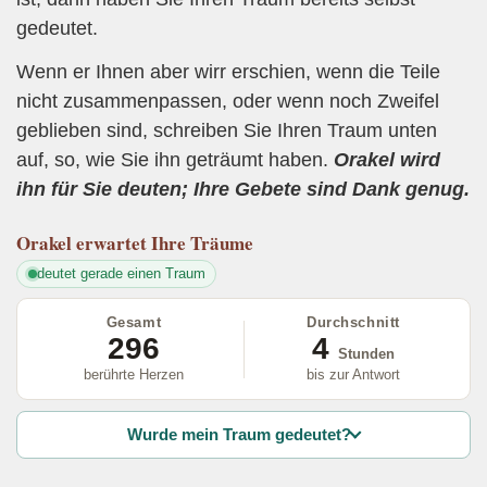
gedeutet.
Wenn er Ihnen aber wirr erschien, wenn die Teile
nicht zusammenpassen, oder wenn noch Zweifel
geblieben sind, schreiben Sie Ihren Traum unten
auf, so, wie Sie ihn geträumt haben.
Orakel wird
ihn für Sie deuten; Ihre Gebete sind Dank genug.
Orakel
erwartet Ihre Träume
deutet gerade einen Traum
Gesamt
Durchschnitt
296
4
Stunden
berührte Herzen
bis zur Antwort
Wurde mein Traum gedeutet?