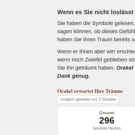
Wenn es Sie nicht loslässt
Sie haben die Symbole gelesen, 
sagen können, ob dieses Gefühl 
haben Sie Ihren Traum bereits s
Wenn er Ihnen aber wirr erschi
wenn noch Zweifel geblieben sin
Sie ihn geträumt haben.
Orakel 
Dank genug.
Orakel
erwartet Ihre Träume
zuletzt gesehen vor 3 Stunden
Gesamt
296
berührte Herzen