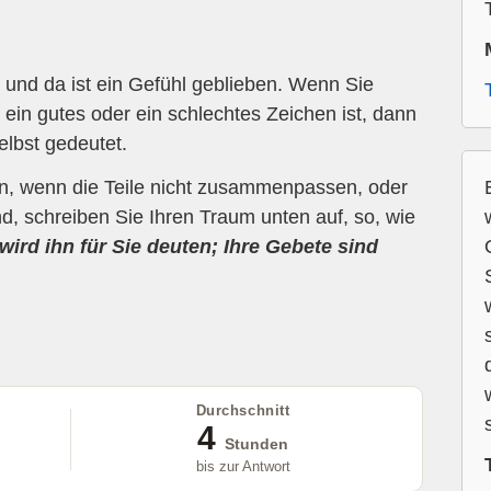
und da ist ein Gefühl geblieben. Wenn Sie
ein gutes oder ein schlechtes Zeichen ist, dann
elbst gedeutet.
en, wenn die Teile nicht zusammenpassen, oder
d, schreiben Sie Ihren Traum unten auf, so, wie
wird ihn für Sie deuten; Ihre Gebete sind
Durchschnitt
4
Stunden
bis zur Antwort