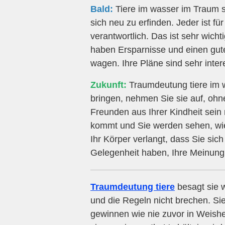
Bald:
Tiere im wasser im Traum sy
sich neu zu erfinden. Jeder ist 
verantwortlich. Das ist sehr wich
haben Ersparnisse und einen gute
wagen. Ihre Pläne sind sehr inter
Zukunft:
Traumdeutung tiere im 
bringen, nehmen Sie sie auf, ohne
Freunden aus Ihrer Kindheit sein
kommt und Sie werden sehen, wie
Ihr Körper verlangt, dass Sie sic
Gelegenheit haben, Ihre Meinung
Traumdeutung tiere
besagt sie 
und die Regeln nicht brechen. S
gewinnen wie nie zuvor in Weishei