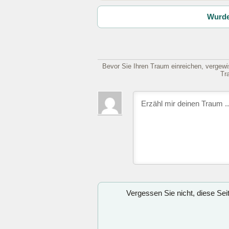
Wurde
Bevor Sie Ihren Traum einreichen, vergewis
Tr
Vergessen Sie nicht, diese Se