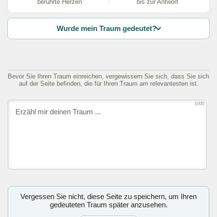
berührte Herzen
bis zur Antwort
Wurde mein Traum gedeutet?
Bevor Sie Ihren Traum einreichen, vergewissern Sie sich, dass Sie sich
auf der Seite befinden, die für Ihren Traum am relevantesten ist.
1000
Vergessen Sie nicht, diese Seite zu speichern, um Ihren
gedeuteten Traum später anzusehen.