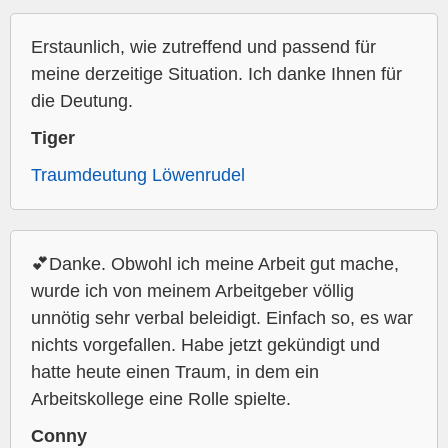
Erstaunlich, wie zutreffend und passend für
meine derzeitige Situation. Ich danke Ihnen für
die Deutung.
Tiger
Traumdeutung Löwenrudel
💕Danke. Obwohl ich meine Arbeit gut mache,
wurde ich von meinem Arbeitgeber völlig
unnötig sehr verbal beleidigt. Einfach so, es war
nichts vorgefallen. Habe jetzt gekündigt und
hatte heute einen Traum, in dem ein
Arbeitskollege eine Rolle spielte.
Conny