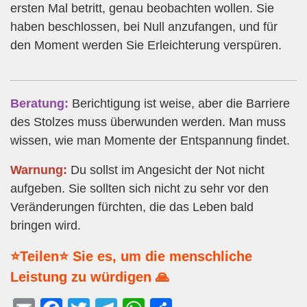
ersten Mal betritt, genau beobachten wollen. Sie
haben beschlossen, bei Null anzufangen, und für
den Moment werden Sie Erleichterung verspüren.
Beratung:
Berichtigung ist weise, aber die Barriere
des Stolzes muss überwunden werden. Man muss
wissen, wie man Momente der Entspannung findet.
Warnung:
Du sollst im Angesicht der Not nicht
aufgeben. Sie sollten sich nicht zu sehr vor den
Veränderungen fürchten, die das Leben bald
bringen wird.
⭐Teilen⭐ Sie es, um die menschliche
Leistung zu würdigen 🙏