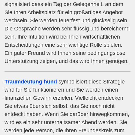
signalisiert dass ein Tag der Gelegenheit, an dem
Sie Ihren Arbeitsplatz für ein großartiges Angebot
wechseln. Sie werden feuerfest und glückselig sein.
Die Gespräche werden sehr flüssig und bereichernd
sein. Ihre Intuition wird bei Ihren wirtschaftlichen
Entscheidungen eine sehr wichtige Rolle spielen.
Ein guter Freund wird Ihnen seine bedingungslose
Unterstützung zeigen, und das wird Ihnen genügen.
Traumdeutung hund
symbolisiert diese Strategie
wird für Sie funktionieren und Sie werden einen
finanziellen Gewinn erzielen. Vielleicht entdecken
Sie etwas über sich selbst, das Sie noch nicht
entdeckt haben. Wenn Sie darüber hinwegkommen,
wird es ein sehr unterhaltsamer Abend werden. Sie
werden jede Person, die Ihren Freundeskreis zum