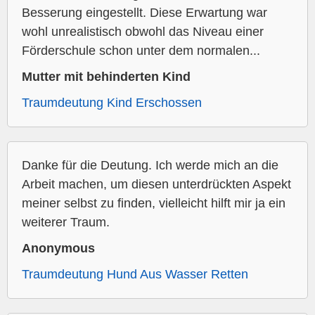
Besserung eingestellt. Diese Erwartung war
wohl unrealistisch obwohl das Niveau einer
Förderschule schon unter dem normalen...
Mutter mit behinderten Kind
Traumdeutung Kind Erschossen
Danke für die Deutung. Ich werde mich an die
Arbeit machen, um diesen unterdrückten Aspekt
meiner selbst zu finden, vielleicht hilft mir ja ein
weiterer Traum.
Anonymous
Traumdeutung Hund Aus Wasser Retten