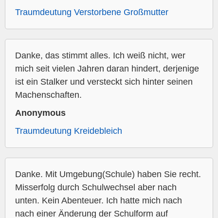
Traumdeutung Verstorbene Großmutter
Danke, das stimmt alles. Ich weiß nicht, wer
mich seit vielen Jahren daran hindert, derjenige
ist ein Stalker und versteckt sich hinter seinen
Machenschaften.
Anonymous
Traumdeutung Kreidebleich
Danke. Mit Umgebung(Schule) haben Sie recht.
Misserfolg durch Schulwechsel aber nach
unten. Kein Abenteuer. Ich hatte mich nach
nach einer Änderung der Schulform auf