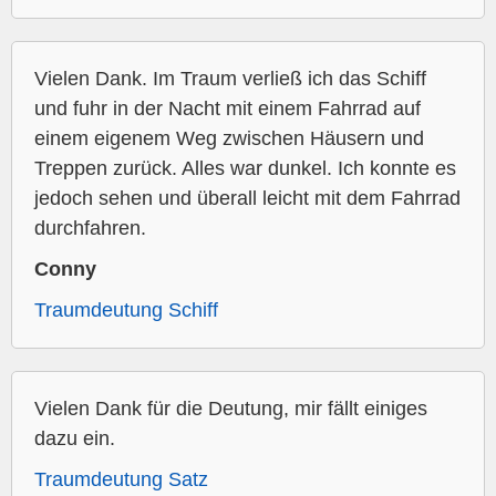
Vielen Dank. Im Traum verließ ich das Schiff
und fuhr in der Nacht mit einem Fahrrad auf
einem eigenem Weg zwischen Häusern und
Treppen zurück. Alles war dunkel. Ich konnte es
jedoch sehen und überall leicht mit dem Fahrrad
durchfahren.
Conny
Traumdeutung Schiff
Vielen Dank für die Deutung, mir fällt einiges
dazu ein.
Traumdeutung Satz