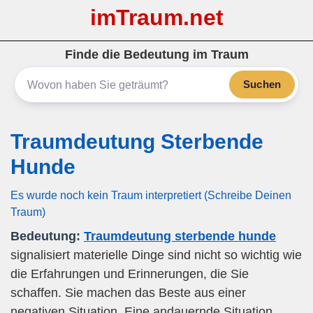
imTraum.net
Finde die Bedeutung im Traum
Suchen
Traumdeutung Sterbende
Hunde
Es wurde noch kein Traum interpretiert (Schreibe Deinen
Traum)
Bedeutung:
Traumdeutung sterbende hunde
signalisiert materielle Dinge sind nicht so wichtig wie
die Erfahrungen und Erinnerungen, die Sie
schaffen. Sie machen das Beste aus einer
negativen Situation. Eine andauernde Situation