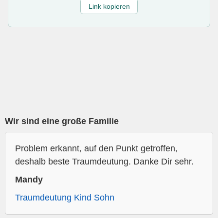
Link kopieren
Wir sind eine große Familie
Problem erkannt, auf den Punkt getroffen,
deshalb beste Traumdeutung. Danke Dir sehr.
Mandy
Traumdeutung Kind Sohn