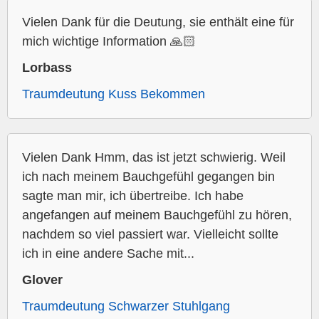
Vielen Dank für die Deutung, sie enthält eine für
mich wichtige Information 🙏🏻
Lorbass
Traumdeutung Kuss Bekommen
Vielen Dank Hmm, das ist jetzt schwierig. Weil
ich nach meinem Bauchgefühl gegangen bin
sagte man mir, ich übertreibe. Ich habe
angefangen auf meinem Bauchgefühl zu hören,
nachdem so viel passiert war. Vielleicht sollte
ich in eine andere Sache mit...
Glover
Traumdeutung Schwarzer Stuhlgang