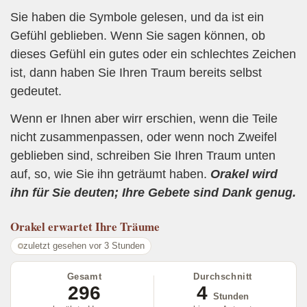
Sie haben die Symbole gelesen, und da ist ein
Gefühl geblieben. Wenn Sie sagen können, ob
dieses Gefühl ein gutes oder ein schlechtes Zeichen
ist, dann haben Sie Ihren Traum bereits selbst
gedeutet.
Wenn er Ihnen aber wirr erschien, wenn die Teile
nicht zusammenpassen, oder wenn noch Zweifel
geblieben sind, schreiben Sie Ihren Traum unten
auf, so, wie Sie ihn geträumt haben.
Orakel wird
ihn für Sie deuten; Ihre Gebete sind Dank genug.
Orakel
erwartet Ihre Träume
zuletzt gesehen vor 3 Stunden
Gesamt
Durchschnitt
296
4
Stunden