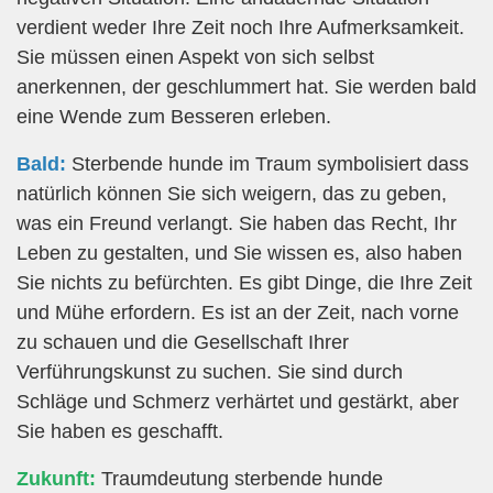
verdient weder Ihre Zeit noch Ihre Aufmerksamkeit.
Sie müssen einen Aspekt von sich selbst
anerkennen, der geschlummert hat. Sie werden bald
eine Wende zum Besseren erleben.
Bald:
Sterbende hunde im Traum symbolisiert dass
natürlich können Sie sich weigern, das zu geben,
was ein Freund verlangt. Sie haben das Recht, Ihr
Leben zu gestalten, und Sie wissen es, also haben
Sie nichts zu befürchten. Es gibt Dinge, die Ihre Zeit
und Mühe erfordern. Es ist an der Zeit, nach vorne
zu schauen und die Gesellschaft Ihrer
Verführungskunst zu suchen. Sie sind durch
Schläge und Schmerz verhärtet und gestärkt, aber
Sie haben es geschafft.
Zukunft:
Traumdeutung sterbende hunde