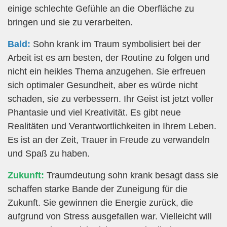
einige schlechte Gefühle an die Oberfläche zu
bringen und sie zu verarbeiten.
Bald:
Sohn krank im Traum symbolisiert bei der
Arbeit ist es am besten, der Routine zu folgen und
nicht ein heikles Thema anzugehen. Sie erfreuen
sich optimaler Gesundheit, aber es würde nicht
schaden, sie zu verbessern. Ihr Geist ist jetzt voller
Phantasie und viel Kreativität. Es gibt neue
Realitäten und Verantwortlichkeiten in Ihrem Leben.
Es ist an der Zeit, Trauer in Freude zu verwandeln
und Spaß zu haben.
Zukunft:
Traumdeutung sohn krank besagt dass sie
schaffen starke Bande der Zuneigung für die
Zukunft. Sie gewinnen die Energie zurück, die
aufgrund von Stress ausgefallen war. Vielleicht will