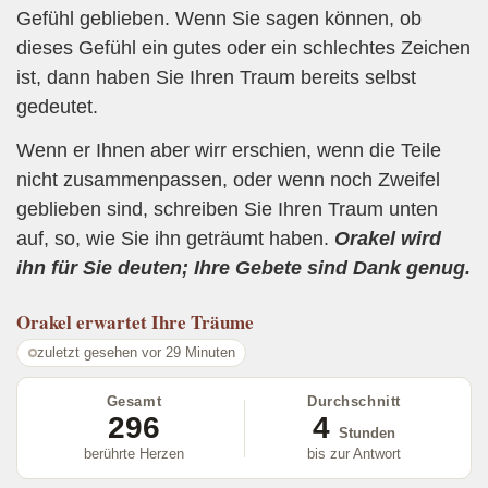
Gefühl geblieben. Wenn Sie sagen können, ob
dieses Gefühl ein gutes oder ein schlechtes Zeichen
ist, dann haben Sie Ihren Traum bereits selbst
gedeutet.
Wenn er Ihnen aber wirr erschien, wenn die Teile
nicht zusammenpassen, oder wenn noch Zweifel
geblieben sind, schreiben Sie Ihren Traum unten
auf, so, wie Sie ihn geträumt haben.
Orakel wird
ihn für Sie deuten; Ihre Gebete sind Dank genug.
Orakel
erwartet Ihre Träume
zuletzt gesehen vor 29 Minuten
Gesamt
Durchschnitt
296
4
Stunden
berührte Herzen
bis zur Antwort