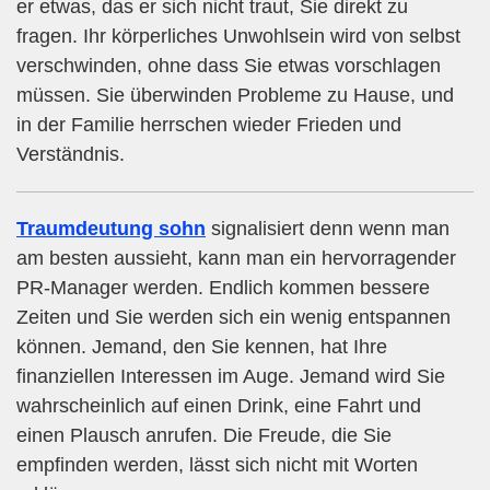
er etwas, das er sich nicht traut, Sie direkt zu
fragen. Ihr körperliches Unwohlsein wird von selbst
verschwinden, ohne dass Sie etwas vorschlagen
müssen. Sie überwinden Probleme zu Hause, und
in der Familie herrschen wieder Frieden und
Verständnis.
Traumdeutung sohn
signalisiert denn wenn man
am besten aussieht, kann man ein hervorragender
PR-Manager werden. Endlich kommen bessere
Zeiten und Sie werden sich ein wenig entspannen
können. Jemand, den Sie kennen, hat Ihre
finanziellen Interessen im Auge. Jemand wird Sie
wahrscheinlich auf einen Drink, eine Fahrt und
einen Plausch anrufen. Die Freude, die Sie
empfinden werden, lässt sich nicht mit Worten