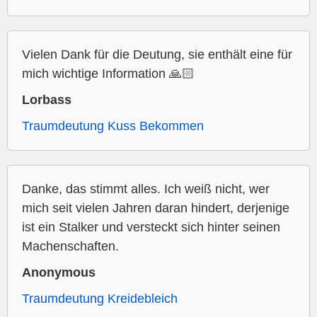
Vielen Dank für die Deutung, sie enthält eine für
mich wichtige Information 🙏🏻
Lorbass
Traumdeutung Kuss Bekommen
Danke, das stimmt alles. Ich weiß nicht, wer
mich seit vielen Jahren daran hindert, derjenige
ist ein Stalker und versteckt sich hinter seinen
Machenschaften.
Anonymous
Traumdeutung Kreidebleich