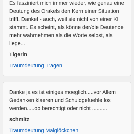
Es fasziniert mich immer wieder, wie genau eine
Deutung des Orakels den Kern einer Situation
trifft. Danke! - auch, weil sie nicht von einer KI
stammt. Es scheint, als könne der/die Deutende
mehr wahrnehmen als die Worte selbst, als
liege...
Tigerin
Traumdeutung Tragen
Danke ja es ist einiges moeglich.....vor Allem
Gedanken klaeren und Schuldgefuehle los
werden.....ob berechtigt oder nicht ..........
schmitz
Traumdeutung Maiglöckchen