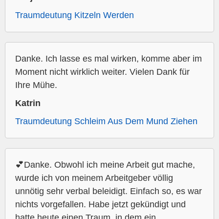
Traumdeutung Kitzeln Werden
Danke. Ich lasse es mal wirken, komme aber im
Moment nicht wirklich weiter. Vielen Dank für
Ihre Mühe.
Katrin
Traumdeutung Schleim Aus Dem Mund Ziehen
💕Danke. Obwohl ich meine Arbeit gut mache,
wurde ich von meinem Arbeitgeber völlig
unnötig sehr verbal beleidigt. Einfach so, es war
nichts vorgefallen. Habe jetzt gekündigt und
hatte heute einen Traum, in dem ein