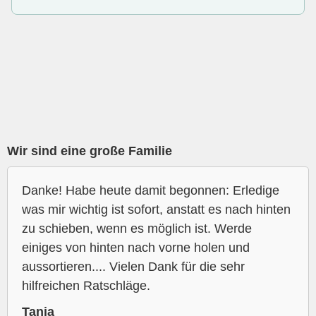
Wir sind eine große Familie
Danke! Habe heute damit begonnen: Erledige
was mir wichtig ist sofort, anstatt es nach hinten
zu schieben, wenn es möglich ist. Werde
einiges von hinten nach vorne holen und
aussortieren.... Vielen Dank für die sehr
hilfreichen Ratschläge.
Tanja