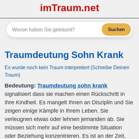
imTraum.net
Suchen
Traumdeutung Sohn Krank
Es wurde noch kein Traum interpretiert (Schreibe Deinen
Traum)
Bedeutung:
Traumdeutung sohn krank
signalisiert dass sie machen einen Rückschritt in
Ihre Kindheit. Es mangelt Ihnen an Disziplin und Sie
zeigen einige Kämpfe in Ihrem Leben. Sie
verleugnen etwas oder lehnen jemanden ab. Sie
müssen sich mehr auf eine bestimmte Situation
oder Beziehung konzentrieren. Es ist an der Zeit,