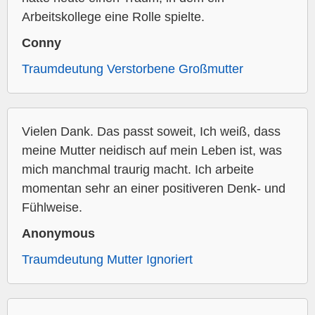
Arbeitskollege eine Rolle spielte.
Conny
Traumdeutung Verstorbene Großmutter
Vielen Dank. Das passt soweit, Ich weiß, dass
meine Mutter neidisch auf mein Leben ist, was
mich manchmal traurig macht. Ich arbeite
momentan sehr an einer positiveren Denk- und
Fühlweise.
Anonymous
Traumdeutung Mutter Ignoriert