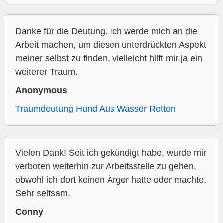
Danke für die Deutung. Ich werde mich an die
Arbeit machen, um diesen unterdrückten Aspekt
meiner selbst zu finden, vielleicht hilft mir ja ein
weiterer Traum.
Anonymous
Traumdeutung Hund Aus Wasser Retten
Vielen Dank! Seit ich gekündigt habe, wurde mir
verboten weiterhin zur Arbeitsstelle zu gehen,
obwohl ich dort keinen Ärger hatte oder machte.
Sehr seltsam.
Conny