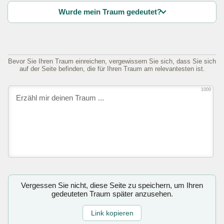
Wurde mein Traum gedeutet?
Bevor Sie Ihren Traum einreichen, vergewissern Sie sich, dass Sie sich
auf der Seite befinden, die für Ihren Traum am relevantesten ist.
1000
Vergessen Sie nicht, diese Seite zu speichern, um Ihren
gedeuteten Traum später anzusehen.
Link kopieren