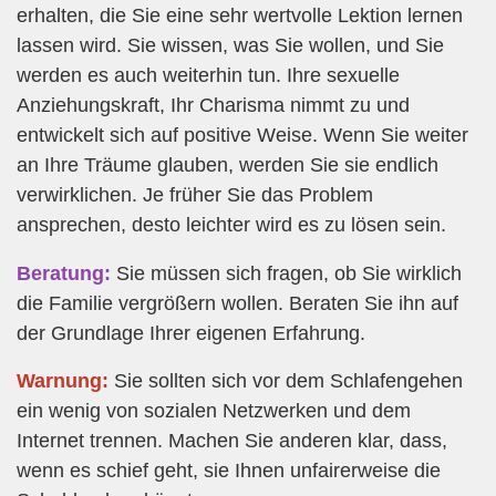
erhalten, die Sie eine sehr wertvolle Lektion lernen
lassen wird. Sie wissen, was Sie wollen, und Sie
werden es auch weiterhin tun. Ihre sexuelle
Anziehungskraft, Ihr Charisma nimmt zu und
entwickelt sich auf positive Weise. Wenn Sie weiter
an Ihre Träume glauben, werden Sie sie endlich
verwirklichen. Je früher Sie das Problem
ansprechen, desto leichter wird es zu lösen sein.
Beratung:
Sie müssen sich fragen, ob Sie wirklich
die Familie vergrößern wollen. Beraten Sie ihn auf
der Grundlage Ihrer eigenen Erfahrung.
Warnung:
Sie sollten sich vor dem Schlafengehen
ein wenig von sozialen Netzwerken und dem
Internet trennen. Machen Sie anderen klar, dass,
wenn es schief geht, sie Ihnen unfairerweise die