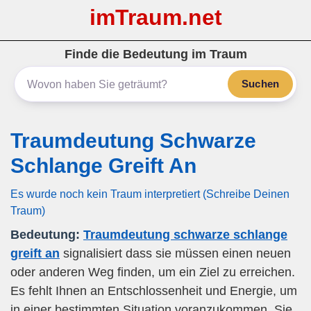
imTraum.net
Finde die Bedeutung im Traum
Suchen
Traumdeutung Schwarze
Schlange Greift An
Es wurde noch kein Traum interpretiert (Schreibe Deinen
Traum)
Bedeutung:
Traumdeutung schwarze schlange
greift an
signalisiert dass sie müssen einen neuen
oder anderen Weg finden, um ein Ziel zu erreichen.
Es fehlt Ihnen an Entschlossenheit und Energie, um
in einer bestimmten Situation voranzukommen. Sie