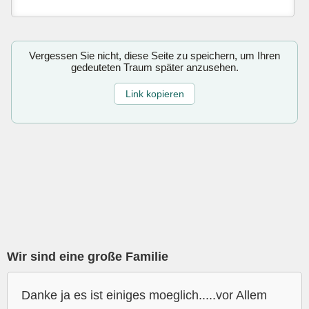
Vergessen Sie nicht, diese Seite zu speichern, um Ihren
gedeuteten Traum später anzusehen.
Link kopieren
Wir sind eine große Familie
Danke ja es ist einiges moeglich.....vor Allem