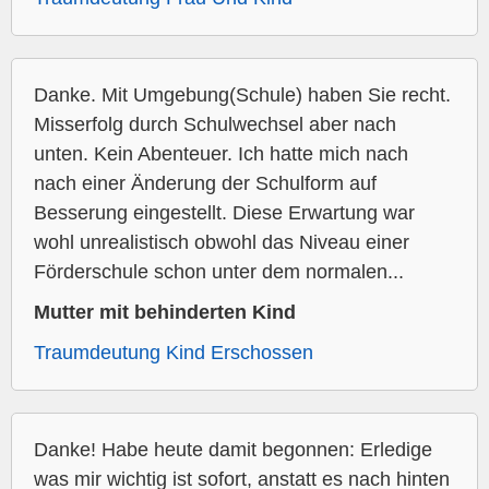
Danke. Mit Umgebung(Schule) haben Sie recht.
Misserfolg durch Schulwechsel aber nach
unten. Kein Abenteuer. Ich hatte mich nach
nach einer Änderung der Schulform auf
Besserung eingestellt. Diese Erwartung war
wohl unrealistisch obwohl das Niveau einer
Förderschule schon unter dem normalen...
Mutter mit behinderten Kind
Traumdeutung Kind Erschossen
Danke! Habe heute damit begonnen: Erledige
was mir wichtig ist sofort, anstatt es nach hinten