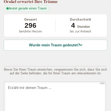
Orakel
erwartet Ihre Träume
deutet gerade einen Traum
Gesamt
Durchschnitt
296
4
Stunden
berührte Herzen
bis zur Antwort
Wurde mein Traum gedeutet?
Bevor Sie Ihren Traum einreichen, vergewissern Sie sich, dass Sie sich
auf der Seite befinden, die für Ihren Traum am relevantesten ist.
1000