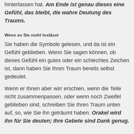
hinterlassen hat.
Am Ende ist genau dieses eine
Gefühl, das bleibt, die wahre Deutung des
Traums.
Wenn es Sie nicht loslässt
Sie haben die Symbole gelesen, und da ist ein
Gefühl geblieben. Wenn Sie sagen können, ob
dieses Gefühl ein gutes oder ein schlechtes Zeichen
ist, dann haben Sie Ihren Traum bereits selbst
gedeutet.
Wenn er Ihnen aber wirr erschien, wenn die Teile
nicht zusammenpassen, oder wenn noch Zweifel
geblieben sind, schreiben Sie Ihren Traum unten
auf, so, wie Sie ihn geträumt haben.
Orakel wird
ihn für Sie deuten; Ihre Gebete sind Dank genug.