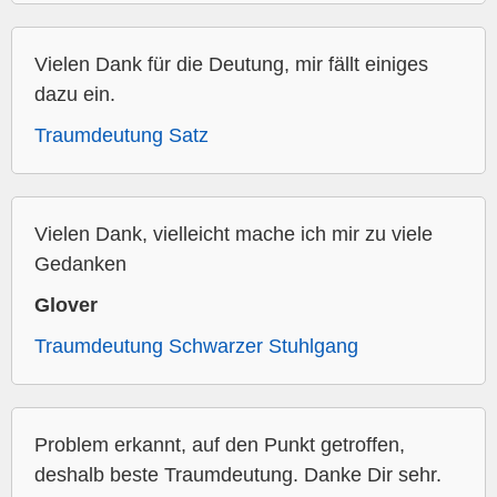
Vielen Dank für die Deutung, mir fällt einiges
dazu ein.
Traumdeutung Satz
Vielen Dank, vielleicht mache ich mir zu viele
Gedanken
Glover
Traumdeutung Schwarzer Stuhlgang
Problem erkannt, auf den Punkt getroffen,
deshalb beste Traumdeutung. Danke Dir sehr.