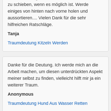
zu schieben, wenn es möglich ist. Werde
einiges von hinten nach vorne holen und
aussortieren.... Vielen Dank für die sehr
hilfreichen Ratschläge.
Tanja
Traumdeutung Kitzeln Werden
Danke für die Deutung. Ich werde mich an die
Arbeit machen, um diesen unterdrückten Aspekt
meiner selbst zu finden, vielleicht hilft mir ja ein
weiterer Traum.
Anonymous
Traumdeutung Hund Aus Wasser Retten