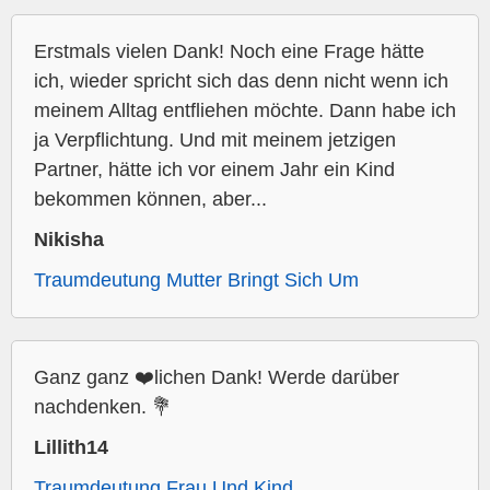
Erstmals vielen Dank! Noch eine Frage hätte
ich, wieder spricht sich das denn nicht wenn ich
meinem Alltag entfliehen möchte. Dann habe ich
ja Verpflichtung. Und mit meinem jetzigen
Partner, hätte ich vor einem Jahr ein Kind
bekommen können, aber...
Nikisha
Traumdeutung Mutter Bringt Sich Um
Ganz ganz ❤️lichen Dank! Werde darüber
nachdenken. 💐
Lillith14
Traumdeutung Frau Und Kind