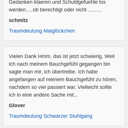
Gedanken klaeren und Schuldgefuehle los
werden.....ob berechtigt oder nicht ..........
schmitz
Traumdeutung Maiglöckchen
Vielen Dank Hmm, das ist jetzt schwierig. Weil
ich nach meinem Bauchgefühl gegangen bin
sagte man mir, ich übertreibe. Ich habe
angefangen auf meinem Bauchgefühl zu hören,
nachdem so viel passiert war. Vielleicht sollte
ich in eine andere Sache mit...
Glover
Traumdeutung Schwarzer Stuhlgang