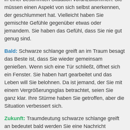
müssen einen Aspekt von sich selbst anerkennen,
der geschlummert hat. Vielleicht haben Sie
gemischte Gefühle gegenüber etwas oder
jemandem. Sie haben das Gefühl, dass Sie nie gut
genug sind.
Bald:
Schwarze schlange greift an im Traum besagt
das Beste ist, dass Sie wieder gemeinsam
genießen. Wenn sich eine Tür schließt, öffnet sich
ein Fenster. Sie haben hart gearbeitet und das
Leben will Sie belohnen. Da ist jemand, der Sie mit
einem Vergrößerungsglas betrachtet, seien Sie
ganz klar. Ihre Stürme haben Sie getroffen, aber die
Situation verbessert sich.
Zukunft:
Traumdeutung schwarze schlange greift
an bedeutet bald werden Sie eine Nachricht