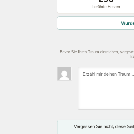
berührte Herzen
Wurde
Bevor Sie Ihren Traum einreichen, vergewis
Tr
Vergessen Sie nicht, diese Se