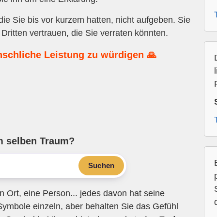
ie Sie bis vor kurzem hatten, nicht aufgeben. Sie
Dritten vertrauen, die Sie verraten könnten.
nschliche Leistung zu würdigen 🙏
m selben Traum?
Suchen
n Ort, eine Person... jedes davon hat seine
Symbole einzeln, aber behalten Sie das Gefühl