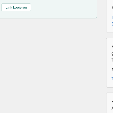
Link kopieren