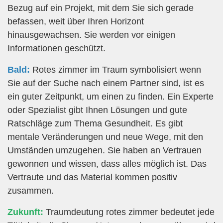
Bezug auf ein Projekt, mit dem Sie sich gerade
befassen, weit über Ihren Horizont
hinausgewachsen. Sie werden vor einigen
Informationen geschützt.
Bald:
Rotes zimmer im Traum symbolisiert wenn
Sie auf der Suche nach einem Partner sind, ist es
ein guter Zeitpunkt, um einen zu finden. Ein Experte
oder Spezialist gibt Ihnen Lösungen und gute
Ratschläge zum Thema Gesundheit. Es gibt
mentale Veränderungen und neue Wege, mit den
Umständen umzugehen. Sie haben an Vertrauen
gewonnen und wissen, dass alles möglich ist. Das
Vertraute und das Material kommen positiv
zusammen.
Zukunft:
Traumdeutung rotes zimmer bedeutet jede