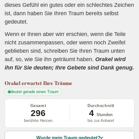
dieses Gefühl ein gutes oder ein schlechtes Zeichen
ist, dann haben Sie Ihren Traum bereits selbst
gedeutet.
Wenn er Ihnen aber wirr erschien, wenn die Teile
nicht zusammenpassen, oder wenn noch Zweifel
geblieben sind, schreiben Sie Ihren Traum unten
auf, so, wie Sie ihn geträumt haben.
Orakel wird
ihn für Sie deuten; Ihre Gebete sind Dank genug.
Orakel
erwartet Ihre Träume
deutet gerade einen Traum
Gesamt
Durchschnitt
296
4
Stunden
berührte Herzen
bis zur Antwort
Wurde mein Traum gedeutet?