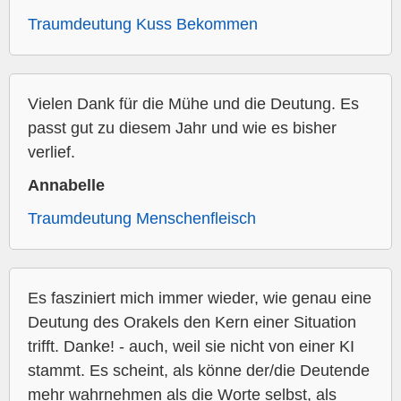
Traumdeutung Kuss Bekommen
Vielen Dank für die Mühe und die Deutung. Es
passt gut zu diesem Jahr und wie es bisher
verlief.
Annabelle
Traumdeutung Menschenfleisch
Es fasziniert mich immer wieder, wie genau eine
Deutung des Orakels den Kern einer Situation
trifft. Danke! - auch, weil sie nicht von einer KI
stammt. Es scheint, als könne der/die Deutende
mehr wahrnehmen als die Worte selbst, als