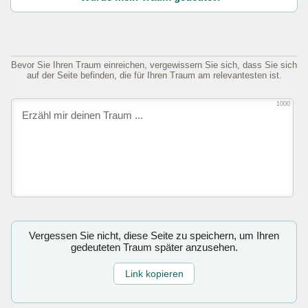
Bevor Sie Ihren Traum einreichen, vergewissern Sie sich, dass Sie sich
auf der Seite befinden, die für Ihren Traum am relevantesten ist.
1000
Vergessen Sie nicht, diese Seite zu speichern, um Ihren
gedeuteten Traum später anzusehen.
Link kopieren