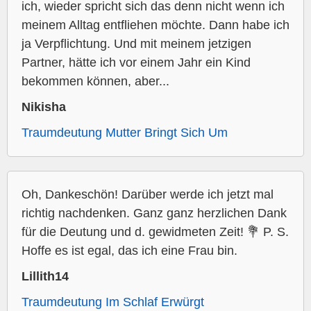
ich, wieder spricht sich das denn nicht wenn ich
meinem Alltag entfliehen möchte. Dann habe ich
ja Verpflichtung. Und mit meinem jetzigen
Partner, hätte ich vor einem Jahr ein Kind
bekommen können, aber...
Nikisha
Traumdeutung Mutter Bringt Sich Um
Oh, Dankeschön! Darüber werde ich jetzt mal
richtig nachdenken. Ganz ganz herzlichen Dank
für die Deutung und d. gewidmeten Zeit! 💐 P. S.
Hoffe es ist egal, das ich eine Frau bin.
Lillith14
Traumdeutung Im Schlaf Erwürgt