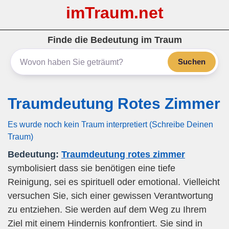
imTraum.net
Finde die Bedeutung im Traum
Suchen
Traumdeutung Rotes Zimmer
Es wurde noch kein Traum interpretiert (Schreibe Deinen
Traum)
Bedeutung:
Traumdeutung rotes zimmer
symbolisiert dass sie benötigen eine tiefe
Reinigung, sei es spirituell oder emotional. Vielleicht
versuchen Sie, sich einer gewissen Verantwortung
zu entziehen. Sie werden auf dem Weg zu Ihrem
Ziel mit einem Hindernis konfrontiert. Sie sind in