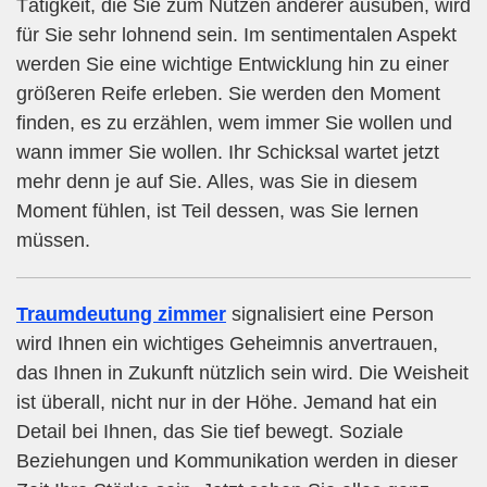
Tätigkeit, die Sie zum Nutzen anderer ausüben, wird
für Sie sehr lohnend sein. Im sentimentalen Aspekt
werden Sie eine wichtige Entwicklung hin zu einer
größeren Reife erleben. Sie werden den Moment
finden, es zu erzählen, wem immer Sie wollen und
wann immer Sie wollen. Ihr Schicksal wartet jetzt
mehr denn je auf Sie. Alles, was Sie in diesem
Moment fühlen, ist Teil dessen, was Sie lernen
müssen.
Traumdeutung zimmer
signalisiert eine Person
wird Ihnen ein wichtiges Geheimnis anvertrauen,
das Ihnen in Zukunft nützlich sein wird. Die Weisheit
ist überall, nicht nur in der Höhe. Jemand hat ein
Detail bei Ihnen, das Sie tief bewegt. Soziale
Beziehungen und Kommunikation werden in dieser