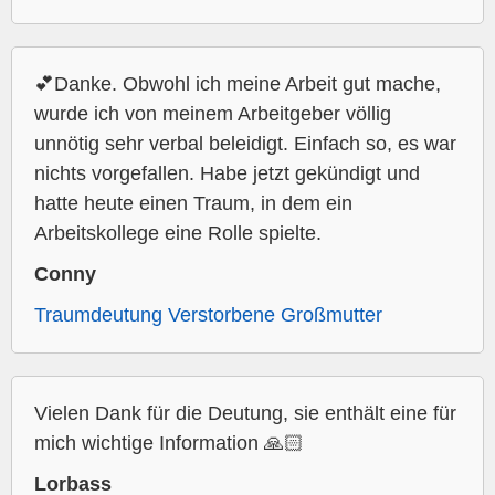
💕Danke. Obwohl ich meine Arbeit gut mache,
wurde ich von meinem Arbeitgeber völlig
unnötig sehr verbal beleidigt. Einfach so, es war
nichts vorgefallen. Habe jetzt gekündigt und
hatte heute einen Traum, in dem ein
Arbeitskollege eine Rolle spielte.
Conny
Traumdeutung Verstorbene Großmutter
Vielen Dank für die Deutung, sie enthält eine für
mich wichtige Information 🙏🏻
Lorbass