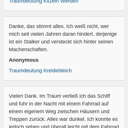
Traumdeutung Kitzeln Werden
Danke, das stimmt alles. Ich weiß nicht, wer
mich seit vielen Jahren daran hindert, derjenige
ist ein Stalker und versteckt sich hinter seinen
Machenschaften.
Anonymous
Traumdeutung Kreidebleich
Vielen Dank. Im Traum verließ ich das Schiff
und fuhr in der Nacht mit einem Fahrrad auf
einem eigenem Weg zwischen Häusern und
Treppen zurück. Alles war dunkel. Ich konnte es
jedoch sehen und überall leicht mit dem Fahrrad