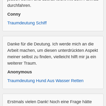
durchfahren.
Conny
Traumdeutung Schiff
Danke für die Deutung. Ich werde mich an die
Arbeit machen, um diesen unterdrückten Aspekt
meiner selbst zu finden, vielleicht hilft mir ja ein
weiterer Traum.
Anonymous
Traumdeutung Hund Aus Wasser Retten
Erstmals vielen Dank! Noch eine Frage hätte