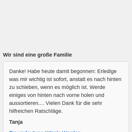
Wir sind eine große Familie
Danke! Habe heute damit begonnen: Erledige
was mir wichtig ist sofort, anstatt es nach hinten
zu schieben, wenn es möglich ist. Werde
einiges von hinten nach vorne holen und
aussortieren.... Vielen Dank für die sehr
hilfreichen Ratschläge.
Tanja