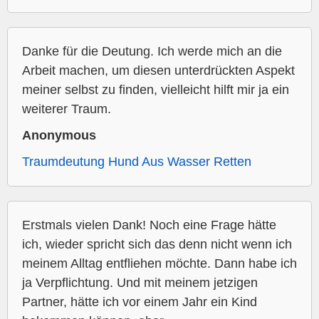
Danke für die Deutung. Ich werde mich an die
Arbeit machen, um diesen unterdrückten Aspekt
meiner selbst zu finden, vielleicht hilft mir ja ein
weiterer Traum.
Anonymous
Traumdeutung Hund Aus Wasser Retten
Erstmals vielen Dank! Noch eine Frage hätte
ich, wieder spricht sich das denn nicht wenn ich
meinem Alltag entfliehen möchte. Dann habe ich
ja Verpflichtung. Und mit meinem jetzigen
Partner, hätte ich vor einem Jahr ein Kind