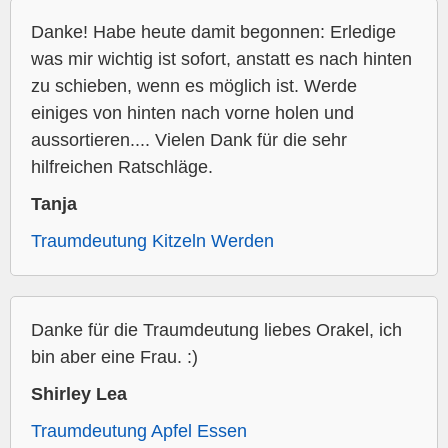
Danke! Habe heute damit begonnen: Erledige
was mir wichtig ist sofort, anstatt es nach hinten
zu schieben, wenn es möglich ist. Werde
einiges von hinten nach vorne holen und
aussortieren.... Vielen Dank für die sehr
hilfreichen Ratschläge.
Tanja
Traumdeutung Kitzeln Werden
Danke für die Traumdeutung liebes Orakel, ich
bin aber eine Frau. :)
Shirley Lea
Traumdeutung Apfel Essen