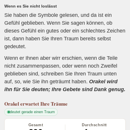
Wenn es Sie nicht loslässt
Sie haben die Symbole gelesen, und da ist ein
Gefühl geblieben. Wenn Sie sagen können, ob
dieses Gefühl ein gutes oder ein schlechtes Zeichen
ist, dann haben Sie Ihren Traum bereits selbst
gedeutet.
Wenn er Ihnen aber wirr erschien, wenn die Teile
nicht zusammenpassen, oder wenn noch Zweifel
geblieben sind, schreiben Sie Ihren Traum unten
auf, so, wie Sie ihn geträumt haben.
Orakel wird
ihn für Sie deuten; Ihre Gebete sind Dank genug.
Orakel
erwartet Ihre Träume
deutet gerade einen Traum
Gesamt
Durchschnitt