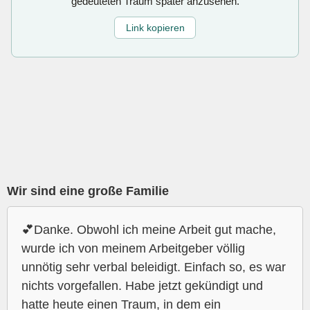
gedeuteten Traum später anzusehen.
Link kopieren
Wir sind eine große Familie
💕Danke. Obwohl ich meine Arbeit gut mache,
wurde ich von meinem Arbeitgeber völlig
unnötig sehr verbal beleidigt. Einfach so, es war
nichts vorgefallen. Habe jetzt gekündigt und
hatte heute einen Traum, in dem ein