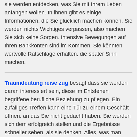
sie werden entdecken, was Sie mit Ihrem Leben
anfangen wollen. In ihnen gibt es einige
Informationen, die Sie glücklich machen können. Sie
werden nichts Wichtiges verpassen, also machen
Sie sich keine Sorgen. Intensive Bewegungen auf
Ihren Bankkonten sind im Kommen. Sie könnten
wertvolle Ratschläge erhalten, die später Sinn
machen.
Traumdeutung reise zug
besagt dass sie werden
daran interessiert sein, diese im Entstehen
begriffene berufliche Beziehung zu pflegen. Ein
zufälliges Treffen kann eine Tür zu einem Geschäft
öffnen, an das Sie nicht gedacht haben. Sie werden
sich dem erfolgreich stellen und die Ergebnisse
schneller sehen, als sie denken. Alles, was man