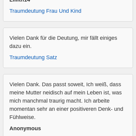
Traumdeutung Frau Und Kind
Vielen Dank für die Deutung, mir fällt einiges
dazu ein.
Traumdeutung Satz
Vielen Dank. Das passt soweit, Ich weiß, dass
meine Mutter neidisch auf mein Leben ist, was
mich manchmal traurig macht. Ich arbeite
momentan sehr an einer positiveren Denk- und
Fühlweise.
Anonymous