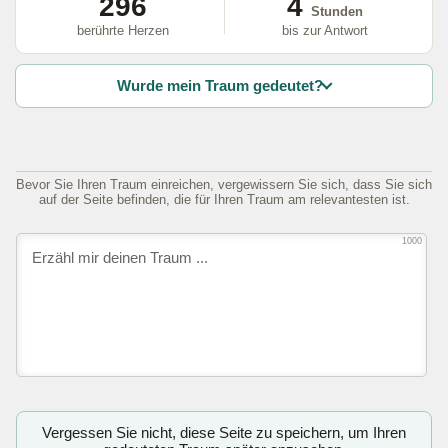
296
4
Stunden
berührte Herzen
bis zur Antwort
Wurde mein Traum gedeutet?
Bevor Sie Ihren Traum einreichen, vergewissern Sie sich, dass Sie sich
auf der Seite befinden, die für Ihren Traum am relevantesten ist.
1000
Vergessen Sie nicht, diese Seite zu speichern, um Ihren