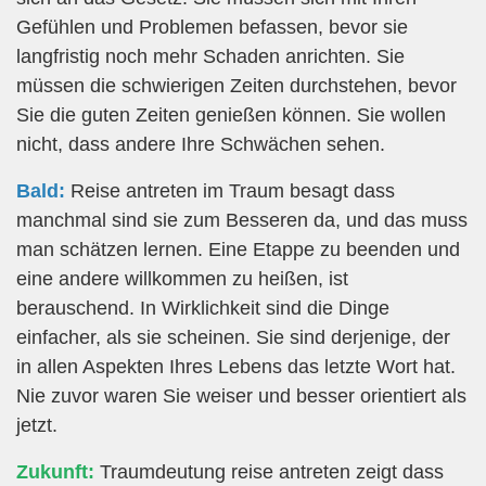
Gefühlen und Problemen befassen, bevor sie
langfristig noch mehr Schaden anrichten. Sie
müssen die schwierigen Zeiten durchstehen, bevor
Sie die guten Zeiten genießen können. Sie wollen
nicht, dass andere Ihre Schwächen sehen.
Bald:
Reise antreten im Traum besagt dass
manchmal sind sie zum Besseren da, und das muss
man schätzen lernen. Eine Etappe zu beenden und
eine andere willkommen zu heißen, ist
berauschend. In Wirklichkeit sind die Dinge
einfacher, als sie scheinen. Sie sind derjenige, der
in allen Aspekten Ihres Lebens das letzte Wort hat.
Nie zuvor waren Sie weiser und besser orientiert als
jetzt.
Zukunft:
Traumdeutung reise antreten zeigt dass