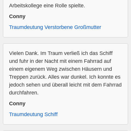
Arbeitskollege eine Rolle spielte.
Conny
Traumdeutung Verstorbene Großmutter
Vielen Dank. Im Traum verließ ich das Schiff
und fuhr in der Nacht mit einem Fahrrad auf
einem eigenem Weg zwischen Häusern und
Treppen zurück. Alles war dunkel. Ich konnte es
jedoch sehen und überall leicht mit dem Fahrrad
durchfahren.
Conny
Traumdeutung Schiff