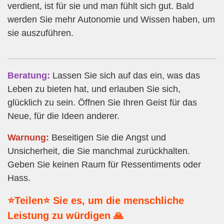
verdient, ist für sie und man fühlt sich gut. Bald
werden Sie mehr Autonomie und Wissen haben, um
sie auszuführen.
Beratung:
Lassen Sie sich auf das ein, was das
Leben zu bieten hat, und erlauben Sie sich,
glücklich zu sein. Öffnen Sie Ihren Geist für das
Neue, für die Ideen anderer.
Warnung:
Beseitigen Sie die Angst und
Unsicherheit, die Sie manchmal zurückhalten.
Geben Sie keinen Raum für Ressentiments oder
Hass.
⭐Teilen⭐ Sie es, um die menschliche
Leistung zu würdigen 🙏