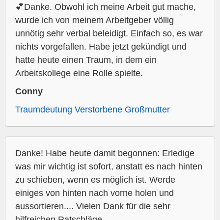
💕Danke. Obwohl ich meine Arbeit gut mache,
wurde ich von meinem Arbeitgeber völlig
unnötig sehr verbal beleidigt. Einfach so, es war
nichts vorgefallen. Habe jetzt gekündigt und
hatte heute einen Traum, in dem ein
Arbeitskollege eine Rolle spielte.
Conny
Traumdeutung Verstorbene Großmutter
Danke! Habe heute damit begonnen: Erledige
was mir wichtig ist sofort, anstatt es nach hinten
zu schieben, wenn es möglich ist. Werde
einiges von hinten nach vorne holen und
aussortieren.... Vielen Dank für die sehr
hilfreichen Ratschläge.