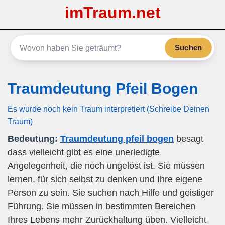
imTraum.net
Suchen
Traumdeutung Pfeil Bogen
Es wurde noch kein Traum interpretiert (Schreibe Deinen
Traum)
Bedeutung:
Traumdeutung pfeil bogen
besagt
dass vielleicht gibt es eine unerledigte
Angelegenheit, die noch ungelöst ist. Sie müssen
lernen, für sich selbst zu denken und Ihre eigene
Person zu sein. Sie suchen nach Hilfe und geistiger
Führung. Sie müssen in bestimmten Bereichen
Ihres Lebens mehr Zurückhaltung üben. Vielleicht