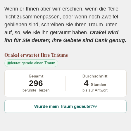
Wenn er Ihnen aber wirr erschien, wenn die Teile
nicht zusammenpassen, oder wenn noch Zweifel
geblieben sind, schreiben Sie Ihren Traum unten
auf, so, wie Sie ihn geträumt haben.
Orakel wird
ihn für Sie deuten; Ihre Gebete sind Dank genug.
Orakel
erwartet Ihre Träume
deutet gerade einen Traum
Gesamt
Durchschnitt
296
4
Stunden
berührte Herzen
bis zur Antwort
Wurde mein Traum gedeutet?