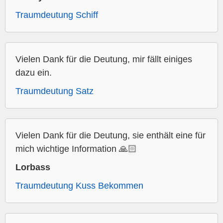
Traumdeutung Schiff
Vielen Dank für die Deutung, mir fällt einiges
dazu ein.
Traumdeutung Satz
Vielen Dank für die Deutung, sie enthält eine für
mich wichtige Information 🙏🏻
Lorbass
Traumdeutung Kuss Bekommen