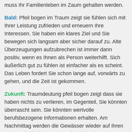
muss Ihr Familienleben im Zaum gehalten werden.
Bald:
Pfeil bogen im Traum zeigt sie fühlen sich mit
Ihrer Leistung zufrieden und erneuern Ihre
Interessen. Sie haben ein klares Ziel und Sie
bewegen sich langsam aber sicher darauf zu. Alte
Überzeugungen aufzubrechen ist immer dann
positiv, wenn es Ihnen als Person weiterhilft. Sich
äußerlich gut zu fühlen ist einfacher als es scheint.
Das Leben fordert Sie schon lange auf, vorwärts zu
gehen, und die Zeit ist gekommen.
Zukunft:
Traumdeutung pfeil bogen zeigt dass sie
haben nichts zu verlieren, im Gegenteil, Sie könnten
überrascht sein. Sie könnten wertvolle
berufsbezogene Informationen erhalten. Am
Nachmittag werden die Gewässer wieder auf ihren