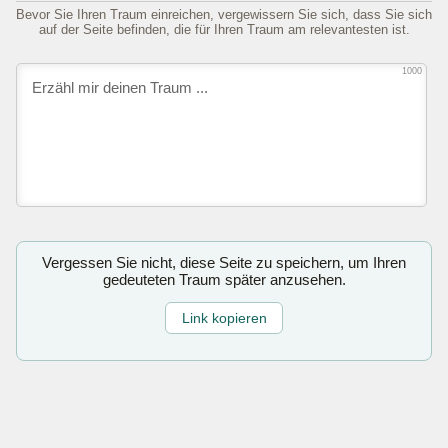
Bevor Sie Ihren Traum einreichen, vergewissern Sie sich, dass Sie sich
auf der Seite befinden, die für Ihren Traum am relevantesten ist.
1000
Vergessen Sie nicht, diese Seite zu speichern, um Ihren
gedeuteten Traum später anzusehen.
Link kopieren