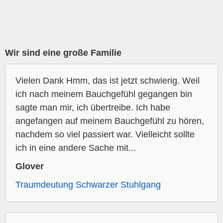
Wir sind eine große Familie
Vielen Dank Hmm, das ist jetzt schwierig. Weil
ich nach meinem Bauchgefühl gegangen bin
sagte man mir, ich übertreibe. Ich habe
angefangen auf meinem Bauchgefühl zu hören,
nachdem so viel passiert war. Vielleicht sollte
ich in eine andere Sache mit...
Glover
Traumdeutung Schwarzer Stuhlgang