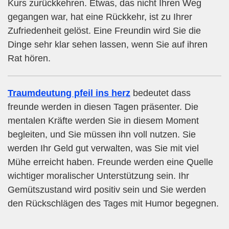
Kurs zurückkehren. Etwas, das nicht Ihren Weg
gegangen war, hat eine Rückkehr, ist zu Ihrer
Zufriedenheit gelöst. Eine Freundin wird Sie die
Dinge sehr klar sehen lassen, wenn Sie auf ihren
Rat hören.
Traumdeutung pfeil ins herz
bedeutet dass
freunde werden in diesen Tagen präsenter. Die
mentalen Kräfte werden Sie in diesem Moment
begleiten, und Sie müssen ihn voll nutzen. Sie
werden Ihr Geld gut verwalten, was Sie mit viel
Mühe erreicht haben. Freunde werden eine Quelle
wichtiger moralischer Unterstützung sein. Ihr
Gemütszustand wird positiv sein und Sie werden
den Rückschlägen des Tages mit Humor begegnen.