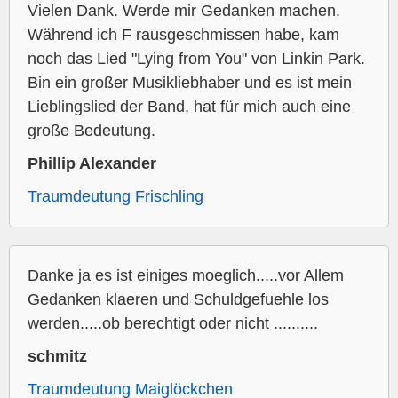
Vielen Dank. Werde mir Gedanken machen.
Während ich F rausgeschmissen habe, kam
noch das Lied "Lying from You" von Linkin Park.
Bin ein großer Musikliebhaber und es ist mein
Lieblingslied der Band, hat für mich auch eine
große Bedeutung.
Phillip Alexander
Traumdeutung Frischling
Danke ja es ist einiges moeglich.....vor Allem
Gedanken klaeren und Schuldgefuehle los
werden.....ob berechtigt oder nicht ..........
schmitz
Traumdeutung Maiglöckchen