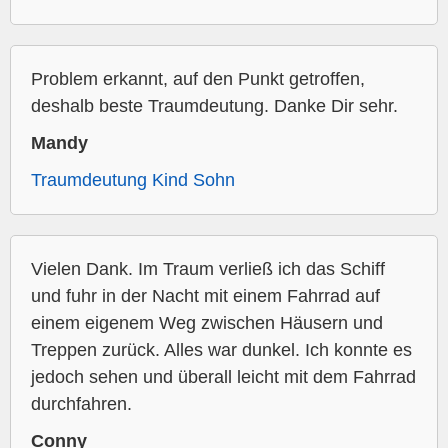
Problem erkannt, auf den Punkt getroffen,
deshalb beste Traumdeutung. Danke Dir sehr.
Mandy
Traumdeutung Kind Sohn
Vielen Dank. Im Traum verließ ich das Schiff
und fuhr in der Nacht mit einem Fahrrad auf
einem eigenem Weg zwischen Häusern und
Treppen zurück. Alles war dunkel. Ich konnte es
jedoch sehen und überall leicht mit dem Fahrrad
durchfahren.
Conny