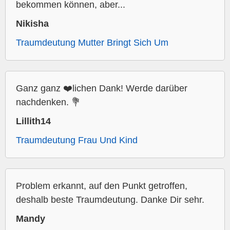
bekommen können, aber...
Nikisha
Traumdeutung Mutter Bringt Sich Um
Ganz ganz ❤️lichen Dank! Werde darüber
nachdenken. 💐
Lillith14
Traumdeutung Frau Und Kind
Problem erkannt, auf den Punkt getroffen,
deshalb beste Traumdeutung. Danke Dir sehr.
Mandy