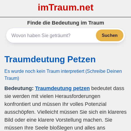
imTraum.net
Finde die Bedeutung im Traum
Suchen
Traumdeutung Petzen
Es wurde noch kein Traum interpretiert (Schreibe Deinen
Traum)
Bedeutung:
Traumdeutung petzen
bedeutet dass
sie werden mit vielen Herausforderungen
konfrontiert und müssen Ihr volles Potenzial
ausschöpfen. Vielleicht müssen Sie sich ein klareres
Bild oder eine klarere Vorstellung machen. Sie
müssen Ihre Seele bloßlegen und alles ans