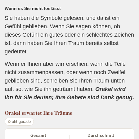
Wenn es Sie nicht loslässt
Sie haben die Symbole gelesen, und da ist ein
Gefühl geblieben. Wenn Sie sagen können, ob
dieses Gefühl ein gutes oder ein schlechtes Zeichen
ist, dann haben Sie Ihren Traum bereits selbst
gedeutet.
Wenn er Ihnen aber wirr erschien, wenn die Teile
nicht zusammenpassen, oder wenn noch Zweifel
geblieben sind, schreiben Sie Ihren Traum unten
auf, so, wie Sie ihn geträumt haben.
Orakel wird
ihn für Sie deuten; Ihre Gebete sind Dank genug.
Orakel
erwartet Ihre Träume
ruht gerade
Gesamt
Durchschnitt