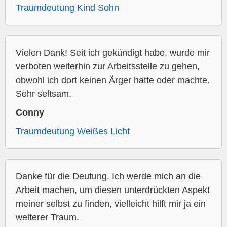
Traumdeutung Kind Sohn
Vielen Dank! Seit ich gekündigt habe, wurde mir
verboten weiterhin zur Arbeitsstelle zu gehen,
obwohl ich dort keinen Ärger hatte oder machte.
Sehr seltsam.
Conny
Traumdeutung Weißes Licht
Danke für die Deutung. Ich werde mich an die
Arbeit machen, um diesen unterdrückten Aspekt
meiner selbst zu finden, vielleicht hilft mir ja ein
weiterer Traum.