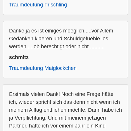
Traumdeutung Frischling
Danke ja es ist einiges moeglich.....vor Allem
Gedanken klaeren und Schuldgefuehle los
werden.....ob berechtigt oder nicht ..........
schmitz
Traumdeutung Maiglöckchen
Erstmals vielen Dank! Noch eine Frage hätte
ich, wieder spricht sich das denn nicht wenn ich
meinem Alltag entfliehen möchte. Dann habe ich
ja Verpflichtung. Und mit meinem jetzigen
Partner, hätte ich vor einem Jahr ein Kind