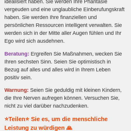
idealisiert haben. Sie werden Ihre Phantasie
vergeuden und eine unglaubliche Einberufungskraft
haben. Sie werden Ihre finanziellen und
persönlichen Ressourcen intelligent verwalten. Sie
werden sich in der Mitte aller Augen fühlen und Ihr
Ego wird sich ausdehnen.
Beratung:
Ergreifen Sie Maßnahmen, wecken Sie
Ihren sechsten Sinn. Seien Sie optimistisch in
Bezug auf alles und alles wird in Ihrem Leben
positiv sein.
Warnung:
Seien Sie geduldig mit kleinen Kindern,
die Ihre Nerven aufregen können. Versuchen Sie,
nicht zu viel darüber nachzudenken.
⭐Teilen⭐ Sie es, um die menschliche
Leistung zu würdigen 🙏