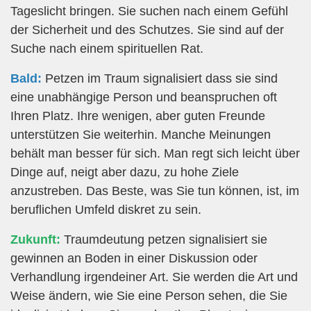
Tageslicht bringen. Sie suchen nach einem Gefühl
der Sicherheit und des Schutzes. Sie sind auf der
Suche nach einem spirituellen Rat.
Bald:
Petzen im Traum signalisiert dass sie sind
eine unabhängige Person und beanspruchen oft
Ihren Platz. Ihre wenigen, aber guten Freunde
unterstützen Sie weiterhin. Manche Meinungen
behält man besser für sich. Man regt sich leicht über
Dinge auf, neigt aber dazu, zu hohe Ziele
anzustreben. Das Beste, was Sie tun können, ist, im
beruflichen Umfeld diskret zu sein.
Zukunft:
Traumdeutung petzen signalisiert sie
gewinnen an Boden in einer Diskussion oder
Verhandlung irgendeiner Art. Sie werden die Art und
Weise ändern, wie Sie eine Person sehen, die Sie