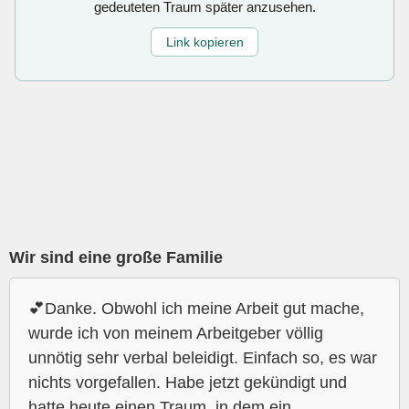
gedeuteten Traum später anzusehen.
Link kopieren
Wir sind eine große Familie
💕Danke. Obwohl ich meine Arbeit gut mache,
wurde ich von meinem Arbeitgeber völlig
unnötig sehr verbal beleidigt. Einfach so, es war
nichts vorgefallen. Habe jetzt gekündigt und
hatte heute einen Traum, in dem ein