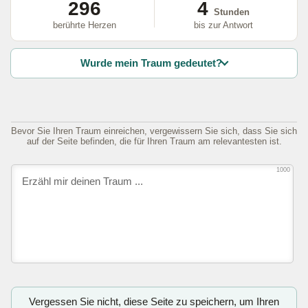
296
4
Stunden
berührte Herzen
bis zur Antwort
Wurde mein Traum gedeutet?
Bevor Sie Ihren Traum einreichen, vergewissern Sie sich, dass Sie sich
auf der Seite befinden, die für Ihren Traum am relevantesten ist.
1000
Vergessen Sie nicht, diese Seite zu speichern, um Ihren