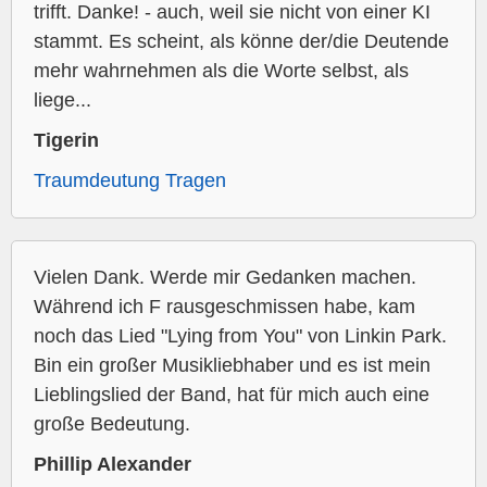
trifft. Danke! - auch, weil sie nicht von einer KI
stammt. Es scheint, als könne der/die Deutende
mehr wahrnehmen als die Worte selbst, als
liege...
Tigerin
Traumdeutung Tragen
Vielen Dank. Werde mir Gedanken machen.
Während ich F rausgeschmissen habe, kam
noch das Lied "Lying from You" von Linkin Park.
Bin ein großer Musikliebhaber und es ist mein
Lieblingslied der Band, hat für mich auch eine
große Bedeutung.
Phillip Alexander