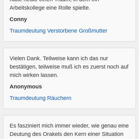
Arbeitskollege eine Rolle spielte.
Conny
Traumdeutung Verstorbene Großmutter
Vielen Dank. Teilweise kann ich das nur
bestätigen, teilweise muß ich es zuerst noch auf
mich wirken lassen.
Anonymous
Traumdeutung Räuchern
Es fasziniert mich immer wieder, wie genau eine
Deutung des Orakels den Kern einer Situation