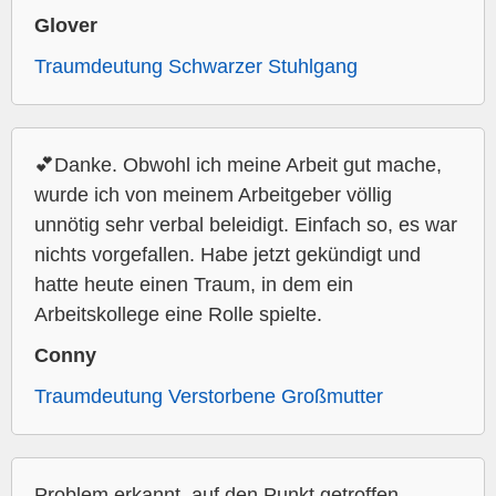
Glover
Traumdeutung Schwarzer Stuhlgang
💕Danke. Obwohl ich meine Arbeit gut mache,
wurde ich von meinem Arbeitgeber völlig
unnötig sehr verbal beleidigt. Einfach so, es war
nichts vorgefallen. Habe jetzt gekündigt und
hatte heute einen Traum, in dem ein
Arbeitskollege eine Rolle spielte.
Conny
Traumdeutung Verstorbene Großmutter
Problem erkannt, auf den Punkt getroffen,