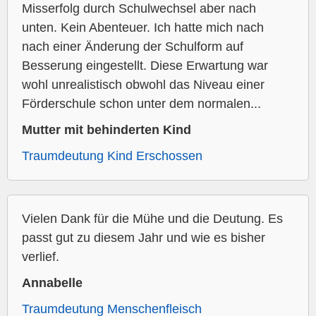
Misserfolg durch Schulwechsel aber nach
unten. Kein Abenteuer. Ich hatte mich nach
nach einer Änderung der Schulform auf
Besserung eingestellt. Diese Erwartung war
wohl unrealistisch obwohl das Niveau einer
Förderschule schon unter dem normalen...
Mutter mit behinderten Kind
Traumdeutung Kind Erschossen
Vielen Dank für die Mühe und die Deutung. Es
passt gut zu diesem Jahr und wie es bisher
verlief.
Annabelle
Traumdeutung Menschenfleisch