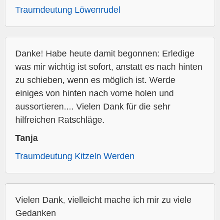
Traumdeutung Löwenrudel
Danke! Habe heute damit begonnen: Erledige
was mir wichtig ist sofort, anstatt es nach hinten
zu schieben, wenn es möglich ist. Werde
einiges von hinten nach vorne holen und
aussortieren.... Vielen Dank für die sehr
hilfreichen Ratschläge.
Tanja
Traumdeutung Kitzeln Werden
Vielen Dank, vielleicht mache ich mir zu viele
Gedanken