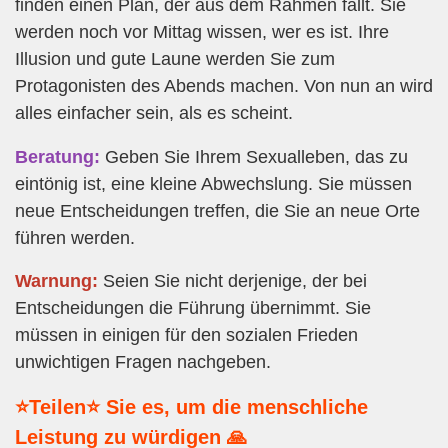
finden einen Plan, der aus dem Rahmen fällt. Sie
werden noch vor Mittag wissen, wer es ist. Ihre
Illusion und gute Laune werden Sie zum
Protagonisten des Abends machen. Von nun an wird
alles einfacher sein, als es scheint.
Beratung:
Geben Sie Ihrem Sexualleben, das zu
eintönig ist, eine kleine Abwechslung. Sie müssen
neue Entscheidungen treffen, die Sie an neue Orte
führen werden.
Warnung:
Seien Sie nicht derjenige, der bei
Entscheidungen die Führung übernimmt. Sie
müssen in einigen für den sozialen Frieden
unwichtigen Fragen nachgeben.
⭐Teilen⭐ Sie es, um die menschliche
Leistung zu würdigen 🙏