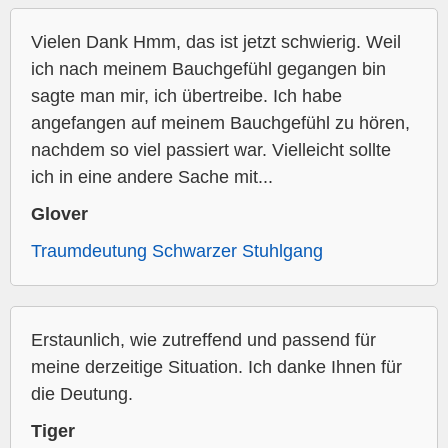
Vielen Dank Hmm, das ist jetzt schwierig. Weil
ich nach meinem Bauchgefühl gegangen bin
sagte man mir, ich übertreibe. Ich habe
angefangen auf meinem Bauchgefühl zu hören,
nachdem so viel passiert war. Vielleicht sollte
ich in eine andere Sache mit...
Glover
Traumdeutung Schwarzer Stuhlgang
Erstaunlich, wie zutreffend und passend für
meine derzeitige Situation. Ich danke Ihnen für
die Deutung.
Tiger