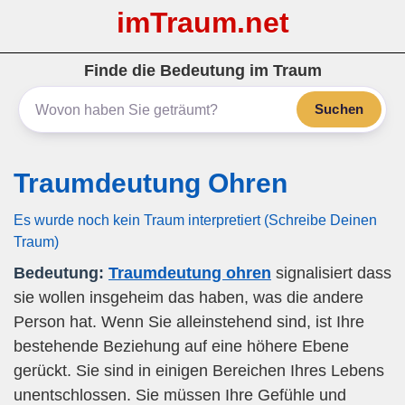
imTraum.net
Finde die Bedeutung im Traum
Suchen
Traumdeutung Ohren
Es wurde noch kein Traum interpretiert (Schreibe Deinen
Traum)
Bedeutung:
Traumdeutung ohren
signalisiert dass
sie wollen insgeheim das haben, was die andere
Person hat. Wenn Sie alleinstehend sind, ist Ihre
bestehende Beziehung auf eine höhere Ebene
gerückt. Sie sind in einigen Bereichen Ihres Lebens
unentschlossen. Sie müssen Ihre Gefühle und