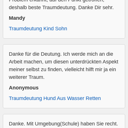
deshalb beste Traumdeutung. Danke Dir sehr.
Mandy
Traumdeutung Kind Sohn
Danke für die Deutung. Ich werde mich an die
Arbeit machen, um diesen unterdrückten Aspekt
meiner selbst zu finden, vielleicht hilft mir ja ein
weiterer Traum.
Anonymous
Traumdeutung Hund Aus Wasser Retten
Danke. Mit Umgebung(Schule) haben Sie recht.