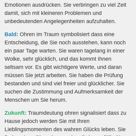
Emotionen ausdrücken. Sie verbringen zu viel Zeit
damit, sich mit kleineren Problemen und
unbedeutenden Angelegenheiten aufzuhalten.
Bald:
Ohren im Traum symbolisiert dass eine
Entscheidung, die Sie noch ausstehen, kann noch
ein paar Tage warten. Sie waren tagelang in einer
Wolke, sehr glücklich, und das kommt Ihnen
seltsam vor. Es gibt wichtigere Werte, und daran
müssen Sie jetzt arbeiten. Sie haben die Prüfung
bestanden und sind viel freier und glücklicher. Sie
suchen die Zustimmung und Aufmerksamkeit der
Menschen um Sie herum.
Zukunft:
Traumdeutung ohren signalisiert dass zu
Hause jedoch werden Sie mit Ihren
Lieblingsmomenten des wahren Glücks leben. Sie