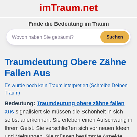
imTraum.net
Finde die Bedeutung im Traum
Suchen
Traumdeutung Obere Zähne
Fallen Aus
Es wurde noch kein Traum interpretiert (Schreibe Deinen
Traum)
Bedeutung:
Traumdeutung obere zähne fallen
aus
signalisiert sie müssen die Schönheit in sich
selbst anerkennen. Sie erleben einen Aufschwung in
Ihrem Geist. Sie verschließen sich vor neuen Ideen
und Meinungen. Sie müssen bestimmte Aspekte