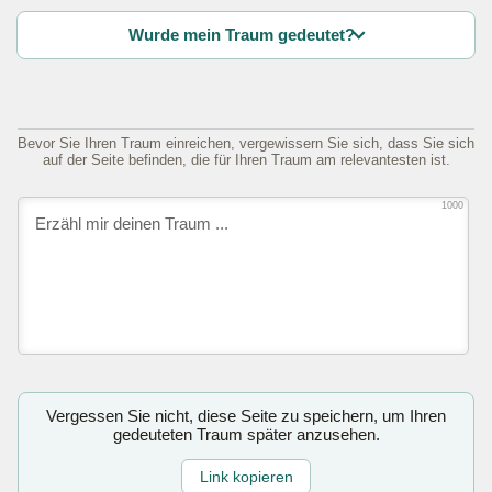
Wurde mein Traum gedeutet?
Bevor Sie Ihren Traum einreichen, vergewissern Sie sich, dass Sie sich
auf der Seite befinden, die für Ihren Traum am relevantesten ist.
1000
Vergessen Sie nicht, diese Seite zu speichern, um Ihren
gedeuteten Traum später anzusehen.
Link kopieren