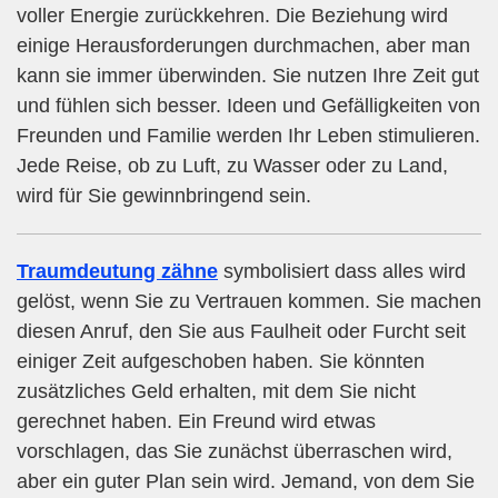
voller Energie zurückkehren. Die Beziehung wird
einige Herausforderungen durchmachen, aber man
kann sie immer überwinden. Sie nutzen Ihre Zeit gut
und fühlen sich besser. Ideen und Gefälligkeiten von
Freunden und Familie werden Ihr Leben stimulieren.
Jede Reise, ob zu Luft, zu Wasser oder zu Land,
wird für Sie gewinnbringend sein.
Traumdeutung zähne
symbolisiert dass alles wird
gelöst, wenn Sie zu Vertrauen kommen. Sie machen
diesen Anruf, den Sie aus Faulheit oder Furcht seit
einiger Zeit aufgeschoben haben. Sie könnten
zusätzliches Geld erhalten, mit dem Sie nicht
gerechnet haben. Ein Freund wird etwas
vorschlagen, das Sie zunächst überraschen wird,
aber ein guter Plan sein wird. Jemand, von dem Sie