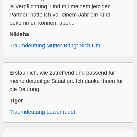
ja Verpflichtung. Und mit meinem jetzigen
Partner, hätte ich vor einem Jahr ein Kind
bekommen können, aber...
Nikisha
Traumdeutung Mutter Bringt Sich Um
Erstaunlich, wie zutreffend und passend für
meine derzeitige Situation. Ich danke Ihnen für
die Deutung.
Tiger
Traumdeutung Löwenrudel