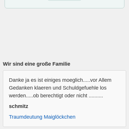
Wir sind eine große Familie
Danke ja es ist einiges moeglich.....vor Allem
Gedanken klaeren und Schuldgefuehle los
werden.....ob berechtigt oder nicht ..........
schmitz
Traumdeutung Maiglöckchen