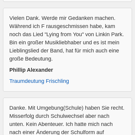
Vielen Dank. Werde mir Gedanken machen.
Während ich F rausgeschmissen habe, kam
noch das Lied "Lying from You" von Linkin Park.
Bin ein großer Musikliebhaber und es ist mein
Lieblingslied der Band, hat für mich auch eine
große Bedeutung.
Phillip Alexander
Traumdeutung Frischling
Danke. Mit Umgebung(Schule) haben Sie recht.
Misserfolg durch Schulwechsel aber nach
unten. Kein Abenteuer. Ich hatte mich nach
nach einer Änderung der Schulform auf