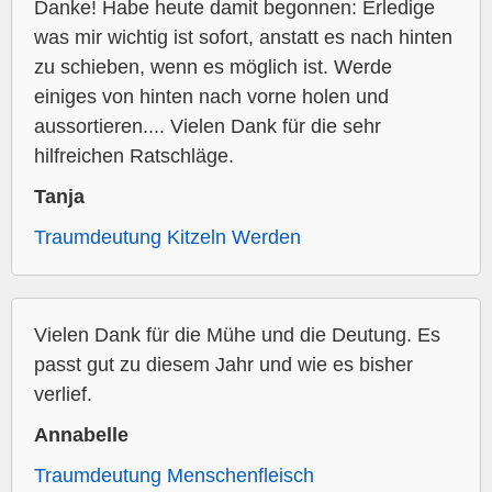
Danke! Habe heute damit begonnen: Erledige
was mir wichtig ist sofort, anstatt es nach hinten
zu schieben, wenn es möglich ist. Werde
einiges von hinten nach vorne holen und
aussortieren.... Vielen Dank für die sehr
hilfreichen Ratschläge.
Tanja
Traumdeutung Kitzeln Werden
Vielen Dank für die Mühe und die Deutung. Es
passt gut zu diesem Jahr und wie es bisher
verlief.
Annabelle
Traumdeutung Menschenfleisch