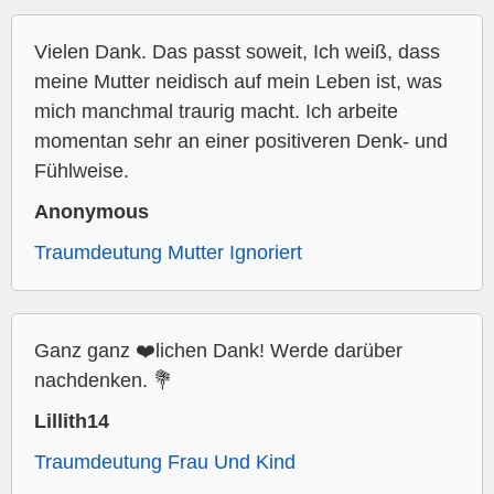
Vielen Dank. Das passt soweit, Ich weiß, dass
meine Mutter neidisch auf mein Leben ist, was
mich manchmal traurig macht. Ich arbeite
momentan sehr an einer positiveren Denk- und
Fühlweise.
Anonymous
Traumdeutung Mutter Ignoriert
Ganz ganz ❤️lichen Dank! Werde darüber
nachdenken. 💐
Lillith14
Traumdeutung Frau Und Kind