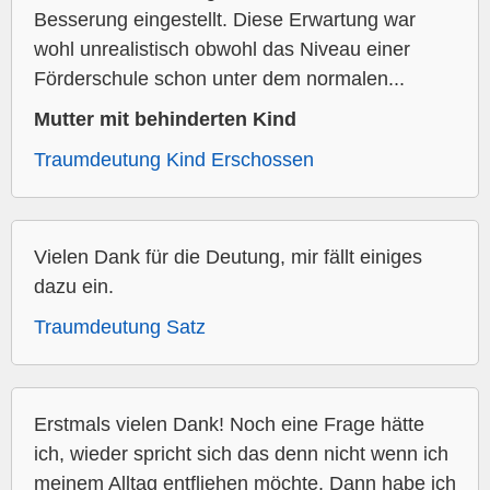
Besserung eingestellt. Diese Erwartung war
wohl unrealistisch obwohl das Niveau einer
Förderschule schon unter dem normalen...
Mutter mit behinderten Kind
Traumdeutung Kind Erschossen
Vielen Dank für die Deutung, mir fällt einiges
dazu ein.
Traumdeutung Satz
Erstmals vielen Dank! Noch eine Frage hätte
ich, wieder spricht sich das denn nicht wenn ich
meinem Alltag entfliehen möchte. Dann habe ich