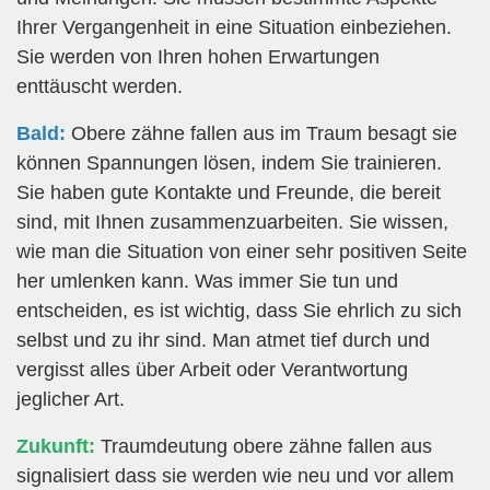
Ihrer Vergangenheit in eine Situation einbeziehen.
Sie werden von Ihren hohen Erwartungen
enttäuscht werden.
Bald:
Obere zähne fallen aus im Traum besagt sie
können Spannungen lösen, indem Sie trainieren.
Sie haben gute Kontakte und Freunde, die bereit
sind, mit Ihnen zusammenzuarbeiten. Sie wissen,
wie man die Situation von einer sehr positiven Seite
her umlenken kann. Was immer Sie tun und
entscheiden, es ist wichtig, dass Sie ehrlich zu sich
selbst und zu ihr sind. Man atmet tief durch und
vergisst alles über Arbeit oder Verantwortung
jeglicher Art.
Zukunft:
Traumdeutung obere zähne fallen aus
signalisiert dass sie werden wie neu und vor allem