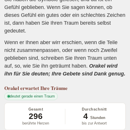
Gefühl geblieben. Wenn Sie sagen können, ob
dieses Gefühl ein gutes oder ein schlechtes Zeichen
ist, dann haben Sie Ihren Traum bereits selbst
gedeutet.
Wenn er Ihnen aber wirr erschien, wenn die Teile
nicht zusammenpassen, oder wenn noch Zweifel
geblieben sind, schreiben Sie Ihren Traum unten
auf, so, wie Sie ihn geträumt haben.
Orakel wird
ihn für Sie deuten; Ihre Gebete sind Dank genug.
Orakel
erwartet Ihre Träume
deutet gerade einen Traum
Gesamt
Durchschnitt
296
4
Stunden
berührte Herzen
bis zur Antwort