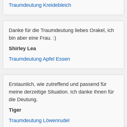
Traumdeutung Kreidebleich
Danke für die Traumdeutung liebes Orakel, ich
bin aber eine Frau. :)
Shirley Lea
Traumdeutung Apfel Essen
Erstaunlich, wie zutreffend und passend für
meine derzeitige Situation. Ich danke Ihnen für
die Deutung.
Tiger
Traumdeutung Löwenrudel