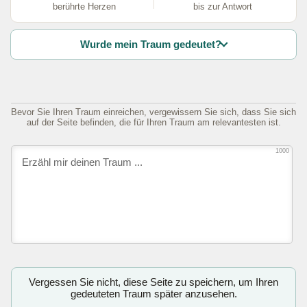
berührte Herzen
bis zur Antwort
Wurde mein Traum gedeutet?
Bevor Sie Ihren Traum einreichen, vergewissern Sie sich, dass Sie sich
auf der Seite befinden, die für Ihren Traum am relevantesten ist.
1000
Vergessen Sie nicht, diese Seite zu speichern, um Ihren
gedeuteten Traum später anzusehen.