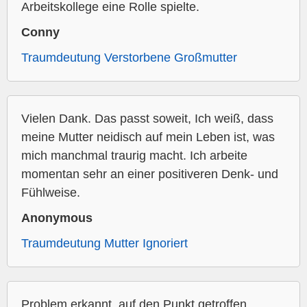
Arbeitskollege eine Rolle spielte.
Conny
Traumdeutung Verstorbene Großmutter
Vielen Dank. Das passt soweit, Ich weiß, dass
meine Mutter neidisch auf mein Leben ist, was
mich manchmal traurig macht. Ich arbeite
momentan sehr an einer positiveren Denk- und
Fühlweise.
Anonymous
Traumdeutung Mutter Ignoriert
Problem erkannt, auf den Punkt getroffen,