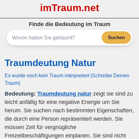
imTraum.net
Finde die Bedeutung im Traum
Suchen
Traumdeutung Natur
Es wurde noch kein Traum interpretiert (Schreibe Deinen
Traum)
Bedeutung:
Traumdeutung natur
zeigt sie sind zu
leicht anfällig für eine negative Energie um Sie
herum. Sie suchen nach bestimmten Eigenschaften,
die durch eine Person repräsentiert werden. Sie
müssen Zeit für vergnügliche
Freizeitbeschäftigungen einplanen. Sie sind nicht