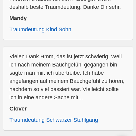
deshalb beste Traumdeutung. Danke Dir sehr.
Mandy
Traumdeutung Kind Sohn
Vielen Dank Hmm, das ist jetzt schwierig. Weil
ich nach meinem Bauchgefühl gegangen bin
sagte man mir, ich übertreibe. Ich habe
angefangen auf meinem Bauchgefühl zu hören,
nachdem so viel passiert war. Vielleicht sollte
ich in eine andere Sache mit...
Glover
Traumdeutung Schwarzer Stuhlgang