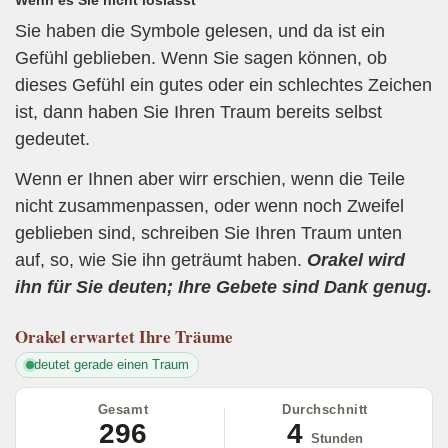
Sie haben die Symbole gelesen, und da ist ein
Gefühl geblieben. Wenn Sie sagen können, ob
dieses Gefühl ein gutes oder ein schlechtes Zeichen
ist, dann haben Sie Ihren Traum bereits selbst
gedeutet.
Wenn er Ihnen aber wirr erschien, wenn die Teile
nicht zusammenpassen, oder wenn noch Zweifel
geblieben sind, schreiben Sie Ihren Traum unten
auf, so, wie Sie ihn geträumt haben.
Orakel wird
ihn für Sie deuten; Ihre Gebete sind Dank genug.
Orakel
erwartet Ihre Träume
deutet gerade einen Traum
Gesamt
Durchschnitt
296
4
Stunden