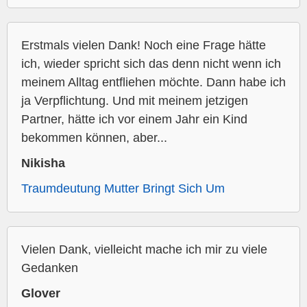
Erstmals vielen Dank! Noch eine Frage hätte
ich, wieder spricht sich das denn nicht wenn ich
meinem Alltag entfliehen möchte. Dann habe ich
ja Verpflichtung. Und mit meinem jetzigen
Partner, hätte ich vor einem Jahr ein Kind
bekommen können, aber...
Nikisha
Traumdeutung Mutter Bringt Sich Um
Vielen Dank, vielleicht mache ich mir zu viele
Gedanken
Glover