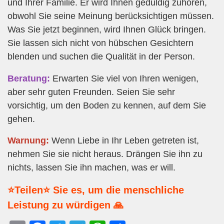
und Ihrer Familie. Er wird Ihnen geduldig zuhören,
obwohl Sie seine Meinung berücksichtigen müssen.
Was Sie jetzt beginnen, wird Ihnen Glück bringen.
Sie lassen sich nicht von hübschen Gesichtern
blenden und suchen die Qualität in der Person.
Beratung:
Erwarten Sie viel von Ihren wenigen,
aber sehr guten Freunden. Seien Sie sehr
vorsichtig, um den Boden zu kennen, auf dem Sie
gehen.
Warnung:
Wenn Liebe in Ihr Leben getreten ist,
nehmen Sie sie nicht heraus. Drängen Sie ihn zu
nichts, lassen Sie ihn machen, was er will.
⭐Teilen⭐ Sie es, um die menschliche
Leistung zu würdigen 🙏