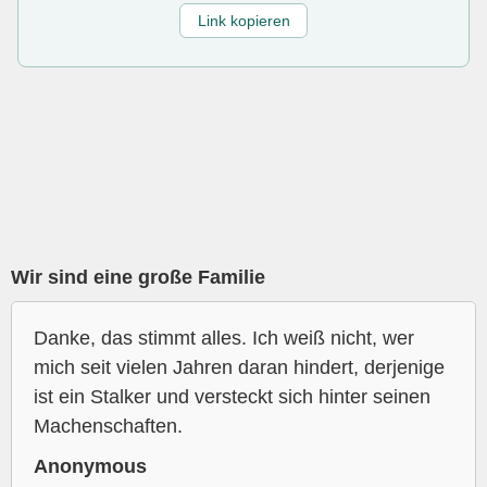
Link kopieren
Wir sind eine große Familie
Danke, das stimmt alles. Ich weiß nicht, wer
mich seit vielen Jahren daran hindert, derjenige
ist ein Stalker und versteckt sich hinter seinen
Machenschaften.
Anonymous