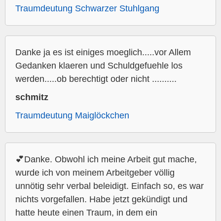
Traumdeutung Schwarzer Stuhlgang
Danke ja es ist einiges moeglich.....vor Allem
Gedanken klaeren und Schuldgefuehle los
werden.....ob berechtigt oder nicht ..........
schmitz
Traumdeutung Maiglöckchen
💕Danke. Obwohl ich meine Arbeit gut mache,
wurde ich von meinem Arbeitgeber völlig
unnötig sehr verbal beleidigt. Einfach so, es war
nichts vorgefallen. Habe jetzt gekündigt und
hatte heute einen Traum, in dem ein