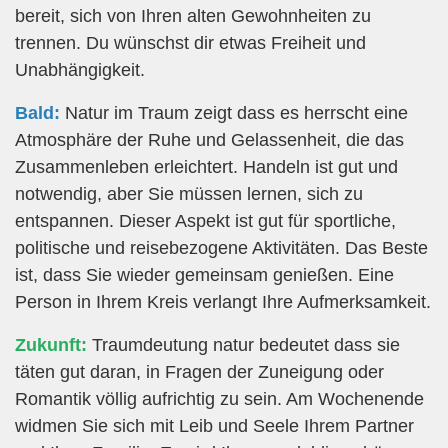
bereit, sich von Ihren alten Gewohnheiten zu
trennen. Du wünschst dir etwas Freiheit und
Unabhängigkeit.
Bald:
Natur im Traum zeigt dass es herrscht eine
Atmosphäre der Ruhe und Gelassenheit, die das
Zusammenleben erleichtert. Handeln ist gut und
notwendig, aber Sie müssen lernen, sich zu
entspannen. Dieser Aspekt ist gut für sportliche,
politische und reisebezogene Aktivitäten. Das Beste
ist, dass Sie wieder gemeinsam genießen. Eine
Person in Ihrem Kreis verlangt Ihre Aufmerksamkeit.
Zukunft:
Traumdeutung natur bedeutet dass sie
täten gut daran, in Fragen der Zuneigung oder
Romantik völlig aufrichtig zu sein. Am Wochenende
widmen Sie sich mit Leib und Seele Ihrem Partner