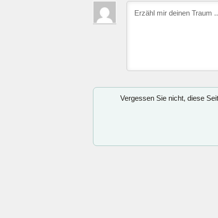
Vergessen Sie nicht, diese Se