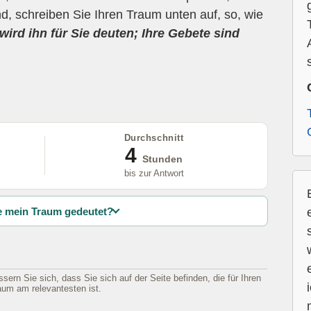
d, schreiben Sie Ihren Traum unten auf, so, wie
wird ihn für Sie deuten; Ihre Gebete sind
Durchschnitt
4
Stunden
bis zur Antwort
 mein Traum gedeutet?
sern Sie sich, dass Sie sich auf der Seite befinden, die für Ihren
aum am relevantesten ist.