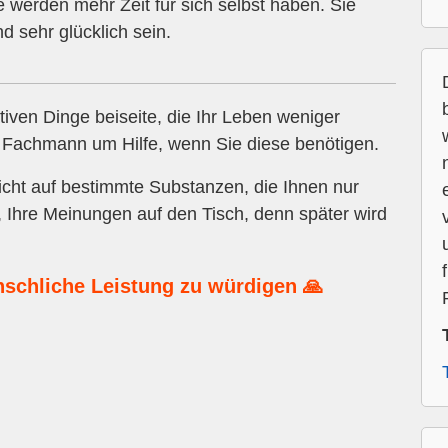
Sie werden mehr Zeit für sich selbst haben. Sie
 sehr glücklich sein.
tiven Dinge beiseite, die Ihr Leben weniger
n Fachmann um Hilfe, wenn Sie diese benötigen.
cht auf bestimmte Substanzen, die Ihnen nur
 Ihre Meinungen auf den Tisch, denn später wird
nschliche Leistung zu würdigen 🙏