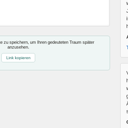
ite zu speichern, um Ihren gedeuteten Traum später
anzusehen.
Link kopieren