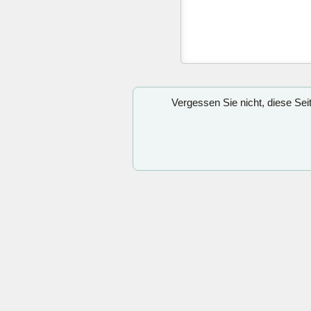
Vergessen Sie nicht, diese Se