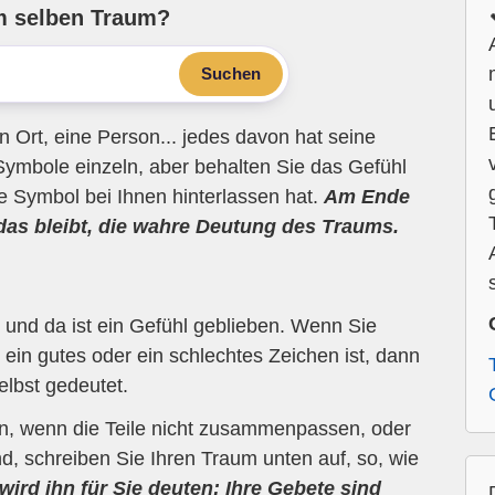
m selben Traum?
Suchen
n Ort, eine Person... jedes davon hat seine
Symbole einzeln, aber behalten Sie das Gefühl
ne Symbol bei Ihnen hinterlassen hat.
Am Ende
 das bleibt, die wahre Deutung des Traums.
und da ist ein Gefühl geblieben. Wenn Sie
ein gutes oder ein schlechtes Zeichen ist, dann
elbst gedeutet.
en, wenn die Teile nicht zusammenpassen, oder
d, schreiben Sie Ihren Traum unten auf, so, wie
wird ihn für Sie deuten; Ihre Gebete sind