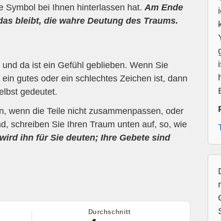
ne Symbol bei Ihnen hinterlassen hat.
Am Ende
 das bleibt, die wahre Deutung des Traums.
und da ist ein Gefühl geblieben. Wenn Sie
ein gutes oder ein schlechtes Zeichen ist, dann
elbst gedeutet.
en, wenn die Teile nicht zusammenpassen, oder
d, schreiben Sie Ihren Traum unten auf, so, wie
wird ihn für Sie deuten; Ihre Gebete sind
Durchschnitt