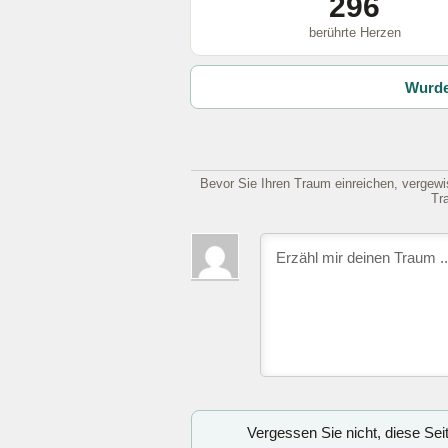
296
berührte Herzen
Wurde
Bevor Sie Ihren Traum einreichen, vergewis
Tr
Vergessen Sie nicht, diese Se