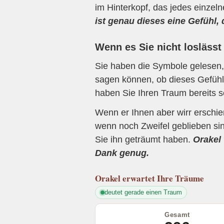
im Hinterkopf, das jedes einzel
ist genau dieses eine Gefühl,
Wenn es Sie nicht loslässt
Sie haben die Symbole gelesen, 
sagen können, ob dieses Gefühl 
haben Sie Ihren Traum bereits s
Wenn er Ihnen aber wirr erschi
wenn noch Zweifel geblieben sin
Sie ihn geträumt haben.
Orakel 
Dank genug.
Orakel
erwartet Ihre Träume
deutet gerade einen Traum
Gesamt