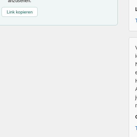
anzusehen.
Link kopieren