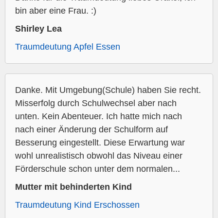
bin aber eine Frau. :)
Shirley Lea
Traumdeutung Apfel Essen
Danke. Mit Umgebung(Schule) haben Sie recht.
Misserfolg durch Schulwechsel aber nach
unten. Kein Abenteuer. Ich hatte mich nach
nach einer Änderung der Schulform auf
Besserung eingestellt. Diese Erwartung war
wohl unrealistisch obwohl das Niveau einer
Förderschule schon unter dem normalen...
Mutter mit behinderten Kind
Traumdeutung Kind Erschossen