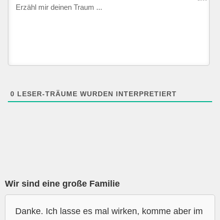
0
LESER-TRÄUME WURDEN INTERPRETIERT
Wir sind eine große Familie
Danke. Ich lasse es mal wirken, komme aber im