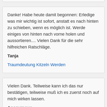
Danke! Habe heute damit begonnen: Erledige
was mir wichtig ist sofort, anstatt es nach hinten
zu schieben, wenn es möglich ist. Werde
einiges von hinten nach vorne holen und
aussortieren.... Vielen Dank für die sehr
hilfreichen Ratschläge.
Tanja
Traumdeutung Kitzeln Werden
Vielen Dank. Teilweise kann ich das nur
bestätigen, teilweise muß ich es zuerst noch auf
mich wirken lassen.