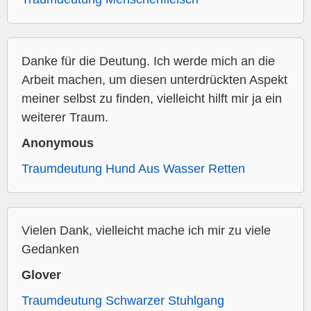
Danke für die Deutung. Ich werde mich an die
Arbeit machen, um diesen unterdrückten Aspekt
meiner selbst zu finden, vielleicht hilft mir ja ein
weiterer Traum.
Anonymous
Traumdeutung Hund Aus Wasser Retten
Vielen Dank, vielleicht mache ich mir zu viele
Gedanken
Glover
Traumdeutung Schwarzer Stuhlgang