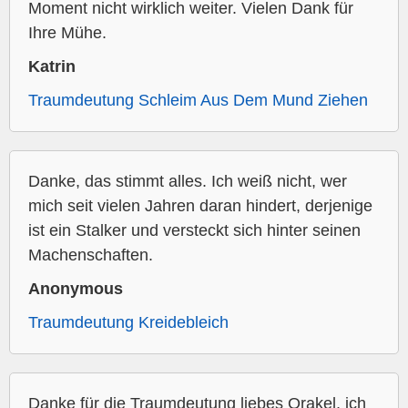
Moment nicht wirklich weiter. Vielen Dank für
Ihre Mühe.
Katrin
Traumdeutung Schleim Aus Dem Mund Ziehen
Danke, das stimmt alles. Ich weiß nicht, wer
mich seit vielen Jahren daran hindert, derjenige
ist ein Stalker und versteckt sich hinter seinen
Machenschaften.
Anonymous
Traumdeutung Kreidebleich
Danke für die Traumdeutung liebes Orakel, ich