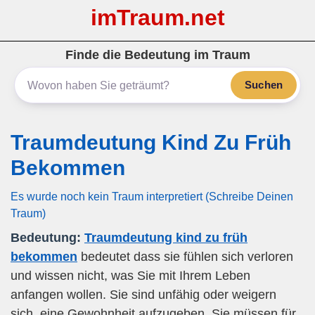
imTraum.net
Finde die Bedeutung im Traum
Suchen
Traumdeutung Kind Zu Früh
Bekommen
Es wurde noch kein Traum interpretiert (Schreibe Deinen
Traum)
Bedeutung:
Traumdeutung kind zu früh
bekommen
bedeutet dass sie fühlen sich verloren
und wissen nicht, was Sie mit Ihrem Leben
anfangen wollen. Sie sind unfähig oder weigern
sich, eine Gewohnheit aufzugeben. Sie müssen für