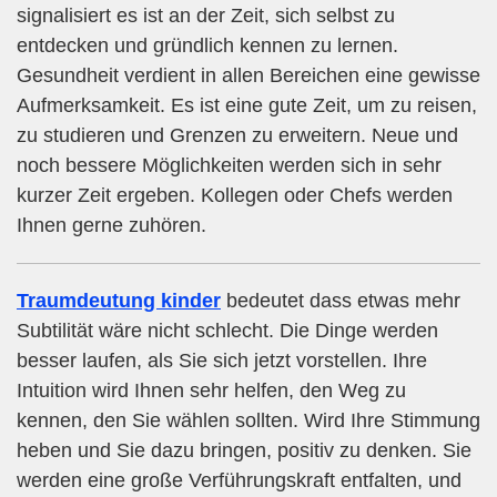
signalisiert es ist an der Zeit, sich selbst zu
entdecken und gründlich kennen zu lernen.
Gesundheit verdient in allen Bereichen eine gewisse
Aufmerksamkeit. Es ist eine gute Zeit, um zu reisen,
zu studieren und Grenzen zu erweitern. Neue und
noch bessere Möglichkeiten werden sich in sehr
kurzer Zeit ergeben. Kollegen oder Chefs werden
Ihnen gerne zuhören.
Traumdeutung kinder
bedeutet dass etwas mehr
Subtilität wäre nicht schlecht. Die Dinge werden
besser laufen, als Sie sich jetzt vorstellen. Ihre
Intuition wird Ihnen sehr helfen, den Weg zu
kennen, den Sie wählen sollten. Wird Ihre Stimmung
heben und Sie dazu bringen, positiv zu denken. Sie
werden eine große Verführungskraft entfalten, und