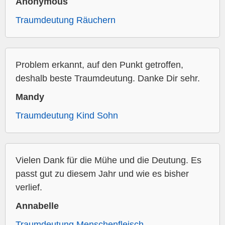
Anonymous
Traumdeutung Räuchern
Problem erkannt, auf den Punkt getroffen,
deshalb beste Traumdeutung. Danke Dir sehr.
Mandy
Traumdeutung Kind Sohn
Vielen Dank für die Mühe und die Deutung. Es
passt gut zu diesem Jahr und wie es bisher
verlief.
Annabelle
Traumdeutung Menschenfleisch