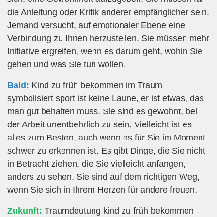
die Anleitung oder Kritik anderer empfänglicher sein.
Jemand versucht, auf emotionaler Ebene eine
Verbindung zu Ihnen herzustellen. Sie müssen mehr
Initiative ergreifen, wenn es darum geht, wohin Sie
gehen und was Sie tun wollen.
Bald:
Kind zu früh bekommen im Traum
symbolisiert sport ist keine Laune, er ist etwas, das
man gut behalten muss. Sie sind es gewohnt, bei
der Arbeit unentbehrlich zu sein. Vielleicht ist es
alles zum Besten, auch wenn es für Sie im Moment
schwer zu erkennen ist. Es gibt Dinge, die Sie nicht
in Betracht ziehen, die Sie vielleicht anfangen,
anders zu sehen. Sie sind auf dem richtigen Weg,
wenn Sie sich in Ihrem Herzen für andere freuen.
Zukunft:
Traumdeutung kind zu früh bekommen