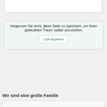
Vergessen Sie nicht, diese Seite zu speichern, um Ihren
gedeuteten Traum später anzusehen.
Link kopieren
Wir sind eine große Familie