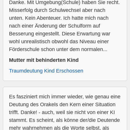
Danke. Mit Umgebung(Schule) haben Sie recht.
Misserfolg durch Schulwechsel aber nach
unten. Kein Abenteuer. Ich hatte mich nach
nach einer Änderung der Schulform auf
Besserung eingestellt. Diese Erwartung war
wohl unrealistisch obwohl das Niveau einer
Förderschule schon unter dem normalen...
Mutter mit behinderten Kind
Traumdeutung Kind Erschossen
Es fasziniert mich immer wieder, wie genau eine
Deutung des Orakels den Kern einer Situation
trifft. Danke! - auch, weil sie nicht von einer KI
stammt. Es scheint, als könne der/die Deutende
mehr wahrnehmen als die Worte selbst, als