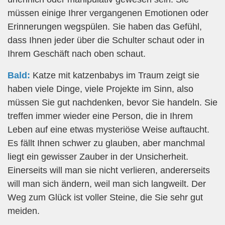
müssen einige Ihrer vergangenen Emotionen oder
Erinnerungen wegspülen. Sie haben das Gefühl,
dass Ihnen jeder über die Schulter schaut oder in
Ihrem Geschäft nach oben schaut.
Bald:
Katze mit katzenbabys im Traum zeigt sie
haben viele Dinge, viele Projekte im Sinn, also
müssen Sie gut nachdenken, bevor Sie handeln. Sie
treffen immer wieder eine Person, die in Ihrem
Leben auf eine etwas mysteriöse Weise auftaucht.
Es fällt Ihnen schwer zu glauben, aber manchmal
liegt ein gewisser Zauber in der Unsicherheit.
Einerseits will man sie nicht verlieren, andererseits
will man sich ändern, weil man sich langweilt. Der
Weg zum Glück ist voller Steine, die Sie sehr gut
meiden.