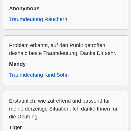
Anonymous
Traumdeutung Räuchern
Problem erkannt, auf den Punkt getroffen,
deshalb beste Traumdeutung. Danke Dir sehr.
Mandy
Traumdeutung Kind Sohn
Erstaunlich, wie zutreffend und passend für
meine derzeitige Situation. Ich danke Ihnen für
die Deutung.
Tiger