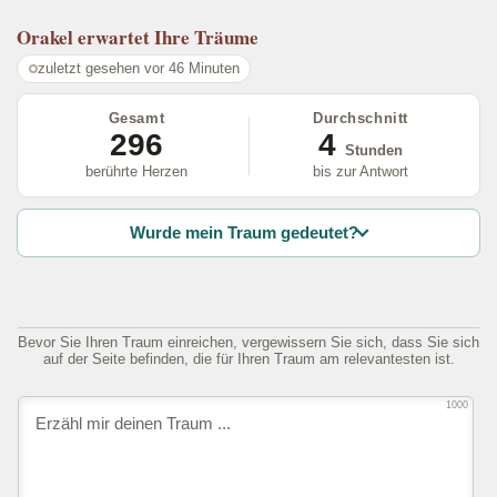
Orakel
erwartet Ihre Träume
zuletzt gesehen vor 46 Minuten
Gesamt
Durchschnitt
296
4
Stunden
berührte Herzen
bis zur Antwort
Wurde mein Traum gedeutet?
Bevor Sie Ihren Traum einreichen, vergewissern Sie sich, dass Sie sich
auf der Seite befinden, die für Ihren Traum am relevantesten ist.
1000