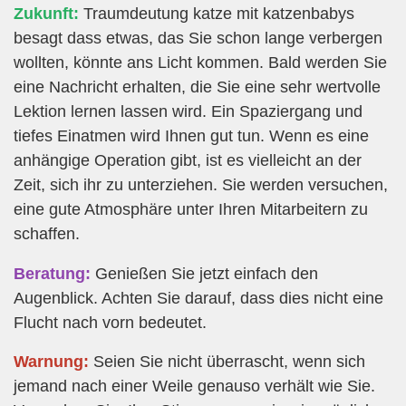
Zukunft:
Traumdeutung katze mit katzenbabys
besagt dass etwas, das Sie schon lange verbergen
wollten, könnte ans Licht kommen. Bald werden Sie
eine Nachricht erhalten, die Sie eine sehr wertvolle
Lektion lernen lassen wird. Ein Spaziergang und
tiefes Einatmen wird Ihnen gut tun. Wenn es eine
anhängige Operation gibt, ist es vielleicht an der
Zeit, sich ihr zu unterziehen. Sie werden versuchen,
eine gute Atmosphäre unter Ihren Mitarbeitern zu
schaffen.
Beratung:
Genießen Sie jetzt einfach den
Augenblick. Achten Sie darauf, dass dies nicht eine
Flucht nach vorn bedeutet.
Warnung:
Seien Sie nicht überrascht, wenn sich
jemand nach einer Weile genauso verhält wie Sie.