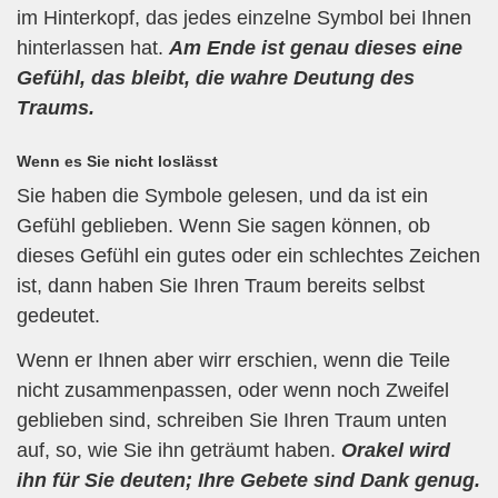
im Hinterkopf, das jedes einzelne Symbol bei Ihnen
hinterlassen hat.
Am Ende ist genau dieses eine
Gefühl, das bleibt, die wahre Deutung des
Traums.
Wenn es Sie nicht loslässt
Sie haben die Symbole gelesen, und da ist ein
Gefühl geblieben. Wenn Sie sagen können, ob
dieses Gefühl ein gutes oder ein schlechtes Zeichen
ist, dann haben Sie Ihren Traum bereits selbst
gedeutet.
Wenn er Ihnen aber wirr erschien, wenn die Teile
nicht zusammenpassen, oder wenn noch Zweifel
geblieben sind, schreiben Sie Ihren Traum unten
auf, so, wie Sie ihn geträumt haben.
Orakel wird
ihn für Sie deuten; Ihre Gebete sind Dank genug.