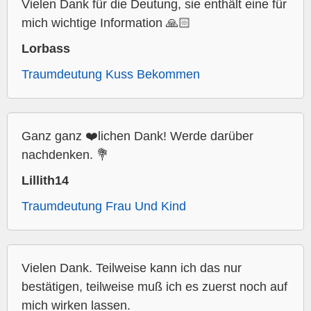
Vielen Dank für die Deutung, sie enthält eine für
mich wichtige Information 🙏🏻
Lorbass
Traumdeutung Kuss Bekommen
Ganz ganz ❤️lichen Dank! Werde darüber
nachdenken. 💐
Lillith14
Traumdeutung Frau Und Kind
Vielen Dank. Teilweise kann ich das nur
bestätigen, teilweise muß ich es zuerst noch auf
mich wirken lassen.