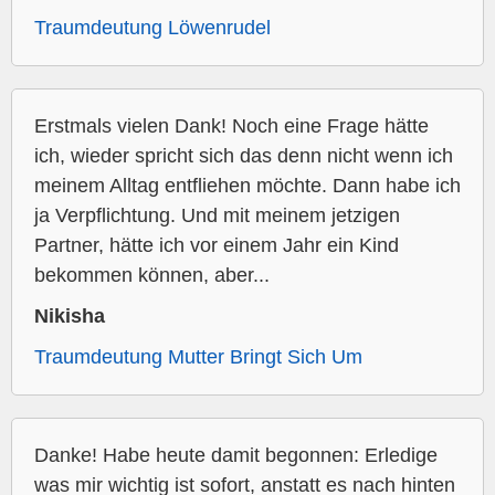
Traumdeutung Löwenrudel
Erstmals vielen Dank! Noch eine Frage hätte
ich, wieder spricht sich das denn nicht wenn ich
meinem Alltag entfliehen möchte. Dann habe ich
ja Verpflichtung. Und mit meinem jetzigen
Partner, hätte ich vor einem Jahr ein Kind
bekommen können, aber...
Nikisha
Traumdeutung Mutter Bringt Sich Um
Danke! Habe heute damit begonnen: Erledige
was mir wichtig ist sofort, anstatt es nach hinten