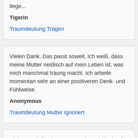
liege...
Tigerin
Traumdeutung Tragen
Vielen Dank. Das passt soweit, Ich weiß, dass
meine Mutter neidisch auf mein Leben ist, was
mich manchmal traurig macht. Ich arbeite
momentan sehr an einer positiveren Denk- und
Fühlweise.
Anonymous
Traumdeutung Mutter Ignoriert