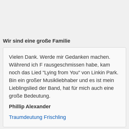
Wir sind eine große Familie
Vielen Dank. Werde mir Gedanken machen.
Während ich F rausgeschmissen habe, kam
noch das Lied "Lying from You" von Linkin Park.
Bin ein großer Musikliebhaber und es ist mein
Lieblingslied der Band, hat für mich auch eine
große Bedeutung.
Phillip Alexander
Traumdeutung Frischling