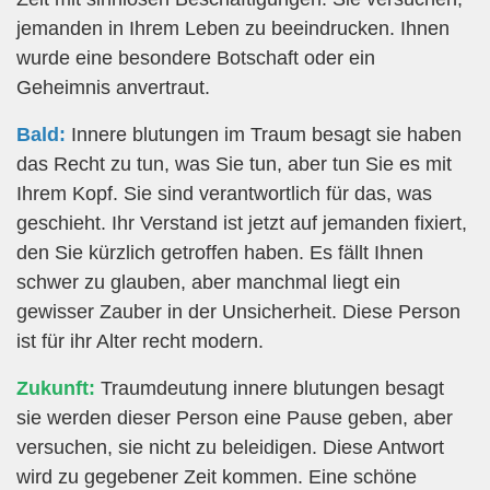
jemanden in Ihrem Leben zu beeindrucken. Ihnen
wurde eine besondere Botschaft oder ein
Geheimnis anvertraut.
Bald:
Innere blutungen im Traum besagt sie haben
das Recht zu tun, was Sie tun, aber tun Sie es mit
Ihrem Kopf. Sie sind verantwortlich für das, was
geschieht. Ihr Verstand ist jetzt auf jemanden fixiert,
den Sie kürzlich getroffen haben. Es fällt Ihnen
schwer zu glauben, aber manchmal liegt ein
gewisser Zauber in der Unsicherheit. Diese Person
ist für ihr Alter recht modern.
Zukunft:
Traumdeutung innere blutungen besagt
sie werden dieser Person eine Pause geben, aber
versuchen, sie nicht zu beleidigen. Diese Antwort
wird zu gegebener Zeit kommen. Eine schöne