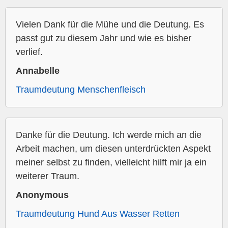
Vielen Dank für die Mühe und die Deutung. Es
passt gut zu diesem Jahr und wie es bisher
verlief.
Annabelle
Traumdeutung Menschenfleisch
Danke für die Deutung. Ich werde mich an die
Arbeit machen, um diesen unterdrückten Aspekt
meiner selbst zu finden, vielleicht hilft mir ja ein
weiterer Traum.
Anonymous
Traumdeutung Hund Aus Wasser Retten