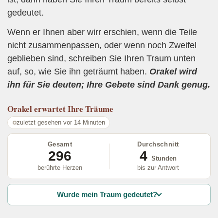
gedeutet.
Wenn er Ihnen aber wirr erschien, wenn die Teile
nicht zusammenpassen, oder wenn noch Zweifel
geblieben sind, schreiben Sie Ihren Traum unten
auf, so, wie Sie ihn geträumt haben.
Orakel wird
ihn für Sie deuten; Ihre Gebete sind Dank genug.
Orakel
erwartet Ihre Träume
zuletzt gesehen vor 14 Minuten
Gesamt
Durchschnitt
296
4
Stunden
berührte Herzen
bis zur Antwort
Wurde mein Traum gedeutet?