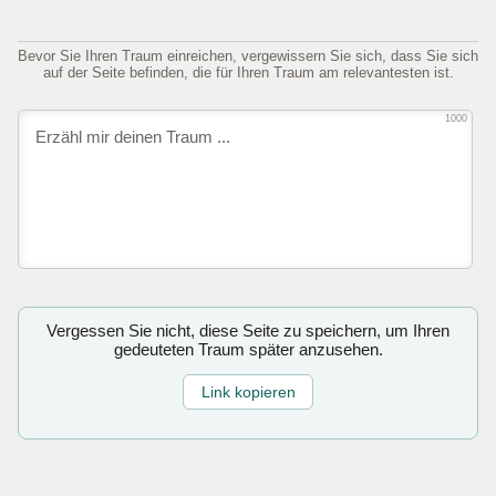
Bevor Sie Ihren Traum einreichen, vergewissern Sie sich, dass Sie sich
auf der Seite befinden, die für Ihren Traum am relevantesten ist.
1000
Vergessen Sie nicht, diese Seite zu speichern, um Ihren
gedeuteten Traum später anzusehen.
Link kopieren