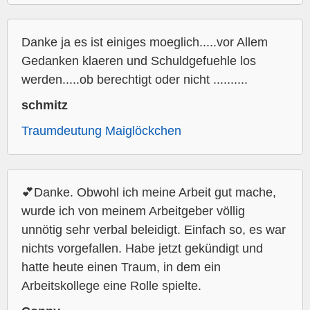
Danke ja es ist einiges moeglich.....vor Allem
Gedanken klaeren und Schuldgefuehle los
werden.....ob berechtigt oder nicht ..........
schmitz
Traumdeutung Maiglöckchen
💕Danke. Obwohl ich meine Arbeit gut mache,
wurde ich von meinem Arbeitgeber völlig
unnötig sehr verbal beleidigt. Einfach so, es war
nichts vorgefallen. Habe jetzt gekündigt und
hatte heute einen Traum, in dem ein
Arbeitskollege eine Rolle spielte.