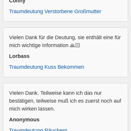
Conny
Traumdeutung Verstorbene Großmutter
Vielen Dank für die Deutung, sie enthält eine für
mich wichtige Information 🙏🏻
Lorbass
Traumdeutung Kuss Bekommen
Vielen Dank. Teilweise kann ich das nur
bestätigen, teilweise muß ich es zuerst noch auf
mich wirken lassen.
Anonymous
Traumdeutung Räuchern