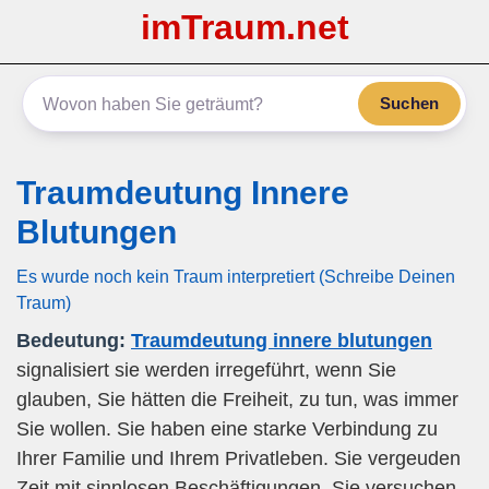
imTraum.net
Suchen
Traumdeutung Innere
Blutungen
Es wurde noch kein Traum interpretiert (Schreibe Deinen
Traum)
Bedeutung:
Traumdeutung innere blutungen
signalisiert sie werden irregeführt, wenn Sie
glauben, Sie hätten die Freiheit, zu tun, was immer
Sie wollen. Sie haben eine starke Verbindung zu
Ihrer Familie und Ihrem Privatleben. Sie vergeuden
Zeit mit sinnlosen Beschäftigungen. Sie versuchen,