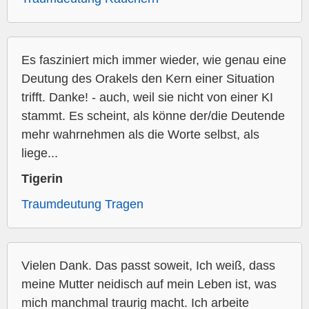
Es fasziniert mich immer wieder, wie genau eine
Deutung des Orakels den Kern einer Situation
trifft. Danke! - auch, weil sie nicht von einer KI
stammt. Es scheint, als könne der/die Deutende
mehr wahrnehmen als die Worte selbst, als
liege...
Tigerin
Traumdeutung Tragen
Vielen Dank. Das passt soweit, Ich weiß, dass
meine Mutter neidisch auf mein Leben ist, was
mich manchmal traurig macht. Ich arbeite