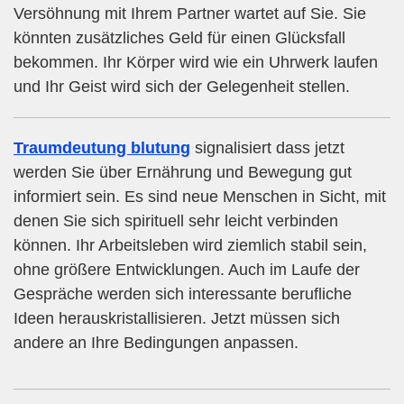
Versöhnung mit Ihrem Partner wartet auf Sie. Sie
könnten zusätzliches Geld für einen Glücksfall
bekommen. Ihr Körper wird wie ein Uhrwerk laufen
und Ihr Geist wird sich der Gelegenheit stellen.
Traumdeutung blutung
signalisiert dass jetzt
werden Sie über Ernährung und Bewegung gut
informiert sein. Es sind neue Menschen in Sicht, mit
denen Sie sich spirituell sehr leicht verbinden
können. Ihr Arbeitsleben wird ziemlich stabil sein,
ohne größere Entwicklungen. Auch im Laufe der
Gespräche werden sich interessante berufliche
Ideen herauskristallisieren. Jetzt müssen sich
andere an Ihre Bedingungen anpassen.