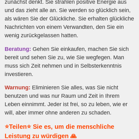
zunächst denkt. Sie strahlen positive Energie aus
und das zieht alle an. Sie werden so glücklich sein,
als wären Sie der Glückliche. Sie erhalten glückliche
Nachrichten von einem Verwandten, den Sie ein
wenig zurückgelassen hatten.
Beratung:
Gehen Sie einkaufen, machen Sie sich
bereit und sehen Sie zu, wie Sie wegfegen. Man
muss sich Zeit nehmen und in Selbsterkenntnis
investieren.
Warnung:
Eliminieren Sie alles, was Sie nicht
benutzen und was nur Raum und Zeit in Ihrem
Leben einnimmt. Jeder ist frei, so zu leben, wie er
will, aber immer ohne anderen zu schaden.
⭐Teilen⭐ Sie es, um die menschliche
Leistung zu würdigen 🙏