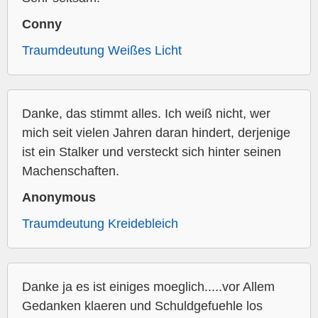
Conny
Traumdeutung Weißes Licht
Danke, das stimmt alles. Ich weiß nicht, wer
mich seit vielen Jahren daran hindert, derjenige
ist ein Stalker und versteckt sich hinter seinen
Machenschaften.
Anonymous
Traumdeutung Kreidebleich
Danke ja es ist einiges moeglich.....vor Allem
Gedanken klaeren und Schuldgefuehle los