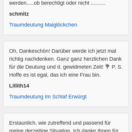
werden.....ob berechtigt oder nicht ..........
schmitz
Traumdeutung Maiglöckchen
Oh, Dankeschön! Darüber werde ich jetzt mal
richtig nachdenken. Ganz ganz herzlichen Dank
für die Deutung und d. gewidmeten Zeit! 💐 P. S.
Hoffe es ist egal, das ich eine Frau bin.
Lillith14
Traumdeutung Im Schlaf Erwürgt
Erstaunlich, wie zutreffend und passend für
meine derzeitige Situation. Ich danke Ihnen für