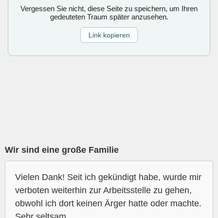
Vergessen Sie nicht, diese Seite zu speichern, um Ihren
gedeuteten Traum später anzusehen.
Link kopieren
Wir sind eine große Familie
Vielen Dank! Seit ich gekündigt habe, wurde mir
verboten weiterhin zur Arbeitsstelle zu gehen,
obwohl ich dort keinen Ärger hatte oder machte.
Sehr seltsam.