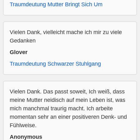
Traumdeutung Mutter Bringt Sich Um
Vielen Dank, vielleicht mache ich mir zu viele
Gedanken
Glover
Traumdeutung Schwarzer Stuhlgang
Vielen Dank. Das passt soweit, Ich weiß, dass
meine Mutter neidisch auf mein Leben ist, was
mich manchmal traurig macht. Ich arbeite
momentan sehr an einer positiveren Denk- und
Fühlweise.
Anonymous