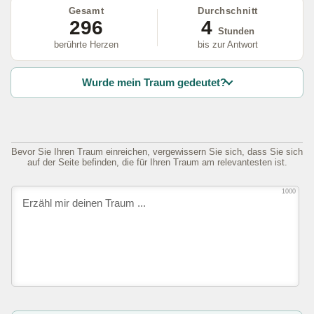
Gesamt
Durchschnitt
296
4
Stunden
berührte Herzen
bis zur Antwort
Wurde mein Traum gedeutet?
Bevor Sie Ihren Traum einreichen, vergewissern Sie sich, dass Sie sich
auf der Seite befinden, die für Ihren Traum am relevantesten ist.
1000