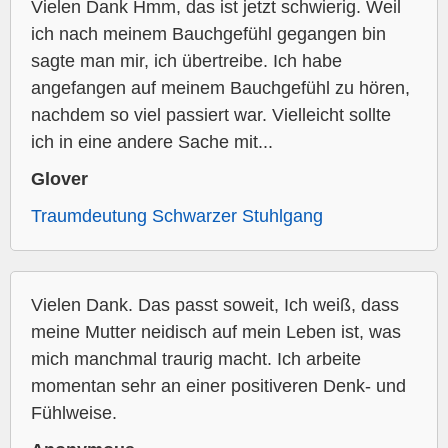
Vielen Dank Hmm, das ist jetzt schwierig. Weil
ich nach meinem Bauchgefühl gegangen bin
sagte man mir, ich übertreibe. Ich habe
angefangen auf meinem Bauchgefühl zu hören,
nachdem so viel passiert war. Vielleicht sollte
ich in eine andere Sache mit...
Glover
Traumdeutung Schwarzer Stuhlgang
Vielen Dank. Das passt soweit, Ich weiß, dass
meine Mutter neidisch auf mein Leben ist, was
mich manchmal traurig macht. Ich arbeite
momentan sehr an einer positiveren Denk- und
Fühlweise.