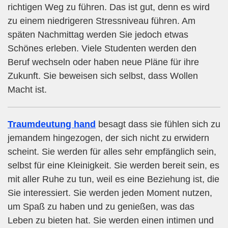
richtigen Weg zu führen. Das ist gut, denn es wird
zu einem niedrigeren Stressniveau führen. Am
späten Nachmittag werden Sie jedoch etwas
Schönes erleben. Viele Studenten werden den
Beruf wechseln oder haben neue Pläne für ihre
Zukunft. Sie beweisen sich selbst, dass Wollen
Macht ist.
Traumdeutung hand
besagt dass sie fühlen sich zu
jemandem hingezogen, der sich nicht zu erwidern
scheint. Sie werden für alles sehr empfänglich sein,
selbst für eine Kleinigkeit. Sie werden bereit sein, es
mit aller Ruhe zu tun, weil es eine Beziehung ist, die
Sie interessiert. Sie werden jeden Moment nutzen,
um Spaß zu haben und zu genießen, was das
Leben zu bieten hat. Sie werden einen intimen und