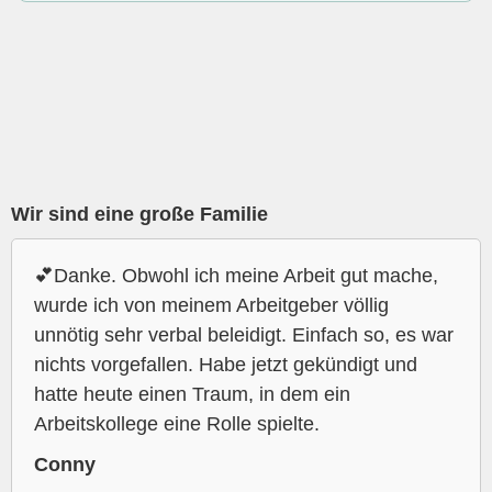
Wir sind eine große Familie
💕Danke. Obwohl ich meine Arbeit gut mache,
wurde ich von meinem Arbeitgeber völlig
unnötig sehr verbal beleidigt. Einfach so, es war
nichts vorgefallen. Habe jetzt gekündigt und
hatte heute einen Traum, in dem ein
Arbeitskollege eine Rolle spielte.
Conny