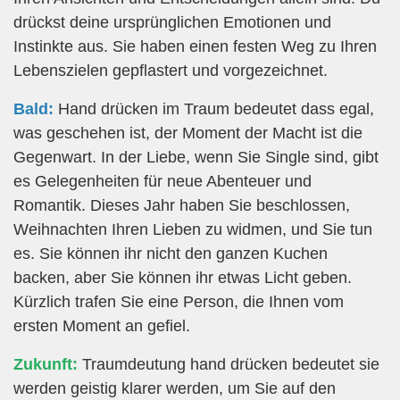
drückst deine ursprünglichen Emotionen und
Instinkte aus. Sie haben einen festen Weg zu Ihren
Lebenszielen gepflastert und vorgezeichnet.
Bald:
Hand drücken im Traum bedeutet dass egal,
was geschehen ist, der Moment der Macht ist die
Gegenwart. In der Liebe, wenn Sie Single sind, gibt
es Gelegenheiten für neue Abenteuer und
Romantik. Dieses Jahr haben Sie beschlossen,
Weihnachten Ihren Lieben zu widmen, und Sie tun
es. Sie können ihr nicht den ganzen Kuchen
backen, aber Sie können ihr etwas Licht geben.
Kürzlich trafen Sie eine Person, die Ihnen vom
ersten Moment an gefiel.
Zukunft:
Traumdeutung hand drücken bedeutet sie
werden geistig klarer werden, um Sie auf den