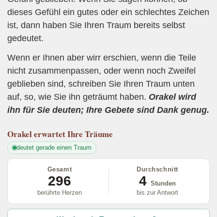
dieses Gefühl ein gutes oder ein schlechtes Zeichen
ist, dann haben Sie Ihren Traum bereits selbst
gedeutet.
Wenn er Ihnen aber wirr erschien, wenn die Teile
nicht zusammenpassen, oder wenn noch Zweifel
geblieben sind, schreiben Sie Ihren Traum unten
auf, so, wie Sie ihn geträumt haben.
Orakel wird
ihn für Sie deuten; Ihre Gebete sind Dank genug.
Orakel
erwartet Ihre Träume
deutet gerade einen Traum
Gesamt
Durchschnitt
296
4
Stunden
berührte Herzen
bis zur Antwort