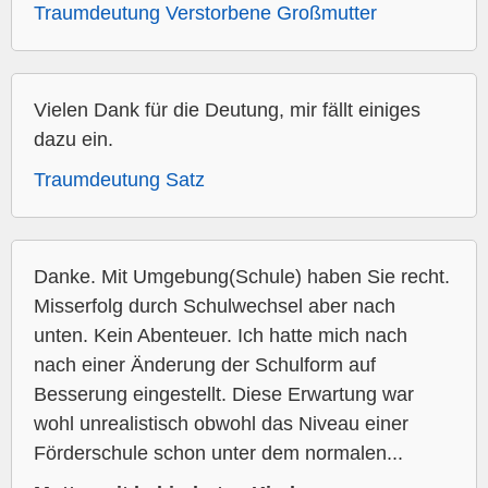
Traumdeutung Verstorbene Großmutter
Vielen Dank für die Deutung, mir fällt einiges
dazu ein.
Traumdeutung Satz
Danke. Mit Umgebung(Schule) haben Sie recht.
Misserfolg durch Schulwechsel aber nach
unten. Kein Abenteuer. Ich hatte mich nach
nach einer Änderung der Schulform auf
Besserung eingestellt. Diese Erwartung war
wohl unrealistisch obwohl das Niveau einer
Förderschule schon unter dem normalen...