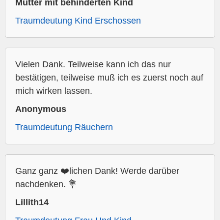
Mutter mit behinderten Kind
Traumdeutung Kind Erschossen
Vielen Dank. Teilweise kann ich das nur
bestätigen, teilweise muß ich es zuerst noch auf
mich wirken lassen.
Anonymous
Traumdeutung Räuchern
Ganz ganz ❤️lichen Dank! Werde darüber
nachdenken. 💐
Lillith14