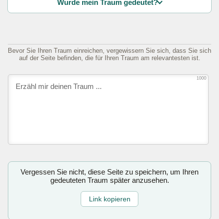
Wurde mein Traum gedeutet?
Bevor Sie Ihren Traum einreichen, vergewissern Sie sich, dass Sie sich
auf der Seite befinden, die für Ihren Traum am relevantesten ist.
1000
Vergessen Sie nicht, diese Seite zu speichern, um Ihren
gedeuteten Traum später anzusehen.
Link kopieren