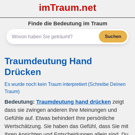
imTraum.net
Finde die Bedeutung im Traum
Suchen
Traumdeutung Hand
Drücken
Es wurde noch kein Traum interpretiert (Schreibe Deinen
Traum)
Bedeutung:
Traumdeutung hand drücken
zeigt
dass sie zwingen anderen Ihre Meinungen und
Gefühle auf. Etwas behindert Ihre persönliche
Wertschätzung. Sie haben das Gefühl, dass Sie mit
Ihren Ansichten und Entscheidungen allein sind. Du