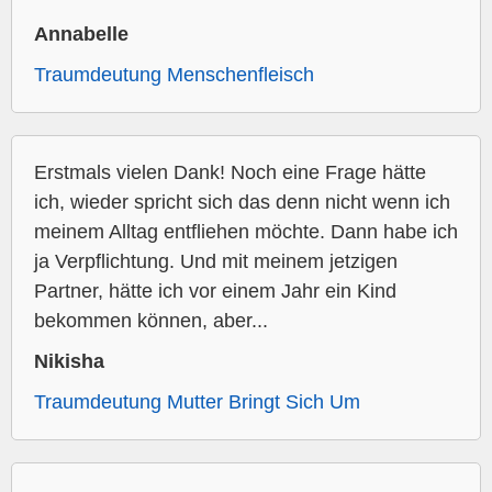
Annabelle
Traumdeutung Menschenfleisch
Erstmals vielen Dank! Noch eine Frage hätte
ich, wieder spricht sich das denn nicht wenn ich
meinem Alltag entfliehen möchte. Dann habe ich
ja Verpflichtung. Und mit meinem jetzigen
Partner, hätte ich vor einem Jahr ein Kind
bekommen können, aber...
Nikisha
Traumdeutung Mutter Bringt Sich Um