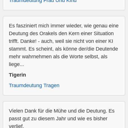
Traumdeutung Frau Und Kind
Es fasziniert mich immer wieder, wie genau eine
Deutung des Orakels den Kern einer Situation
trifft. Danke! - auch, weil sie nicht von einer KI
stammt. Es scheint, als könne der/die Deutende
mehr wahrnehmen als die Worte selbst, als
liege...
Tigerin
Traumdeutung Tragen
Vielen Dank für die Mühe und die Deutung. Es
passt gut zu diesem Jahr und wie es bisher
verlief.