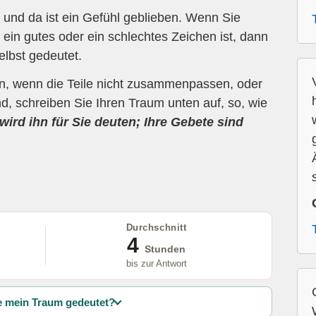
und da ist ein Gefühl geblieben. Wenn Sie
ein gutes oder ein schlechtes Zeichen ist, dann
elbst gedeutet.
en, wenn die Teile nicht zusammenpassen, oder
d, schreiben Sie Ihren Traum unten auf, so, wie
wird ihn für Sie deuten; Ihre Gebete sind
Durchschnitt
4
Stunden
bis zur Antwort
 mein Traum gedeutet?