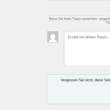
Bevor Sie Ihren Traum einreichen, vergewis
Tr
Vergessen Sie nicht, diese Se