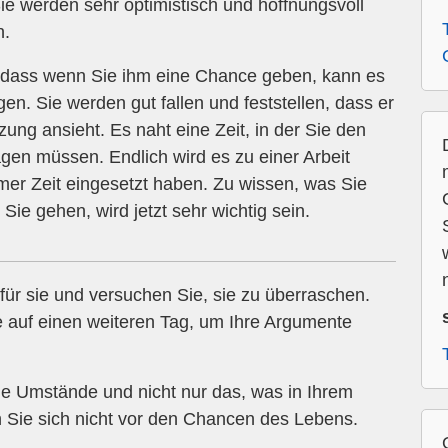
ie werden sehr optimistisch und hoffnungsvoll
n.
t dass wenn Sie ihm eine Chance geben, kann es
gen. Sie werden gut fallen und feststellen, dass er
ung ansieht. Es naht eine Zeit, in der Sie den
en müssen. Endlich wird es zu einer Arbeit
aumer Zeit eingesetzt haben. Zu wissen, was Sie
Sie gehen, wird jetzt sehr wichtig sein.
n
für sie und versuchen Sie, sie zu überraschen.
e auf einen weiteren Tag, um Ihre Argumente
le Umstände und nicht nur das, was in Ihrem
en Sie sich nicht vor den Chancen des Lebens.