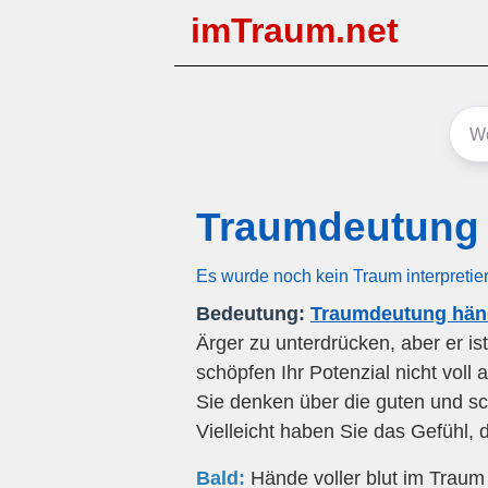
imTraum.net
Traumdeutung 
Es wurde noch kein Traum interpretie
Bedeutung:
Traumdeutung händ
Ärger zu unterdrücken, aber er ist
schöpfen Ihr Potenzial nicht voll
Sie denken über die guten und sc
Vielleicht haben Sie das Gefühl, 
Bald:
Hände voller blut im Traum z