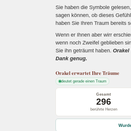
Sie haben die Symbole gelesen, 
sagen können, ob dieses Gefühl 
haben Sie Ihren Traum bereits s
Wenn er Ihnen aber wirr erschi
wenn noch Zweifel geblieben sin
Sie ihn geträumt haben.
Orakel 
Dank genug.
Orakel
erwartet Ihre Träume
deutet gerade einen Traum
Gesamt
296
berührte Herzen
Wurde