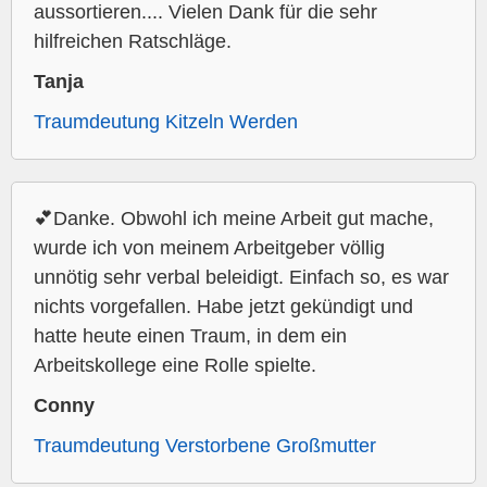
aussortieren.... Vielen Dank für die sehr
hilfreichen Ratschläge.
Tanja
Traumdeutung Kitzeln Werden
💕Danke. Obwohl ich meine Arbeit gut mache,
wurde ich von meinem Arbeitgeber völlig
unnötig sehr verbal beleidigt. Einfach so, es war
nichts vorgefallen. Habe jetzt gekündigt und
hatte heute einen Traum, in dem ein
Arbeitskollege eine Rolle spielte.
Conny
Traumdeutung Verstorbene Großmutter