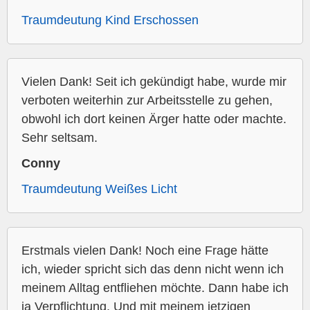
Traumdeutung Kind Erschossen
Vielen Dank! Seit ich gekündigt habe, wurde mir
verboten weiterhin zur Arbeitsstelle zu gehen,
obwohl ich dort keinen Ärger hatte oder machte.
Sehr seltsam.
Conny
Traumdeutung Weißes Licht
Erstmals vielen Dank! Noch eine Frage hätte
ich, wieder spricht sich das denn nicht wenn ich
meinem Alltag entfliehen möchte. Dann habe ich
ja Verpflichtung. Und mit meinem jetzigen