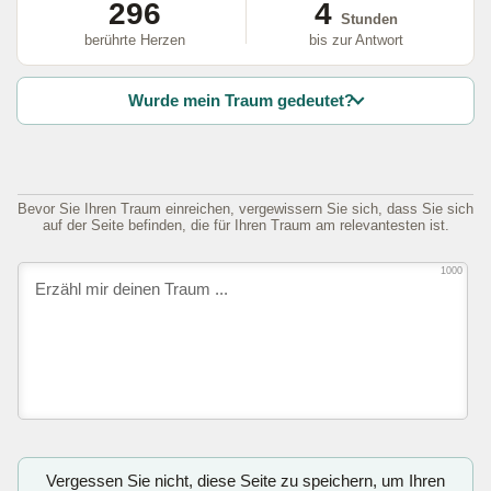
296
4
Stunden
berührte Herzen
bis zur Antwort
Wurde mein Traum gedeutet?
Bevor Sie Ihren Traum einreichen, vergewissern Sie sich, dass Sie sich
auf der Seite befinden, die für Ihren Traum am relevantesten ist.
1000
Vergessen Sie nicht, diese Seite zu speichern, um Ihren