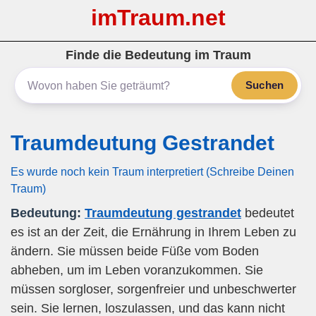
imTraum.net
Finde die Bedeutung im Traum
Suchen
Traumdeutung Gestrandet
Es wurde noch kein Traum interpretiert (Schreibe Deinen
Traum)
Bedeutung:
Traumdeutung gestrandet
bedeutet
es ist an der Zeit, die Ernährung in Ihrem Leben zu
ändern. Sie müssen beide Füße vom Boden
abheben, um im Leben voranzukommen. Sie
müssen sorgloser, sorgenfreier und unbeschwerter
sein. Sie lernen, loszulassen, und das kann nicht