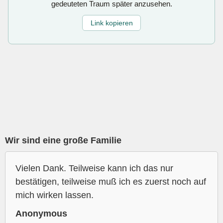
gedeuteten Traum später anzusehen.
Link kopieren
Wir sind eine große Familie
Vielen Dank. Teilweise kann ich das nur
bestätigen, teilweise muß ich es zuerst noch auf
mich wirken lassen.
Anonymous