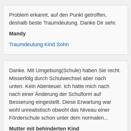
Problem erkannt, auf den Punkt getroffen,
deshalb beste Traumdeutung. Danke Dir sehr.
Mandy
Traumdeutung Kind Sohn
Danke. Mit Umgebung(Schule) haben Sie recht.
Misserfolg durch Schulwechsel aber nach
unten. Kein Abenteuer. Ich hatte mich nach
nach einer Änderung der Schulform auf
Besserung eingestellt. Diese Erwartung war
wohl unrealistisch obwohl das Niveau einer
Förderschule schon unter dem normalen...
Mutter mit behinderten Kind