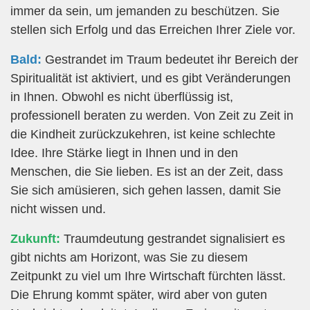
immer da sein, um jemanden zu beschützen. Sie
stellen sich Erfolg und das Erreichen Ihrer Ziele vor.
Bald:
Gestrandet im Traum bedeutet ihr Bereich der
Spiritualität ist aktiviert, und es gibt Veränderungen
in Ihnen. Obwohl es nicht überflüssig ist,
professionell beraten zu werden. Von Zeit zu Zeit in
die Kindheit zurückzukehren, ist keine schlechte
Idee. Ihre Stärke liegt in Ihnen und in den
Menschen, die Sie lieben. Es ist an der Zeit, dass
Sie sich amüsieren, sich gehen lassen, damit Sie
nicht wissen und.
Zukunft:
Traumdeutung gestrandet signalisiert es
gibt nichts am Horizont, was Sie zu diesem
Zeitpunkt zu viel um Ihre Wirtschaft fürchten lässt.
Die Ehrung kommt später, wird aber von guten