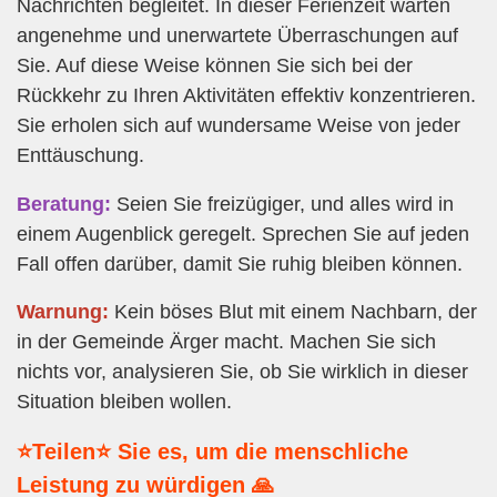
Nachrichten begleitet. In dieser Ferienzeit warten
angenehme und unerwartete Überraschungen auf
Sie. Auf diese Weise können Sie sich bei der
Rückkehr zu Ihren Aktivitäten effektiv konzentrieren.
Sie erholen sich auf wundersame Weise von jeder
Enttäuschung.
Beratung:
Seien Sie freizügiger, und alles wird in
einem Augenblick geregelt. Sprechen Sie auf jeden
Fall offen darüber, damit Sie ruhig bleiben können.
Warnung:
Kein böses Blut mit einem Nachbarn, der
in der Gemeinde Ärger macht. Machen Sie sich
nichts vor, analysieren Sie, ob Sie wirklich in dieser
Situation bleiben wollen.
⭐Teilen⭐ Sie es, um die menschliche
Leistung zu würdigen 🙏