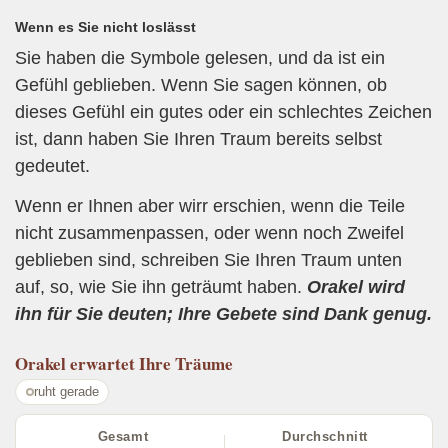
Wenn es Sie nicht loslässt
Sie haben die Symbole gelesen, und da ist ein
Gefühl geblieben. Wenn Sie sagen können, ob
dieses Gefühl ein gutes oder ein schlechtes Zeichen
ist, dann haben Sie Ihren Traum bereits selbst
gedeutet.
Wenn er Ihnen aber wirr erschien, wenn die Teile
nicht zusammenpassen, oder wenn noch Zweifel
geblieben sind, schreiben Sie Ihren Traum unten
auf, so, wie Sie ihn geträumt haben.
Orakel wird
ihn für Sie deuten; Ihre Gebete sind Dank genug.
Orakel
erwartet Ihre Träume
ruht gerade
Gesamt
Durchschnitt