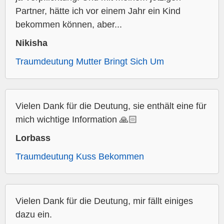
Partner, hätte ich vor einem Jahr ein Kind
bekommen können, aber...
Nikisha
Traumdeutung Mutter Bringt Sich Um
Vielen Dank für die Deutung, sie enthält eine für
mich wichtige Information 🙏🏻
Lorbass
Traumdeutung Kuss Bekommen
Vielen Dank für die Deutung, mir fällt einiges
dazu ein.