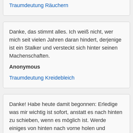
Traumdeutung Räuchern
Danke, das stimmt alles. Ich weiß nicht, wer
mich seit vielen Jahren daran hindert, derjenige
ist ein Stalker und versteckt sich hinter seinen
Machenschaften.
Anonymous
Traumdeutung Kreidebleich
Danke! Habe heute damit begonnen: Erledige
was mir wichtig ist sofort, anstatt es nach hinten
zu schieben, wenn es möglich ist. Werde
einiges von hinten nach vorne holen und