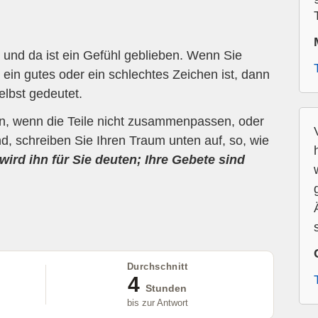
und da ist ein Gefühl geblieben. Wenn Sie
ein gutes oder ein schlechtes Zeichen ist, dann
elbst gedeutet.
en, wenn die Teile nicht zusammenpassen, oder
d, schreiben Sie Ihren Traum unten auf, so, wie
wird ihn für Sie deuten; Ihre Gebete sind
Durchschnitt
4
Stunden
bis zur Antwort