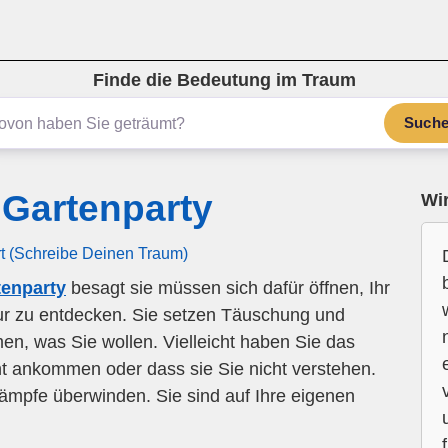
Finde die Bedeutung im Traum
Such
Gartenparty
Wir
rt (Schreibe Deinen Traum)
enparty
besagt sie müssen sich dafür öffnen, Ihr
atur zu entdecken. Sie setzen Täuschung und
en, was Sie wollen. Vielleicht haben Sie das
ht ankommen oder dass sie Sie nicht verstehen.
ämpfe überwinden. Sie sind auf Ihre eigenen