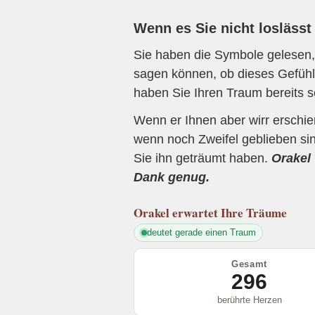
Wenn es Sie nicht loslässt
Sie haben die Symbole gelesen, 
sagen können, ob dieses Gefühl 
haben Sie Ihren Traum bereits s
Wenn er Ihnen aber wirr erschi
wenn noch Zweifel geblieben sin
Sie ihn geträumt haben.
Orakel 
Dank genug.
Orakel
erwartet Ihre Träume
deutet gerade einen Traum
Gesamt
296
berührte Herzen