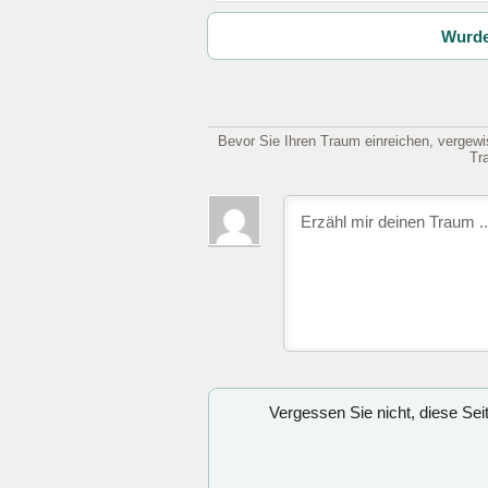
Wurde
Bevor Sie Ihren Traum einreichen, vergewis
Tr
Vergessen Sie nicht, diese Se