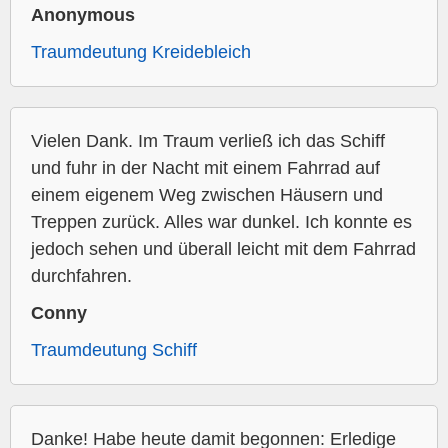
Anonymous
Traumdeutung Kreidebleich
Vielen Dank. Im Traum verließ ich das Schiff
und fuhr in der Nacht mit einem Fahrrad auf
einem eigenem Weg zwischen Häusern und
Treppen zurück. Alles war dunkel. Ich konnte es
jedoch sehen und überall leicht mit dem Fahrrad
durchfahren.
Conny
Traumdeutung Schiff
Danke! Habe heute damit begonnen: Erledige