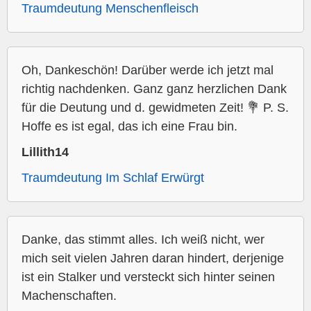
Traumdeutung Menschenfleisch
Oh, Dankeschön! Darüber werde ich jetzt mal
richtig nachdenken. Ganz ganz herzlichen Dank
für die Deutung und d. gewidmeten Zeit! 💐 P. S.
Hoffe es ist egal, das ich eine Frau bin.
Lillith14
Traumdeutung Im Schlaf Erwürgt
Danke, das stimmt alles. Ich weiß nicht, wer
mich seit vielen Jahren daran hindert, derjenige
ist ein Stalker und versteckt sich hinter seinen
Machenschaften.