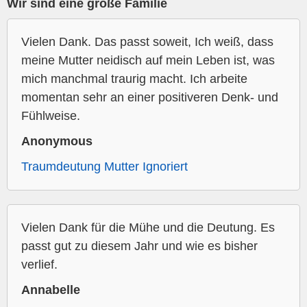
Wir sind eine große Familie
Vielen Dank. Das passt soweit, Ich weiß, dass
meine Mutter neidisch auf mein Leben ist, was
mich manchmal traurig macht. Ich arbeite
momentan sehr an einer positiveren Denk- und
Fühlweise.
Anonymous
Traumdeutung Mutter Ignoriert
Vielen Dank für die Mühe und die Deutung. Es
passt gut zu diesem Jahr und wie es bisher
verlief.
Annabelle