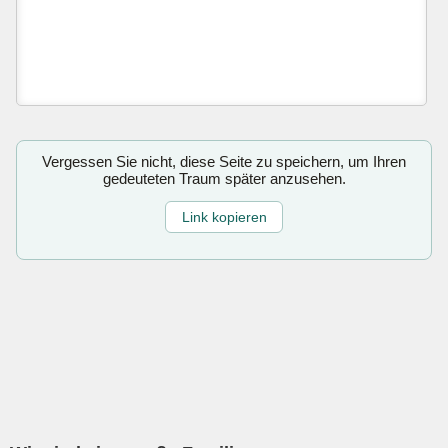
Vergessen Sie nicht, diese Seite zu speichern, um Ihren
gedeuteten Traum später anzusehen.
Link kopieren