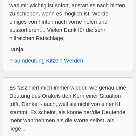
was mir wichtig ist sofort, anstatt es nach hinten
zu schieben, wenn es möglich ist. Werde
einiges von hinten nach vorne holen und
aussortieren.... Vielen Dank für die sehr
hilfreichen Ratschläge.
Tanja
Traumdeutung Kitzeln Werden
Es fasziniert mich immer wieder, wie genau eine
Deutung des Orakels den Kern einer Situation
trifft. Danke! - auch, weil sie nicht von einer KI
stammt. Es scheint, als könne der/die Deutende
mehr wahrnehmen als die Worte selbst, als
liege...