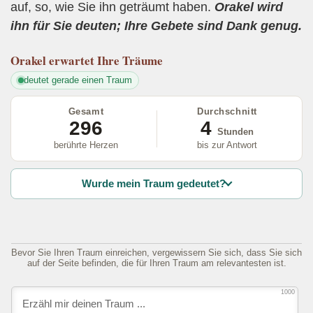
auf, so, wie Sie ihn geträumt haben.
Orakel wird
ihn für Sie deuten; Ihre Gebete sind Dank genug.
Orakel
erwartet Ihre Träume
deutet gerade einen Traum
Gesamt
Durchschnitt
296
4
Stunden
berührte Herzen
bis zur Antwort
Wurde mein Traum gedeutet?
Bevor Sie Ihren Traum einreichen, vergewissern Sie sich, dass Sie sich
auf der Seite befinden, die für Ihren Traum am relevantesten ist.
1000