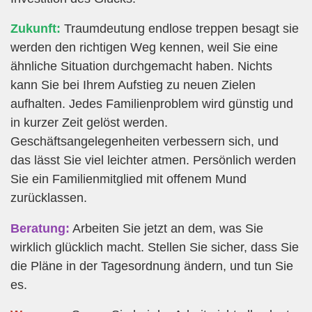
Zukunft:
Traumdeutung endlose treppen besagt sie
werden den richtigen Weg kennen, weil Sie eine
ähnliche Situation durchgemacht haben. Nichts
kann Sie bei Ihrem Aufstieg zu neuen Zielen
aufhalten. Jedes Familienproblem wird günstig und
in kurzer Zeit gelöst werden.
Geschäftsangelegenheiten verbessern sich, und
das lässt Sie viel leichter atmen. Persönlich werden
Sie ein Familienmitglied mit offenem Mund
zurücklassen.
Beratung:
Arbeiten Sie jetzt an dem, was Sie
wirklich glücklich macht. Stellen Sie sicher, dass Sie
die Pläne in der Tagesordnung ändern, und tun Sie
es.