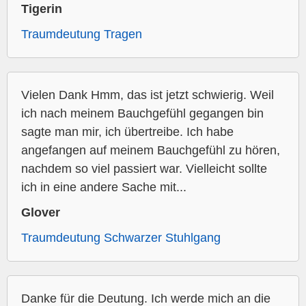
Tigerin
Traumdeutung Tragen
Vielen Dank Hmm, das ist jetzt schwierig. Weil
ich nach meinem Bauchgefühl gegangen bin
sagte man mir, ich übertreibe. Ich habe
angefangen auf meinem Bauchgefühl zu hören,
nachdem so viel passiert war. Vielleicht sollte
ich in eine andere Sache mit...
Glover
Traumdeutung Schwarzer Stuhlgang
Danke für die Deutung. Ich werde mich an die