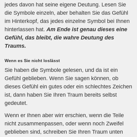
jedes davon hat seine eigene Deutung. Lesen Sie
die Symbole einzeln, aber behalten Sie das Gefühl
im Hinterkopf, das jedes einzelne Symbol bei Ihnen
hinterlassen hat.
Am Ende ist genau dieses eine
Gefühl, das bleibt, die wahre Deutung des
Traums.
Wenn es Sie nicht loslässt
Sie haben die Symbole gelesen, und da ist ein
Gefühl geblieben. Wenn Sie sagen können, ob
dieses Gefühl ein gutes oder ein schlechtes Zeichen
ist, dann haben Sie Ihren Traum bereits selbst
gedeutet.
Wenn er Ihnen aber wirr erschien, wenn die Teile
nicht zusammenpassen, oder wenn noch Zweifel
geblieben sind, schreiben Sie Ihren Traum unten