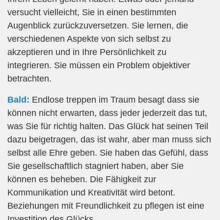
versucht vielleicht, Sie in einen bestimmten
Augenblick zurückzuversetzen. Sie lernen, die
verschiedenen Aspekte von sich selbst zu
akzeptieren und in Ihre Persönlichkeit zu
integrieren. Sie müssen ein Problem objektiver
betrachten.
Bald:
Endlose treppen im Traum besagt dass sie
können nicht erwarten, dass jeder jederzeit das tut,
was Sie für richtig halten. Das Glück hat seinen Teil
dazu beigetragen, das ist wahr, aber man muss sich
selbst alle Ehre geben. Sie haben das Gefühl, dass
Sie gesellschaftlich stagniert haben, aber Sie
können es beheben. Die Fähigkeit zur
Kommunikation und Kreativität wird betont.
Beziehungen mit Freundlichkeit zu pflegen ist eine
Investition des Glücks.