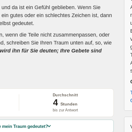
und da ist ein Gefühl geblieben. Wenn Sie
ein gutes oder ein schlechtes Zeichen ist, dann
elbst gedeutet.
en, wenn die Teile nicht zusammenpassen, oder
d, schreiben Sie Ihren Traum unten auf, so, wie
wird ihn für Sie deuten; Ihre Gebete sind
Durchschnitt
4
Stunden
bis zur Antwort
 mein Traum gedeutet?