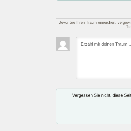
Bevor Sie Ihren Traum einreichen, vergewis
Tr
Vergessen Sie nicht, diese Se