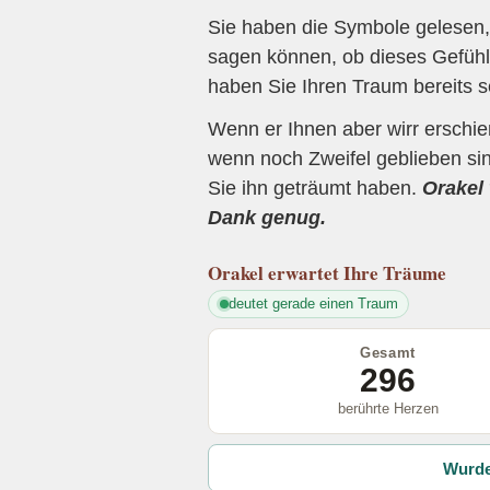
Sie haben die Symbole gelesen, 
sagen können, ob dieses Gefühl 
haben Sie Ihren Traum bereits s
Wenn er Ihnen aber wirr erschi
wenn noch Zweifel geblieben sin
Sie ihn geträumt haben.
Orakel 
Dank genug.
Orakel
erwartet Ihre Träume
deutet gerade einen Traum
Gesamt
296
berührte Herzen
Wurde